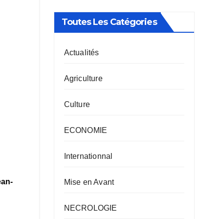
Toutes Les Catégories
Actualités
Agriculture
Culture
ECONOMIE
Internationnal
ean-
Mise en Avant
NECROLOGIE