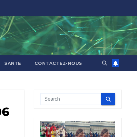
SANTE
CONTACTEZ-NOUS
06