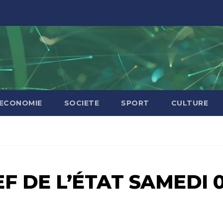
ECONOMIE
SOCIETE
SPORT
CULTURE
F DE L’ÉTAT SAMEDI 