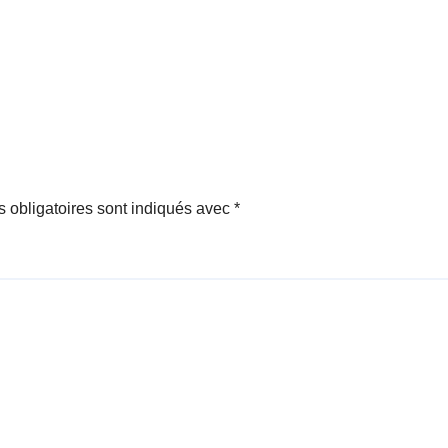
 obligatoires sont indiqués avec
*