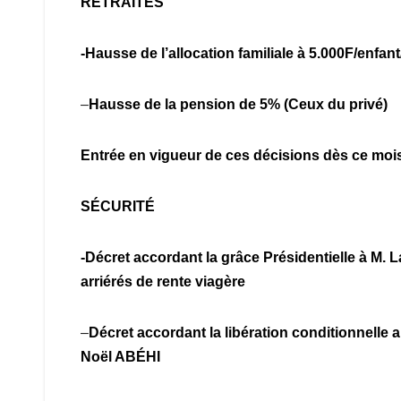
RETRAITÉS
-Hausse de l’allocation familiale à 5.000F/enfan
–
Hausse de la pension de 5% (Ceux du privé)
Entrée en vigueur de ces décisions dès ce mois 
SÉCURITÉ
-Décret accordant la grâce Présidentielle à M
arriérés de rente viagère
–
Décret accordant la libération conditionnel
Noël ABÉHI