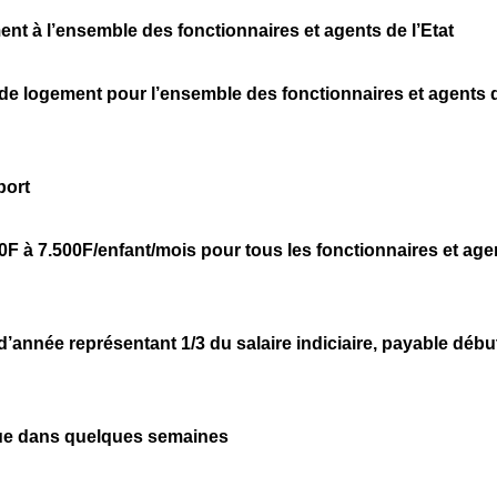
nt à l’ensemble des fonctionnaires et agents de l’Etat
 de logement pour l’ensemble des fonctionnaires et agents 
port
500F à 7.500F/enfant/mois pour tous les fonctionnaires et age
d’année représentant 1/3 du salaire indiciaire, payable débu
que dans quelques semaines