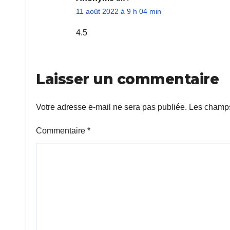
11 août 2022 à 9 h 04 min
4.5
Laisser un commentaire
Votre adresse e-mail ne sera pas publiée.
Les champs
Commentaire
*