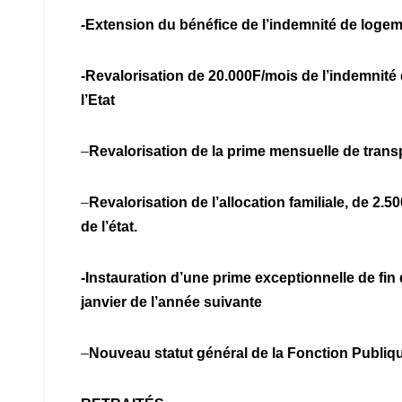
-Extension du bénéfice de l’indemnité de logeme
-Revalorisation de 20.000F/mois de l’indemnité
l’Etat
–
Revalorisation de la prime mensuelle de trans
–
Revalorisation de l’allocation familiale, de 2.
de l’état.
-Instauration d’une prime exceptionnelle de fin 
janvier de l’année suivante
–
Nouveau statut général de la Fonction Publi