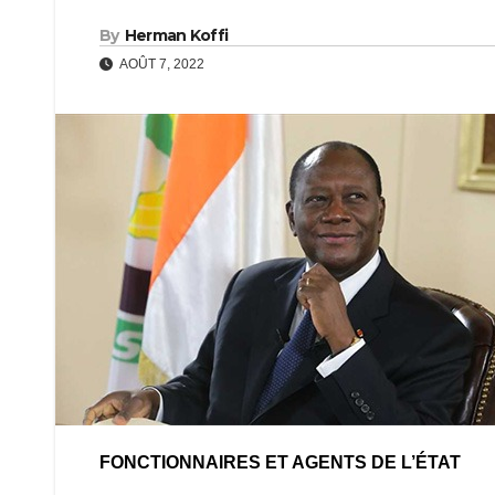
By
Herman Koffi
AOÛT 7, 2022
FONCTIONNAIRES ET AGENTS DE L’ÉTAT