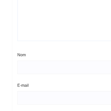
Nom
E-mail