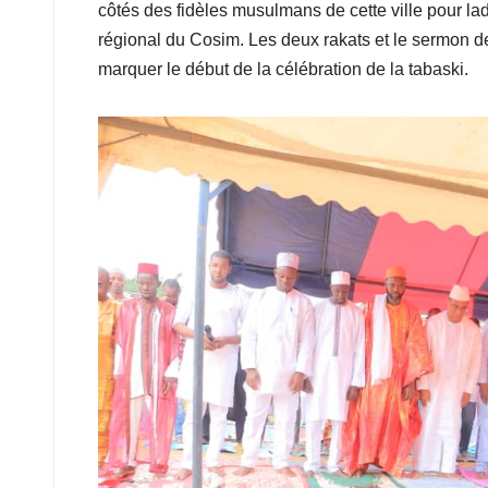
côtés des fidèles musulmans de cette ville pour l
régional du Cosim. Les deux rakats et le sermon de
marquer le début de la célébration de la tabaski.