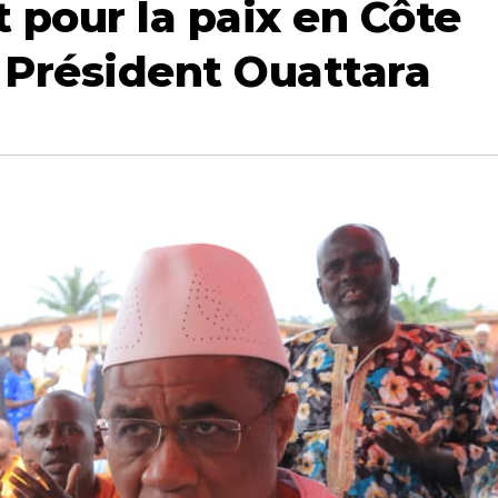
pour la paix en Côte
e Président Ouattara