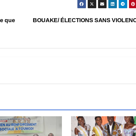
Ce que
BOUAKE/ ÉLECTIONS SANS VIOLEN