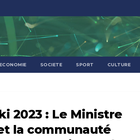
ECONOMIE
SOCIETE
SPORT
CULTURE
i 2023 : Le Ministre
et la communauté