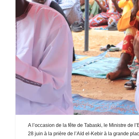
A l’occasion de la fête de Tabaski, le Ministre de 
28 juin à la prière de l’Aïd el-Kebir à la grande pl