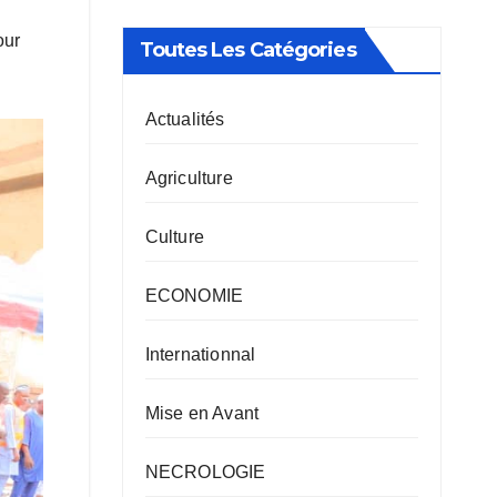
our
Toutes Les Catégories
Actualités
Agriculture
Culture
ECONOMIE
Internationnal
Mise en Avant
NECROLOGIE