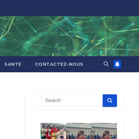
SANTE
CONTACTEZ-NOUS