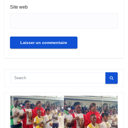
Site web