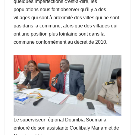
quelques imperfections c’est-à-dire, les
populations nous font observer qu’il y a des
villages qui sont à proximité des villes qui ne sont
pas dans la commune, alors que des villages qui
ont une position plus lointaine sont dans la
commune conformément au décret de 2010.
Le superviseur régional Doumbia Soumaila
entouré de son assistante Coulibaly Mariam et de