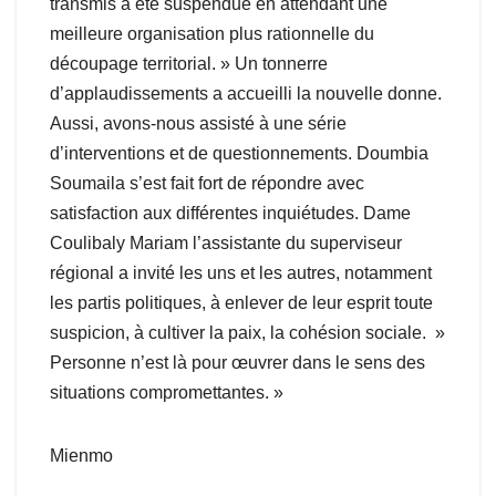
transmis a été suspendue en attendant une
meilleure organisation plus rationnelle du
découpage territorial. » Un tonnerre
d’applaudissements a accueilli la nouvelle donne.
Aussi, avons-nous assisté à une série
d’interventions et de questionnements. Doumbia
Soumaila s’est fait fort de répondre avec
satisfaction aux différentes inquiétudes. Dame
Coulibaly Mariam l’assistante du superviseur
régional a invité les uns et les autres, notamment
les partis politiques, à enlever de leur esprit toute
suspicion, à cultiver la paix, la cohésion sociale. »
Personne n’est là pour œuvrer dans le sens des
situations compromettantes. »
Mienmo