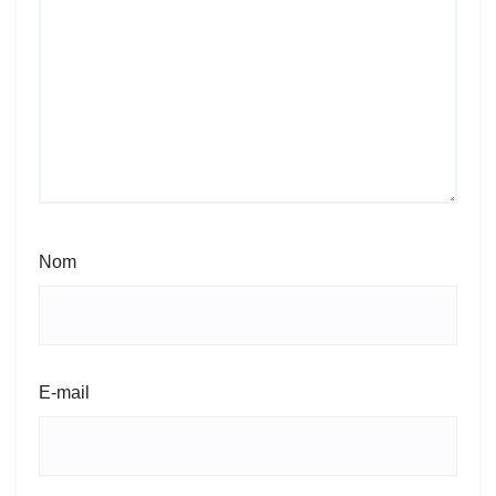
Nom
E-mail