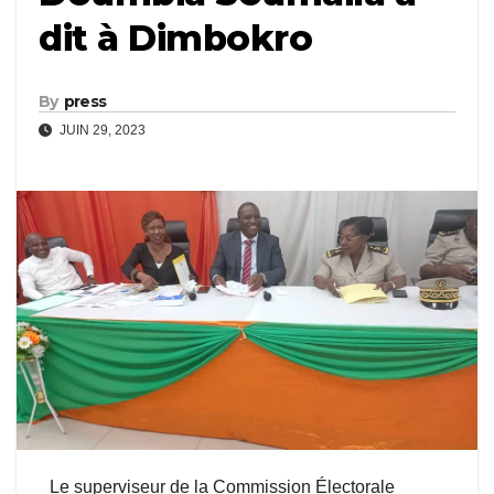
dit à Dimbokro
By
press
JUIN 29, 2023
Le superviseur de la Commission Électorale