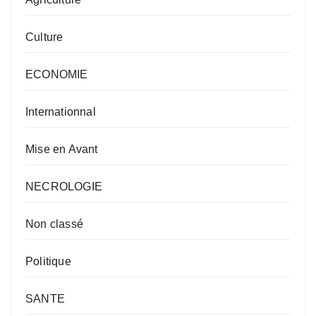
Culture
ECONOMIE
Internationnal
Mise en Avant
NECROLOGIE
Non classé
Politique
SANTE