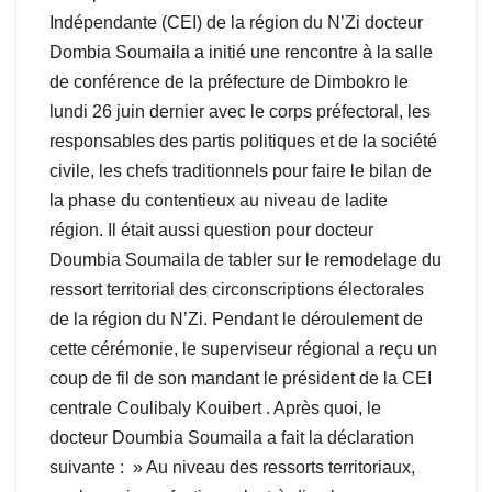
Indépendante (CEI) de la région du N’Zi docteur
Dombia Soumaila a initié une rencontre à la salle
de conférence de la préfecture de Dimbokro le
lundi 26 juin dernier avec le corps préfectoral, les
responsables des partis politiques et de la société
civile, les chefs traditionnels pour faire le bilan de
la phase du contentieux au niveau de ladite
région. Il était aussi question pour docteur
Doumbia Soumaila de tabler sur le remodelage du
ressort territorial des circonscriptions électorales
de la région du N’Zi. Pendant le déroulement de
cette cérémonie, le superviseur régional a reçu un
coup de fil de son mandant le président de la CEI
centrale Coulibaly Kouibert . Après quoi, le
docteur Doumbia Soumaila a fait la déclaration
suivante : » Au niveau des ressorts territoriaux,