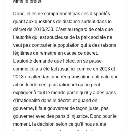
Mme le préfet
Donc, elles ne comprennent pas ces disparités
quant aux questions de distance surtout dans le
décret de 2010/233. C’est au regard de cela que
l’autorité qui est soucieuse de la paix sociale ne
veut pas contrarier la population qui a des raisons
légitimes de remettre en cause ce décret.
L’autorité demande que l’élection se passe
comme cela a été fait jusqu’ici comme en 2013 et
2018 en attendant une réorganisation optimale qui
ait un fondement plus rationnel qu’on peut
expliquer à tout le monde parce qu’il y a des pans
d’irrationalité dans le décret, et quand on
gouverne, il faut gouverner de façon juste, pas
gouverner avec des pans d’injustice. Donc pour le
moment, la décision selon ce qu’il nous a été