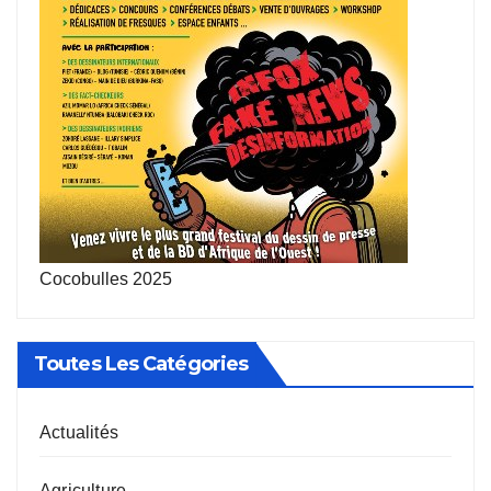
Cocobulles 2025
Toutes Les Catégories
Actualités
Agriculture