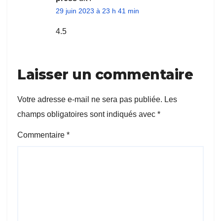
29 juin 2023 à 23 h 41 min
4.5
Laisser un commentaire
Votre adresse e-mail ne sera pas publiée.
Les
champs obligatoires sont indiqués avec
*
Commentaire
*