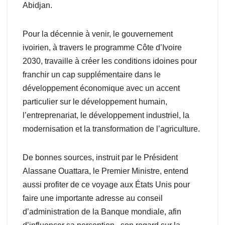
Abidjan.
Pour la décennie à venir, le gouvernement
ivoirien, à travers le programme Côte d’Ivoire
2030, travaille à créer les conditions idoines pour
franchir un cap supplémentaire dans le
développement économique avec un accent
particulier sur le développement humain,
l’entreprenariat, le développement industriel, la
modernisation et la transformation de l’agriculture.
De bonnes sources, instruit par le Président
Alassane Ouattara, le Premier Ministre, entend
aussi profiter de ce voyage aux États Unis pour
faire une importante adresse au conseil
d’administration de la Banque mondiale, afin