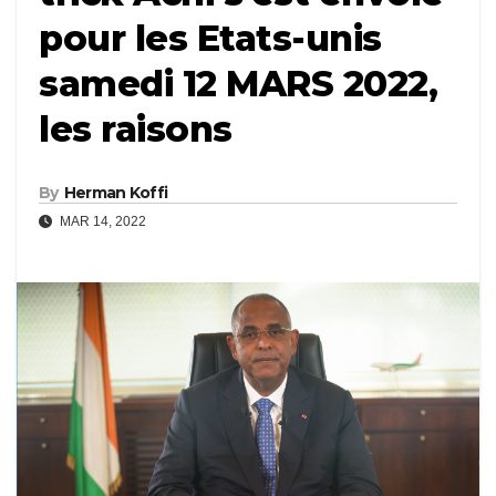
pour les Etats-unis
samedi 12 MARS 2022,
les raisons
By
Herman Koffi
MAR 14, 2022