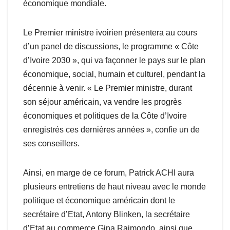
économique mondiale.
Le Premier ministre ivoirien présentera au cours
d’un panel de discussions, le programme « Côte
d’Ivoire 2030 », qui va façonner le pays sur le plan
économique, social, humain et culturel, pendant la
décennie à venir. « Le Premier ministre, durant
son séjour américain, va vendre les progrès
économiques et politiques de la Côte d’Ivoire
enregistrés ces dernières années », confie un de
ses conseillers.
Ainsi, en marge de ce forum, Patrick ACHI aura
plusieurs entretiens de haut niveau avec le monde
politique et économique américain dont le
secrétaire d’Etat, Antony Blinken, la secrétaire
d’Etat au commerce Gina Raimondo, ainsi que