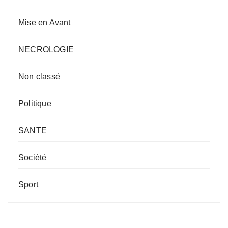
Mise en Avant
NECROLOGIE
Non classé
Politique
SANTE
Société
Sport