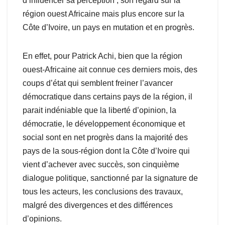
d’influencer sa perception , son regard sur la
région ouest Africaine mais plus encore sur la
Côte d’Ivoire, un pays en mutation et en progrès.
En effet, pour Patrick Achi, bien que la région
ouest-Africaine ait connue ces derniers mois, des
coups d’état qui semblent freiner l’avancer
démocratique dans certains pays de la région, il
parait indéniable que la liberté d’opinion, la
démocratie, le développement économique et
social sont en net progrès dans la majorité des
pays de la sous-région dont la Côte d’Ivoire qui
vient d’achever avec succès, son cinquième
dialogue politique, sanctionné par la signature de
tous les acteurs, les conclusions des travaux,
malgré des divergences et des différences
d’opinions.