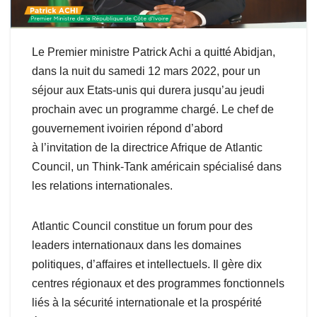
Le Premier ministre Patrick Achi a quitté Abidjan,
dans la nuit du samedi 12 mars 2022, pour un
séjour aux Etats-unis qui durera jusqu’au jeudi
prochain avec un programme chargé. Le chef de
gouvernement ivoirien répond d’abord
à l’invitation de la directrice Afrique de Atlantic
Council, un Think-Tank américain spécialisé dans
les relations internationales.
Atlantic Council constitue un forum pour des
leaders internationaux dans les domaines
politiques, d’affaires et intellectuels. Il gère dix
centres régionaux et des programmes fonctionnels
liés à la sécurité internationale et la prospérité