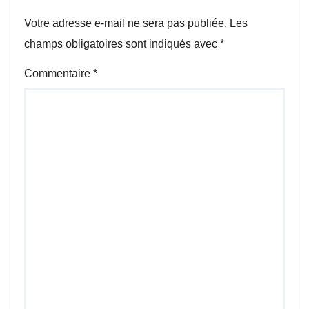
Votre adresse e-mail ne sera pas publiée.
Les
champs obligatoires sont indiqués avec
*
Commentaire
*