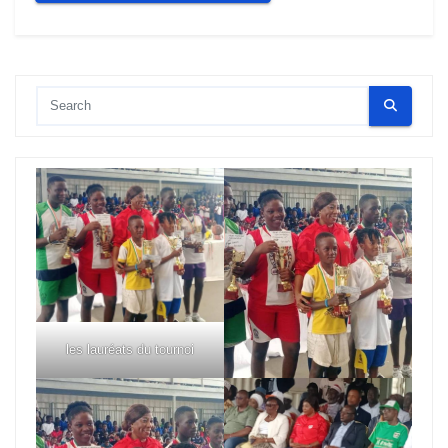
les lauréats du tournoi