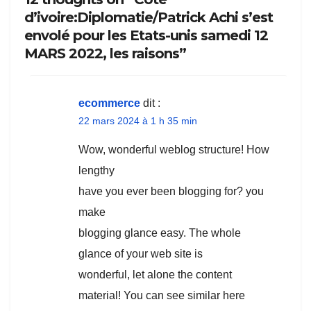
d’ivoire:Diplomatie/Patrick Achi s’est
envolé pour les Etats-unis samedi 12
MARS 2022, les raisons”
ecommerce
dit :
22 mars 2024 à 1 h 35 min
Wow, wonderful weblog structure! How
lengthy
have you ever been blogging for? you
make
blogging glance easy. The whole
glance of your web site is
wonderful, let alone the content
material! You can see similar here