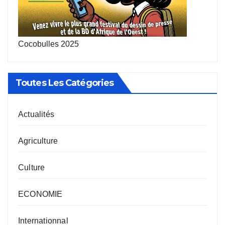
Cocobulles 2025
Toutes Les Catégories
Actualités
Agriculture
Culture
ECONOMIE
Internationnal