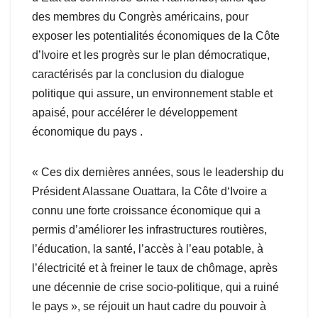
des membres du Congrès américains, pour
exposer les potentialités économiques de la Côte
d’Ivoire et les progrès sur le plan démocratique,
caractérisés par la conclusion du dialogue
politique qui assure, un environnement stable et
apaisé, pour accélérer le développement
économique du pays .
« Ces dix dernières années, sous le leadership du
Président Alassane Ouattara, la Côte d‘Ivoire a
connu une forte croissance économique qui a
permis d’améliorer les infrastructures routières,
l’éducation, la santé, l’accès à l’eau potable, à
l’électricité et à freiner le taux de chômage, après
une décennie de crise socio-politique, qui a ruiné
le pays », se réjouit un haut cadre du pouvoir à