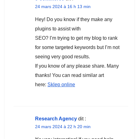
24 mars 2024 à 16 h 13 min
Hey! Do you know if they make any
plugins to assist with
SEO? I’m trying to get my blog to rank
for some targeted keywords but I’m not
seeing very good results.
If you know of any please share. Many
thanks! You can read similar art
here:
Sklep online
Research Agency
dit :
24 mars 2024 à 22 h 20 min