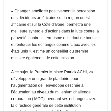
« Changer, améliorer positivement la perception
des décideurs américains sur la région ouest-
africaine et sur la Côte d’Ivoire, permettra une
meilleure synergie d’actions dans la lutte contre la
pauvreté, contre le terrorisme et surtout de booster
et renforcer les échanges commerciaux avec les
états unis », estime un conseiller du premier
ministre également de cette mission .
A ce sujet, le Premier Ministre Patrick ACHI, va
développer une grande plaidoirie pour
l’augmentation de l’enveloppe destinée à
l’éducation au niveau du millenium challenge
corporation ( MCC), pendant ses échanges avec
la directrice générale de cette institution