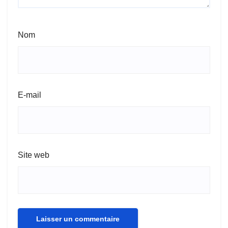
Nom
E-mail
Site web