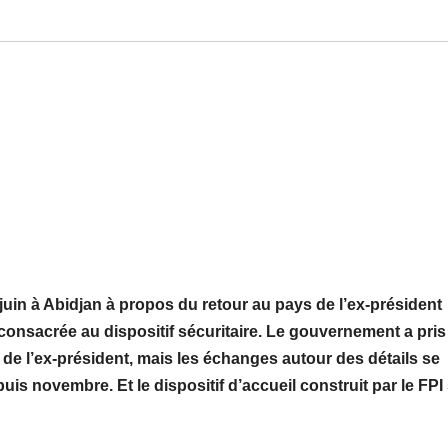
juin à Abidjan à propos du retour au pays de l’ex-président
 consacrée au dispositif sécuritaire. Le gouvernement a pris
 de l’ex-président, mais les échanges autour des détails se
s novembre. Et le dispositif d’accueil construit par le FPI 