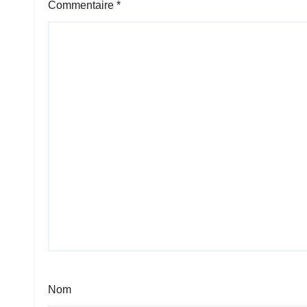
Commentaire
*
Nom