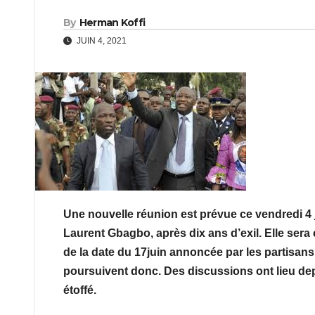
By
Herman Koffi
JUIN 4, 2021
Une nouvelle réunion est prévue ce vendredi 4 
Laurent Gbagbo, après dix ans d’exil. Elle sera
de la date du 17juin annoncée par les partisans
poursuivent donc. Des discussions ont lieu depui
étoffé.