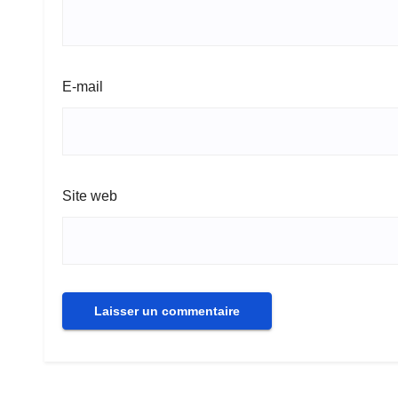
E-mail
Site web