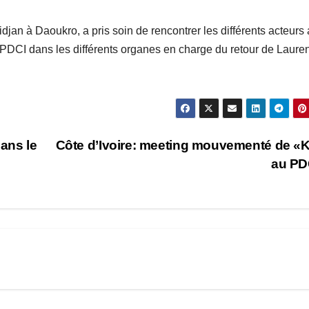
djan à Daoukro, a pris soin de rencontrer les différents acteurs
 PDCI dans les différents organes en charge du retour de Lauren
ans le
Côte d’Ivoire: meeting mouvementé de 
au PD