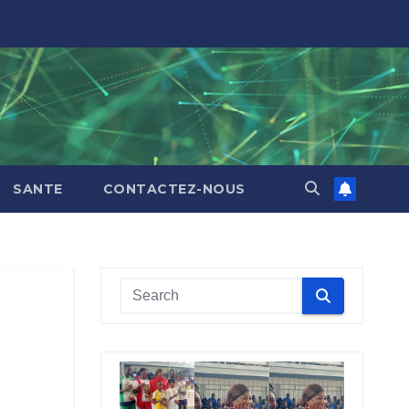
SANTE
CONTACTEZ-NOUS