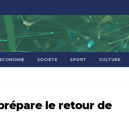
ECONOMIE
SOCIETE
SPORT
CULTURE
 prépare le retour de