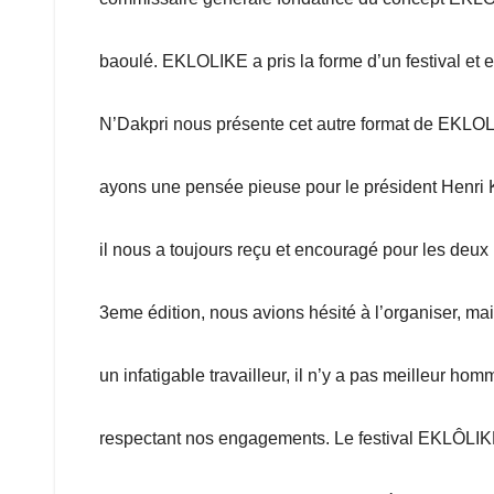
baoulé. EKLOLIKE a pris la forme d’un festival et 
N’Dakpri nous présente cet autre format de EKLOL
ayons une pensée pieuse pour le président Henri 
il nous a toujours reçu et encouragé pour les deux
3eme édition, nous avions hésité à l’organiser, m
un infatigable travailleur, il n’y a pas meilleur ho
respectant nos engagements. Le festival EKLÔLIKE e