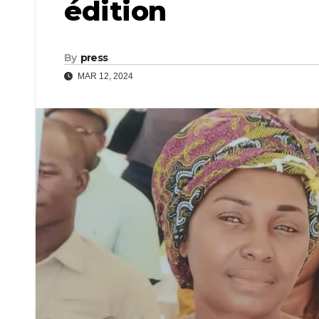
édition
By
press
MAR 12, 2024