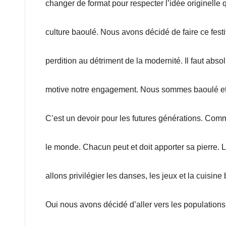
changer de format pour respecter l’idée originelle q
culture baoulé. Nous avons décidé de faire ce festi
perdition au détriment de la modernité. Il faut abso
motive notre engagement. Nous sommes baoulé et c
C’est un devoir pour les futures générations. Comm
le monde. Chacun peut et doit apporter sa pierre. L
allons privilégier les danses, les jeux et la cuisi
Oui nous avons décidé d’aller vers les populations