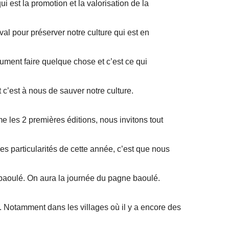
ui est la promotion et la valorisation de la
val pour préserver notre culture qui est en
lument faire quelque chose et c’est ce qui
’est à nous de sauver notre culture.
e les 2 premières éditions, nous invitons tout
es particularités de cette année, c’est que nous
ne baoulé. On aura la journée du pagne baoulé.
. Notamment dans les villages où il y a encore des