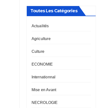
Toutes Les Catégories
Actualités
Agriculture
Culture
ECONOMIE
Internationnal
Mise en Avant
NECROLOGIE