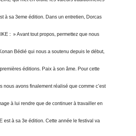
est à sa 3eme édition. Dans un entretien, Dorcas
IKE : » Avant tout propos, permettez que nous
Konan Bédié qui nous a soutenu depuis le début,
 premières éditions. Paix à son âme. Pour cette
ais nous avons finalement réalisé que comme c’est
mmage à lui rendre que de continuer à travailler en
st à sa 3e édition. Cette année le festival va