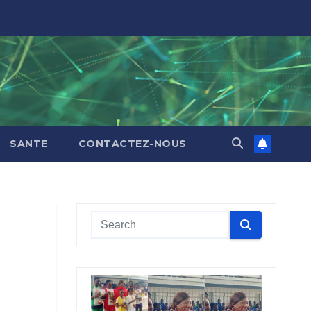
SANTE
CONTACTEZ-NOUS