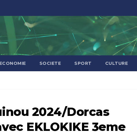
ECONOMIE
SOCIETE
SPORT
CULTURE
uinou 2024/Dorcas
 avec EKLOKIKE 3eme