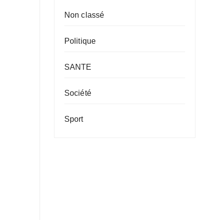
Non classé
Politique
SANTE
Société
Sport