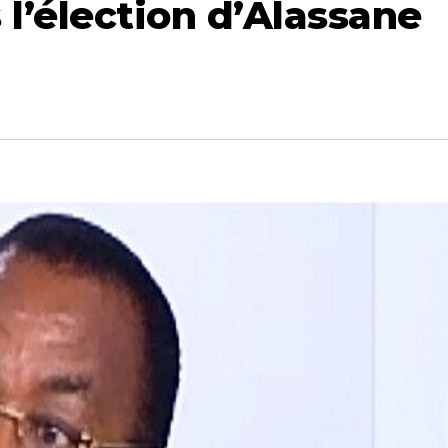
 l’élection d’Alassane