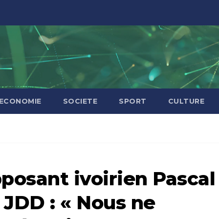
ECONOMIE
SOCIETE
SPORT
CULTURE
opposant ivoirien Pascal
 JDD : « Nous ne