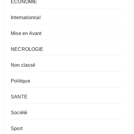
ECONOMIE
Internationnal
Mise en Avant
NECROLOGIE
Non classé
Politique
SANTE
Société
Sport