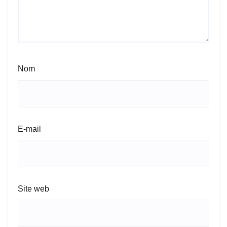
Nom
E-mail
Site web