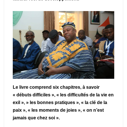
Le livre comprend six chapitres, à savoir
« débuts difficiles », « les difficultés de la vie en
exil », » les bonnes pratiques », « la clé de la
paix », « les moments de joies », « on n’est
jamais que chez soi ».