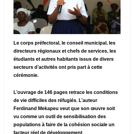
Le corps préfectoral, le conseil municipal, les
directeurs régionaux et chefs de services, les
étudiants et autres habitants issus de divers
secteurs d’activités ont pris part à cette
cérémonie.
L’ouvrage de 146 pages retrace les conditions
de vie difficiles des réfugiés. L’auteur
Ferdinand Mekapeu veut que son œuvre soit
vu comme un outil de sensibilisation des
populations à faire de la cohésion sociale un
facteur réel de développement.