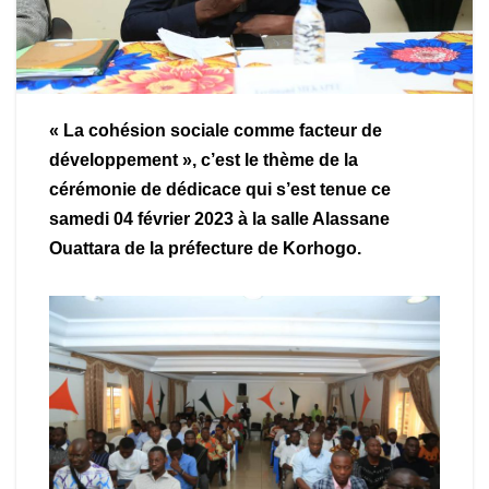
« La cohésion sociale comme facteur de
développement »,
c’est le thème de la
cérémonie de dédicace qui s’est tenue ce
samedi 04 février 2023 à la salle Alassane
Ouattara de la préfecture de Korhogo.