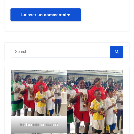
les lauréats du tournoi