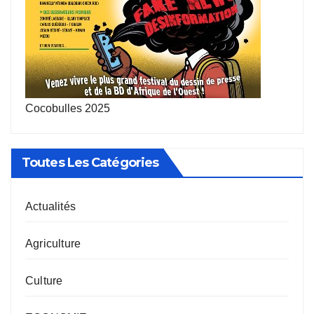
Cocobulles 2025
Toutes Les Catégories
Actualités
Agriculture
Culture