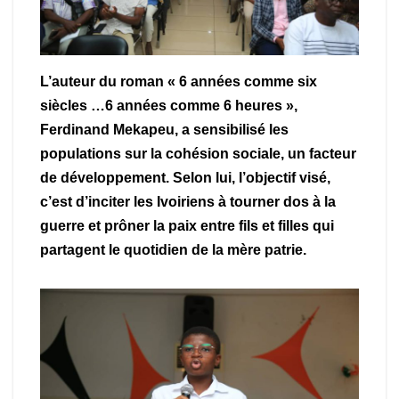
L’auteur du roman « 6 années comme six
siècles …6 années comme 6 heures »,
Ferdinand Mekapeu, a sensibilisé les
populations sur la cohésion sociale, un facteur
de développement. Selon lui, l’objectif visé,
c’est d’inciter les Ivoiriens à tourner dos à la
guerre et prôner la paix entre fils et filles qui
partagent le quotidien de la mère patrie.