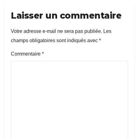
Laisser un commentaire
Votre adresse e-mail ne sera pas publiée.
Les
champs obligatoires sont indiqués avec
*
Commentaire
*