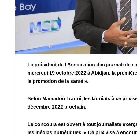
Le président de l’Association des journalistes 
mercredi 19 octobre 2022 à Abidjan, la première
la promotion de la santé ».
Selon Mamadou Traoré, les lauréats à ce prix s
décembre 2022 prochain.
Le concours est ouvert à tout journaliste exerçan
les médias numériques. « Ce prix vise à encoura