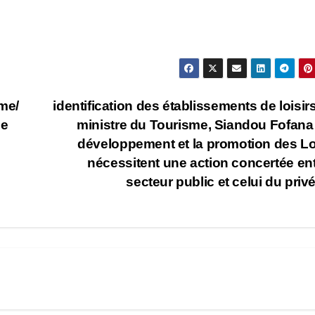
me/
identification des établissements de loisirs
le
ministre du Tourisme, Siandou Fofana
développement et la promotion des Lo
nécessitent une action concertée ent
secteur public et celui du priv