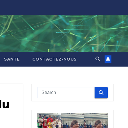
SANTE
CONTACTEZ-NOUS
du