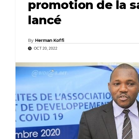
promotion de la s
lancé
By
Herman Koffi
OCT 20, 2022