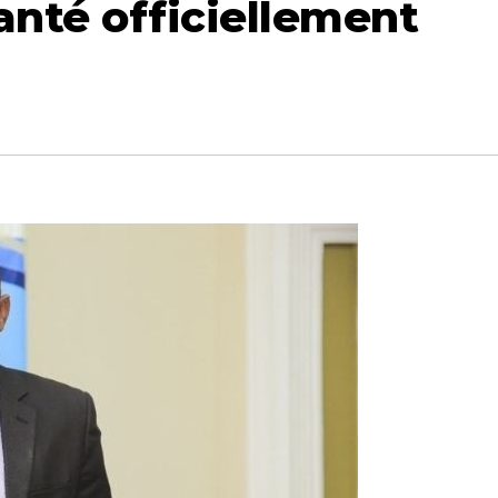
anté officiellement