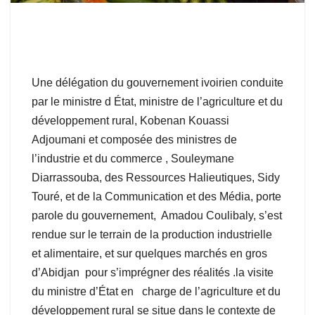
Une délégation du gouvernement ivoirien conduite
par le ministre d État, ministre de l’agriculture et du
développement rural, Kobenan Kouassi
Adjoumani et composée des ministres de
l’industrie et du commerce , Souleymane
Diarrassouba, des Ressources Halieutiques, Sidy
Touré, et de la Communication et des Média, porte
parole du gouvernement, Amadou Coulibaly, s’est
rendue sur le terrain de la production industrielle
et alimentaire, et sur quelques marchés en gros
d’Abidjan pour s’imprégner des réalités .la visite
du ministre d’État en charge de l’agriculture et du
développement rural se situe dans le contexte de