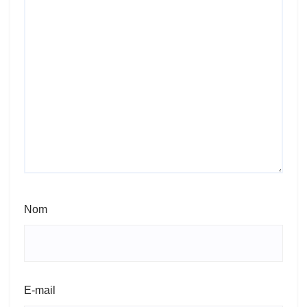
Nom
E-mail