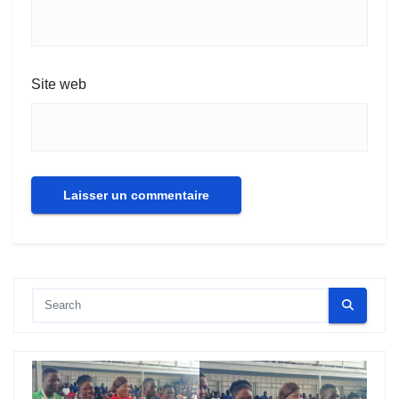
Site web