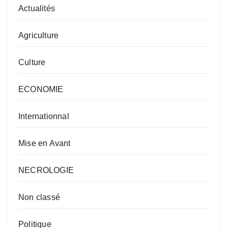
Actualités
Agriculture
Culture
ECONOMIE
Internationnal
Mise en Avant
NECROLOGIE
Non classé
Politique