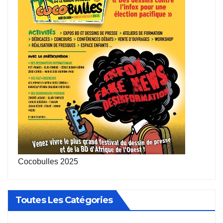
Cocobulles 2025
Toutes Les Catégories