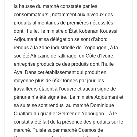
la hausse du marché constatée par les
consommateurs , notamment aux niveaux des
produits alimentaires de premières nécessités ,
dont l huile, le ministre d’État Kobenan Kouassi
Adjoumani et sa délégation se sont d’abord
rendus à la zone industrielle de Yopougon , à la
société Africaine de raffinage en Côte d’Ivoire,
entreprise productrice des produits dont l’huile
Aya. Dans cet établissement qui produit en
moyenne plus de 650: tonnes par jour, les
travailleurs étaient à l’oeuvre et aucun signe de
pénurie n’a été signalée. Le ministre Adjoumani et
sa suite se sont rendus au marché Dominique
Ouattara du quartier Selmer de Yopougon. Là le
constat a été fait de la présence des produits sur le
marché. Puisle super marché Cosmos de