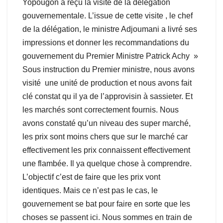
Yopougon a reçu la visite de la délégation
gouvernementale. L’issue de cette visite , le chef
de la délégation, le ministre Adjoumani a livré ses
impressions et donner les recommandations du
gouvernement du Premier Ministre Patrick Achy »
Sous instruction du Premier ministre, nous avons
visité une unité de production et nous avons fait
clé constat qu il ya de l’approvisin à sassieter. Et
les marchés sont correctement fournis. Nous
avons constaté qu’un niveau des super marché,
les prix sont moins chers que sur le marché car
effectivement les prix connaissent effectivement
une flambée. Il ya quelque chose à comprendre.
L’objectif c’est de faire que les prix vont
identiques. Mais ce n’est pas le cas, le
gouvernement se bat pour faire en sorte que les
choses se passent ici. Nous sommes en train de