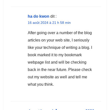
ha do kwon
dit :
16 août 2024 à 21 h 58 min
After going over a number of the blog
articles on your web site, I seriously
like your technique of writing a blog. I
book marked it to my bookmark
webpage list and will be checking
back in the near future. Please check
out my website as well and tell me
what you think.