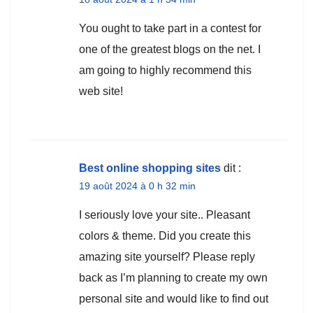
You ought to take part in a contest for
one of the greatest blogs on the net. I
am going to highly recommend this
web site!
Best online shopping sites
dit :
19 août 2024 à 0 h 32 min
I seriously love your site.. Pleasant
colors & theme. Did you create this
amazing site yourself? Please reply
back as I’m planning to create my own
personal site and would like to find out