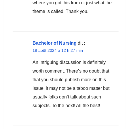
where you got this from or just what the
theme is called. Thank you.
Bachelor of Nursing
dit :
19 août 2024 à 12 h 27 min
An intriguing discussion is definitely
worth comment. There’s no doubt that
that you should publish more on this
issue, it may not be a taboo matter but
usually folks don’t talk about such
subjects. To the next! All the best!