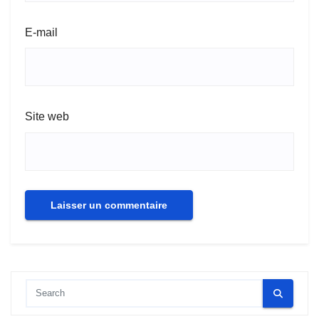
E-mail
Site web