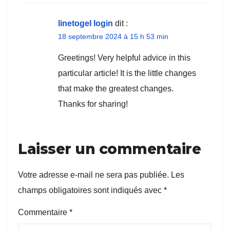
linetogel login
dit :
18 septembre 2024 à 15 h 53 min
Greetings! Very helpful advice in this
particular article! It is the little changes
that make the greatest changes.
Thanks for sharing!
Laisser un commentaire
Votre adresse e-mail ne sera pas publiée.
Les
champs obligatoires sont indiqués avec
*
Commentaire
*