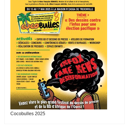
Cocobulles 2025