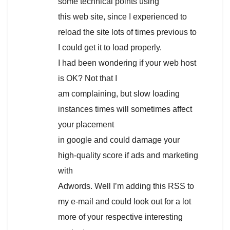
some technical points using
this web site, since I experienced to
reload the site lots of times previous to
I could get it to load properly.
I had been wondering if your web host
is OK? Not that I
am complaining, but slow loading
instances times will sometimes affect
your placement
in google and could damage your
high-quality score if ads and marketing
with
Adwords. Well I’m adding this RSS to
my e-mail and could look out for a lot
more of your respective interesting