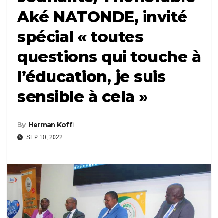
Aké NATONDE, invité
spécial « toutes
questions qui touche à
l’éducation, je suis
sensible à cela »
By
Herman Koffi
SEP 10, 2022