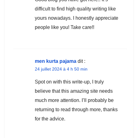
difficult to find high quality writing like
yours nowadays. I honestly appreciate
people like you! Take care!!
men kurta pajama
dit :
24 juillet 2024 à 4 h 50 min
Spot on with this write-up, I truly
believe that this amazing site needs
much more attention. I’ll probably be
returning to read through more, thanks
for the advice.