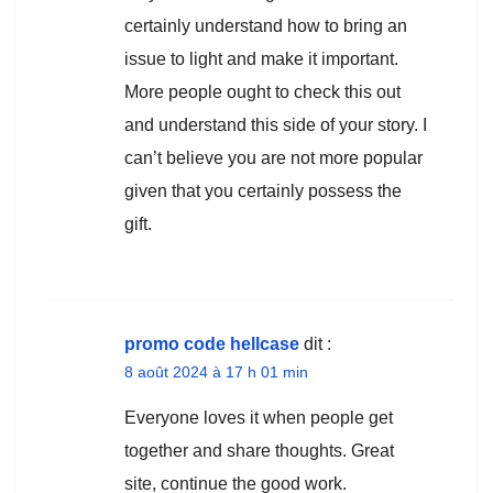
certainly understand how to bring an
issue to light and make it important.
More people ought to check this out
and understand this side of your story. I
can’t believe you are not more popular
given that you certainly possess the
gift.
promo code hellcase
dit :
8 août 2024 à 17 h 01 min
Everyone loves it when people get
together and share thoughts. Great
site, continue the good work.