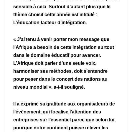
sensible à cela. Surtout d’autant plus que le
thème choisit cette année est intitulé :
L’éducation facteur d’intégration.
« J’ai tenu à venir porter mon message que
l’Afrique a besoin de cette intégration surtout
dans le domaine éducatif pour avancer.
L’Afrique doit parler d’une seule voix,
harmoniser ses méthodes, doit s’entendre
pour peser dans le concert des nations au
niveau mondial », a-t-il souligné.
Il a exprimé sa gratitude aux organisateurs de
l’évènement, qui focalise l’attention des
entreprises sur l’essentiel parce que selon lui,
pourque notre continent puisse relever les