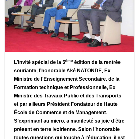
ème
L’invité spécial de la 5
édition de la rentrée
souriante, l’honorable Aké NATONDE, Ex
Ministre de l’Enseignement Secondaire, de la
Formation technique et Professionnelle, Ex
Ministre des Travaux Public et des Transports
et par ailleurs Président Fondateur de Haute
École de Commerce et de Management.
S’exprimant au micro, a manifesté sa joie d’être
présent en terre ivoirienne. Selon l’honorable
toutes questions qui touche à l’éducation, il est