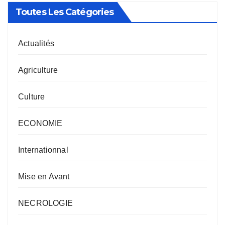
Toutes Les Catégories
Actualités
Agriculture
Culture
ECONOMIE
Internationnal
Mise en Avant
NECROLOGIE