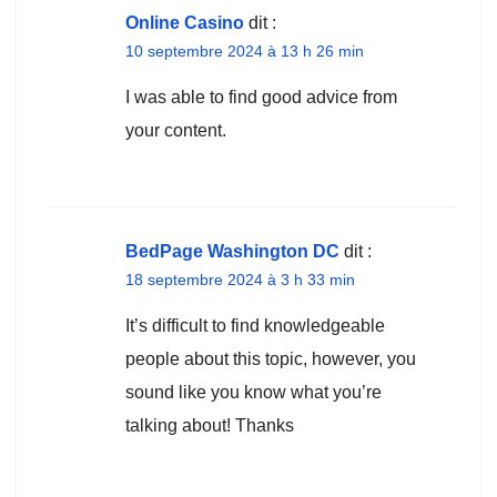
Online Casino
dit :
10 septembre 2024 à 13 h 26 min
I was able to find good advice from
your content.
BedPage Washington DC
dit :
18 septembre 2024 à 3 h 33 min
It’s difficult to find knowledgeable
people about this topic, however, you
sound like you know what you’re
talking about! Thanks