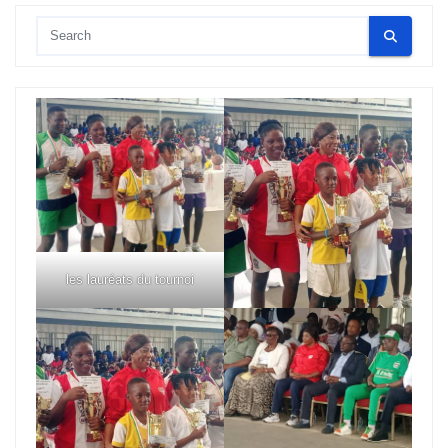
publications
les lauréats du tournoi