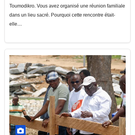
Toumodikro. Vous avez organisé une réunion familiale
dans un lieu sacré. Pourquoi cette rencontre était-
elle…