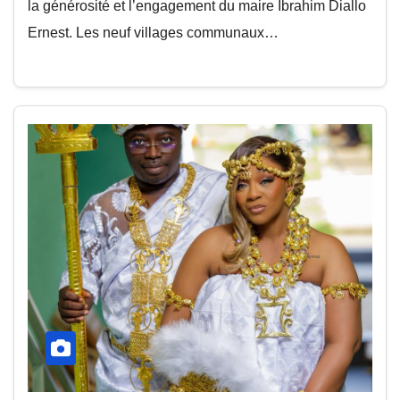
la générosité et l’engagement du maire Ibrahim Diallo
Ernest. Les neuf villages communaux…