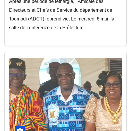
Après une période de léthargie, l’Amicale des
Directeurs et Chefs de Service du département de
Toumodi (ADCT) reprend vie. Le mercredi 6 mai, la
salle de conférence de la Préfecture…