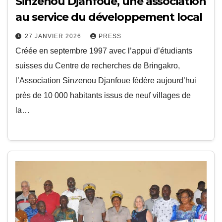
Sinzenou Djanfoue, une association
au service du développement local
27 JANVIER 2026
PRESS
Créée en septembre 1997 avec l’appui d’étudiants
suisses du Centre de recherches de Bringakro,
l’Association Sinzenou Djanfoue fédère aujourd’hui
près de 10 000 habitants issus de neuf villages de
la…