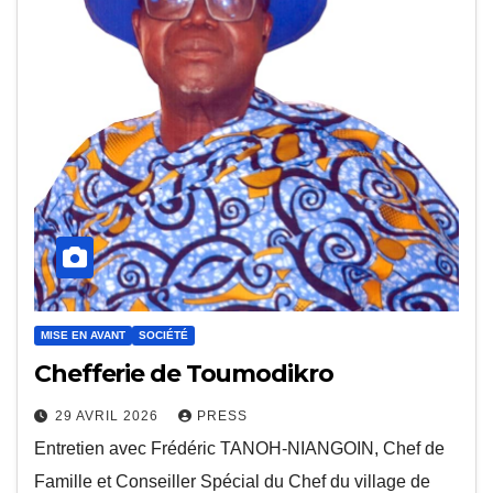
MISE EN AVANT
SOCIÉTÉ
Chefferie de Toumodikro
29 AVRIL 2026
PRESS
Entretien avec Frédéric TANOH-NIANGOIN, Chef de
Famille et Conseiller Spécial du Chef du village de