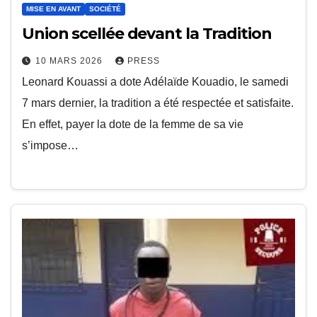
MISE EN AVANT
SOCIÉTÉ
Union scellée devant la Tradition
10 MARS 2026
PRESS
Leonard Kouassi a dote Adélaïde Kouadio, le samedi
7 mars dernier, la tradition a été respectée et satisfaite.
En effet, payer la dote de la femme de sa vie
s’impose…