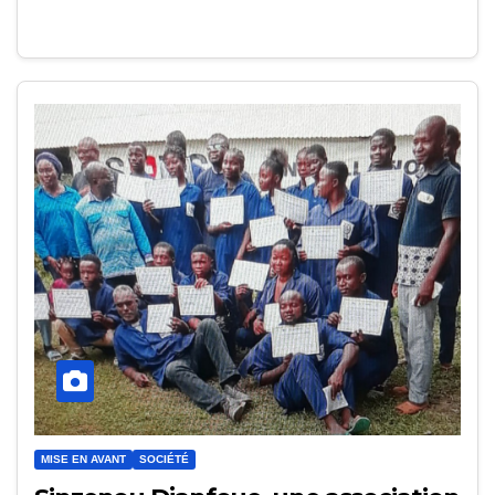
MISE EN AVANT
SOCIÉTÉ