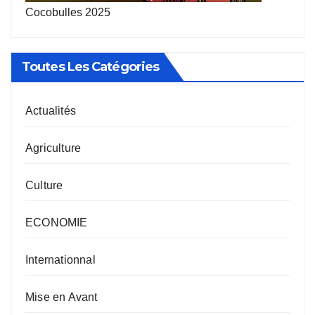
Cocobulles 2025
Toutes Les Catégories
Actualités
Agriculture
Culture
ECONOMIE
Internationnal
Mise en Avant