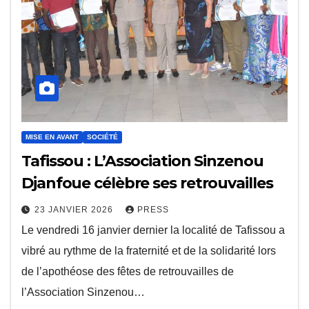
MISE EN AVANT
SOCIÉTÉ
Tafissou : L’Association Sinzenou
Djanfoue célèbre ses retrouvailles
23 JANVIER 2026
PRESS
Le vendredi 16 janvier dernier la localité de Tafissou a
vibré au rythme de la fraternité et de la solidarité lors
de l’apothéose des fêtes de retrouvailles de
l’Association Sinzenou…