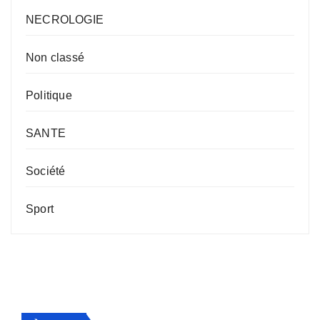
NECROLOGIE
Non classé
Politique
SANTE
Société
Sport