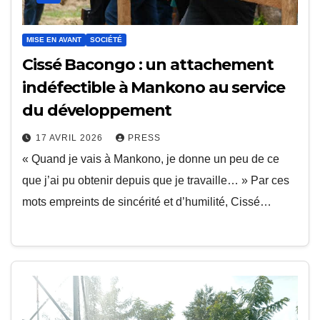
MISE EN AVANT
SOCIÉTÉ
Cissé Bacongo : un attachement
indéfectible à Mankono au service
du développement
17 AVRIL 2026
PRESS
« Quand je vais à Mankono, je donne un peu de ce
que j’ai pu obtenir depuis que je travaille… » Par ces
mots empreints de sincérité et d’humilité, Cissé…