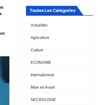
nt
Toutes Les Catégories
a
Actualités
ont
Agriculture
Culture
ECONOMIE
Internationnal
Mise en Avant
NECROLOGIE