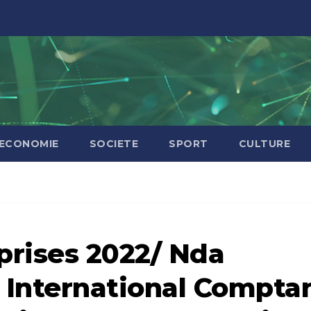
ECONOMIE
SOCIETE
SPORT
CULTURE
prises 2022/ Nda
nternational Comptan