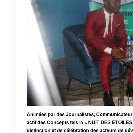
Animées par des Journalistes, Communicateurs 
actif des Concepts tels la « NUIT DES ETOI
distinction et de célébration des acteurs 