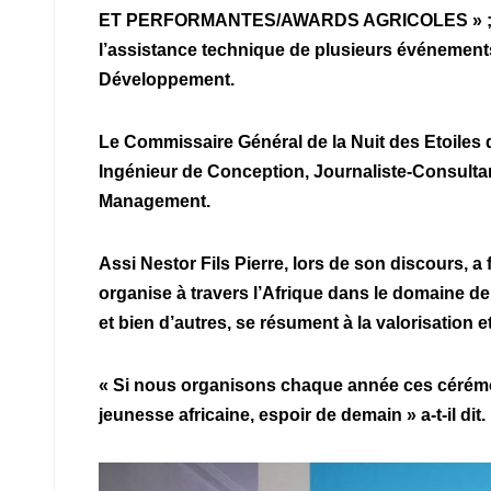
ET PERFORMANTES/AWARDS AGRICOLES » ; «
l’assistance technique de plusieurs événement
Développement.
Le Commissaire Général de la Nuit des Etoiles 
Ingénieur de Conception, Journaliste-Consultant
Management.
Assi Nestor Fils Pierre, lors de son discours, a 
organise à travers l’Afrique dans le domaine de
et bien d’autres, se résument à la valorisation e
« Si nous organisons chaque année ces cérémoni
jeunesse africaine, espoir de demain » a-t-il dit.