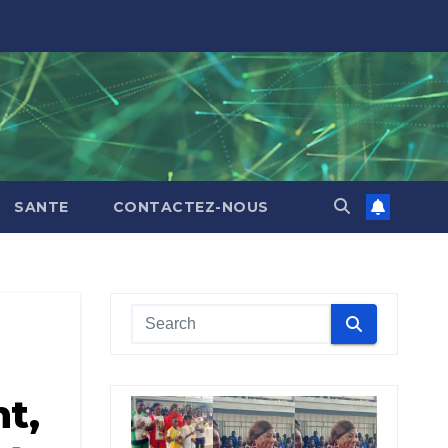
SANTE
CONTACTEZ-NOUS
t,