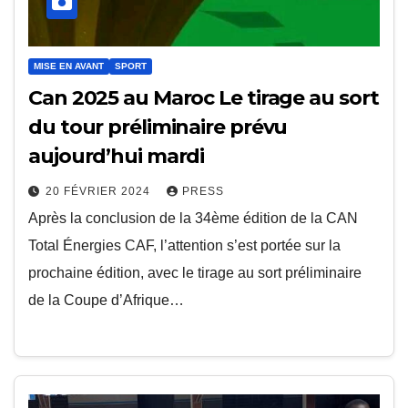
MISE EN AVANT
SPORT
Can 2025 au Maroc Le tirage au sort
du tour préliminaire prévu
aujourd’hui mardi
20 FÉVRIER 2024
PRESS
Après la conclusion de la 34ème édition de la CAN
Total Énergies CAF, l’attention s’est portée sur la
prochaine édition, avec le tirage au sort préliminaire
de la Coupe d’Afrique…