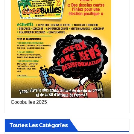
Cocobulles 2025
Toutes Les Catégories