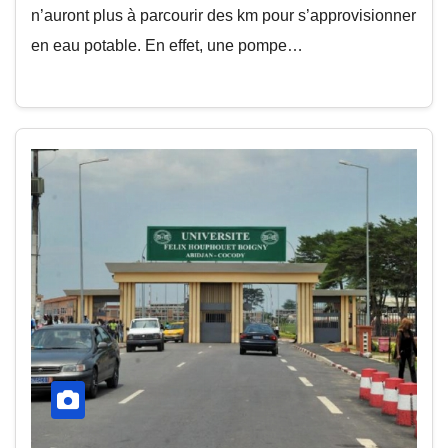
n’auront plus à parcourir des km pour s’approvisionner
en eau potable. En effet, une pompe…