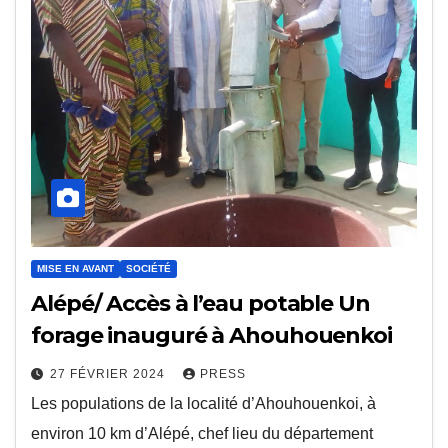
MISE EN AVANT
SOCIÉTÉ
Alépé/ Accès à l’eau potable Un
forage inauguré à Ahouhouenkoi
27 FÉVRIER 2024
PRESS
Les populations de la localité d’Ahouhouenkoi, à
environ 10 km d’Alépé, chef lieu du département