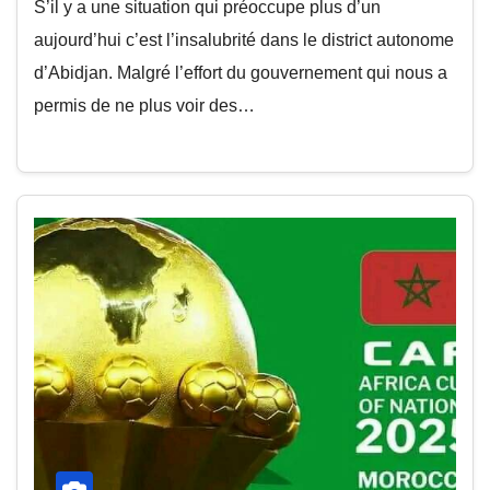
S’il y a une situation qui préoccupe plus d’un
aujourd’hui c’est l’insalubrité dans le district autonome
d’Abidjan. Malgré l’effort du gouvernement qui nous a
permis de ne plus voir des…