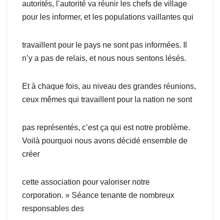
autorités, l’autorité va réunir les chefs de village
pour les informer, et les populations vaillantes qui
travaillent pour le pays ne sont pas informées. Il
n’y a pas de relais, et nous nous sentons lésés.
Et à chaque fois, au niveau des grandes réunions,
ceux mêmes qui travaillent pour la nation ne sont
pas représentés, c’est ça qui est notre problème.
Voilà pourquoi nous avons décidé ensemble de
créer
cette association pour valoriser notre
corporation. » Séance tenante de nombreux
responsables des