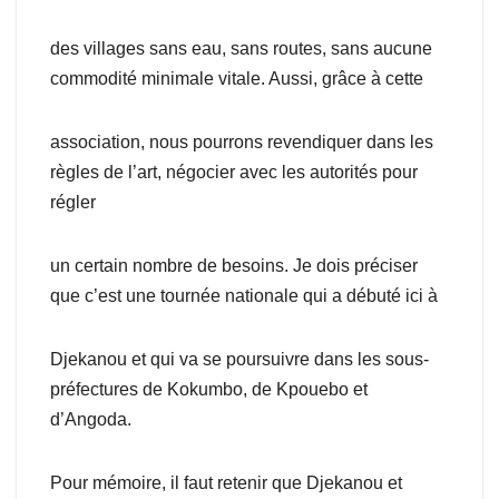
des villages sans eau, sans routes, sans aucune
commodité minimale vitale. Aussi, grâce à cette
association, nous pourrons revendiquer dans les
règles de l’art, négocier avec les autorités pour
régler
un certain nombre de besoins. Je dois préciser
que c’est une tournée nationale qui a débuté ici à
Djekanou et qui va se poursuivre dans les sous-
préfectures de Kokumbo, de Kpouebo et
d’Angoda.
Pour mémoire, il faut retenir que Djekanou et