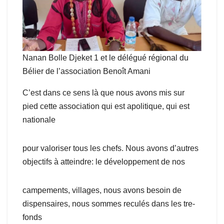
Nanan Bolle Djeket 1 et le délégué régional du
Bélier de l’association Benoît Amani
C’est dans ce sens là que nous avons mis sur
pied cette association qui est apolitique, qui est
nationale
pour valoriser tous les chefs. Nous avons d’autres
objectifs à atteindre: le développement de nos
campements, villages, nous avons besoin de
dispensaires, nous sommes reculés dans les tre-
fonds