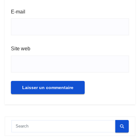
E-mail
Site web