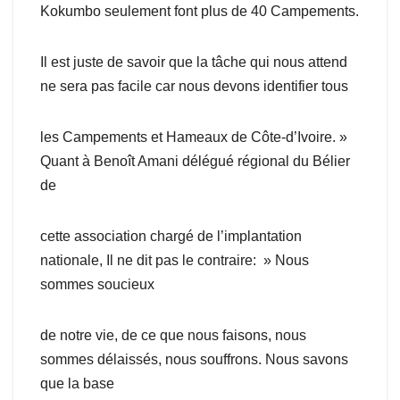
Kokumbo seulement font plus de 40 Campements.
Il est juste de savoir que la tâche qui nous attend
ne sera pas facile car nous devons identifier tous
les Campements et Hameaux de Côte-d’Ivoire. »
Quant à Benoît Amani délégué régional du Bélier
de
cette association chargé de l’implantation
nationale, Il ne dit pas le contraire: » Nous
sommes soucieux
de notre vie, de ce que nous faisons, nous
sommes délaissés, nous souffrons. Nous savons
que la base