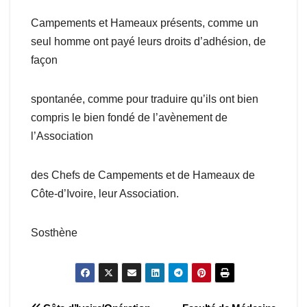
Campements et Hameaux présents, comme un
seul homme ont payé leurs droits d’adhésion, de
façon
spontanée, comme pour traduire qu’ils ont bien
compris le bien fondé de l’avènement de
l’Association
des Chefs de Campements et de Hameaux de
Côte-d’Ivoire, leur Association.
Sosthène