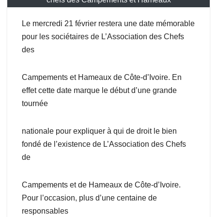
Le mercredi 21 février restera une date mémorable
pour les sociétaires de L’Association des Chefs
des
Campements et Hameaux de Côte-d’Ivoire. En
effet cette date marque le début d’une grande
tournée
nationale pour expliquer à qui de droit le bien
fondé de l’existence de L’Association des Chefs
de
Campements et de Hameaux de Côte-d’Ivoire.
Pour l’occasion, plus d’une centaine de
responsables