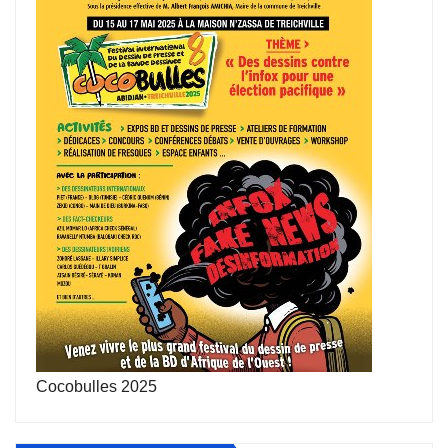
Cocobulles 2025