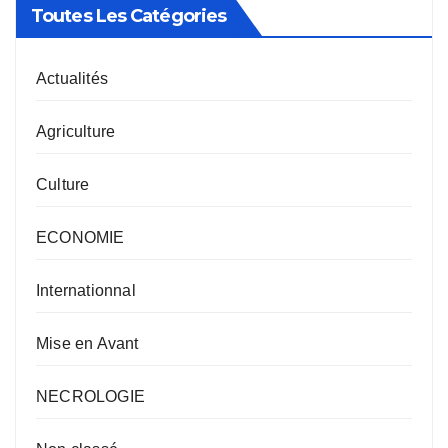
Toutes Les Catégories
Actualités
Agriculture
Culture
ECONOMIE
Internationnal
Mise en Avant
NECROLOGIE