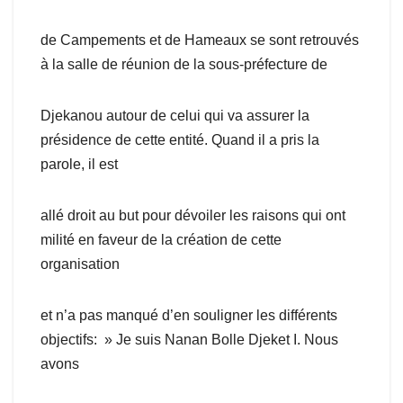
de Campements et de Hameaux se sont retrouvés
à la salle de réunion de la sous-préfecture de
Djekanou autour de celui qui va assurer la
présidence de cette entité. Quand il a pris la
parole, il est
allé droit au but pour dévoiler les raisons qui ont
milité en faveur de la création de cette
organisation
et n’a pas manqué d’en souligner les différents
objectifs: » Je suis Nanan Bolle Djeket I. Nous
avons