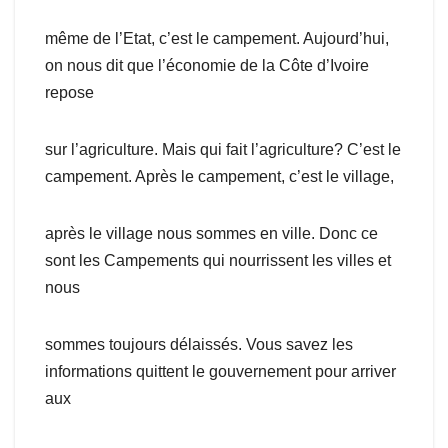
même de l’Etat, c’est le campement. Aujourd’hui,
on nous dit que l’économie de la Côte d’Ivoire
repose
sur l’agriculture. Mais qui fait l’agriculture? C’est le
campement. Après le campement, c’est le village,
après le village nous sommes en ville. Donc ce
sont les Campements qui nourrissent les villes et
nous
sommes toujours délaissés. Vous savez les
informations quittent le gouvernement pour arriver
aux