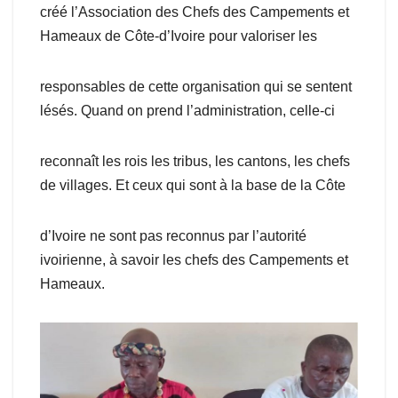
créé l’Association des Chefs des Campements et
Hameaux de Côte-d’Ivoire pour valoriser les
responsables de cette organisation qui se sentent
lésés. Quand on prend l’administration, celle-ci
reconnaît les rois les tribus, les cantons, les chefs
de villages. Et ceux qui sont à la base de la Côte
d’Ivoire ne sont pas reconnus par l’autorité
ivoirienne, à savoir les chefs des Campements et
Hameaux.