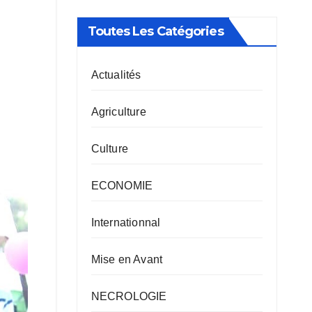
Toutes Les Catégories
Actualités
Agriculture
Culture
ECONOMIE
Internationnal
Mise en Avant
NECROLOGIE