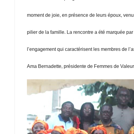
moment de joie, en présence de leurs époux, venus
pilier de la famille. La rencontre a été marquée par u
l’engagement qui caractérisent les membres de l
Ama Bernadette, présidente de Femmes de Valeurs, 