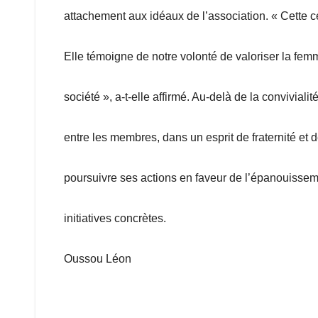
attachement aux idéaux de l’association. « Cette 
Elle témoigne de notre volonté de valoriser la femm
société », a-t-elle affirmé. Au-delà de la conviviali
entre les membres, dans un esprit de fraternité et
poursuivre ses actions en faveur de l’épanouisse
initiatives concrètes.
Oussou Léon