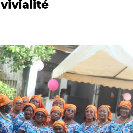
vivialité