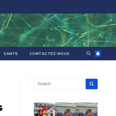
SANTE
CONTACTEZ-NOUS
s