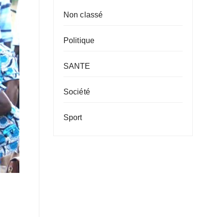
Non classé
Politique
SANTE
Société
Sport