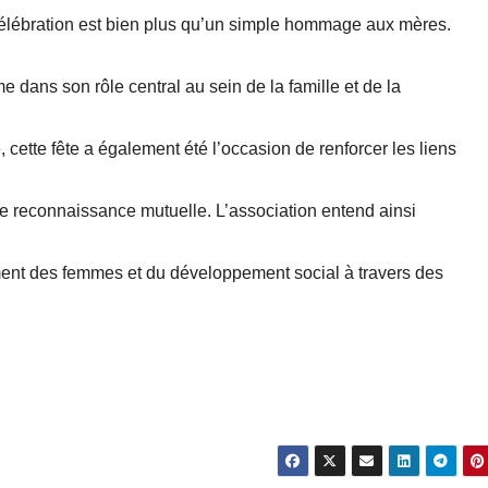
célébration est bien plus qu’un simple hommage aux mères.
e dans son rôle central au sein de la famille et de la
té, cette fête a également été l’occasion de renforcer les liens
 de reconnaissance mutuelle. L’association entend ainsi
ment des femmes et du développement social à travers des