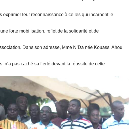
 exprimer leur reconnaissance à celles qui incarnent le
ne forte mobilisation, reflet de la solidarité et de
’association. Dans son adresse, Mme N’Da née Kouassi Ahou
n’a pas caché sa fierté devant la réussite de cette