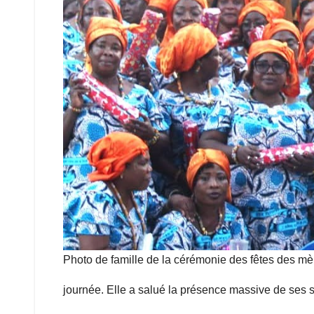
Photo de famille de la cérémonie des fêtes des mè
journée. Elle a salué la présence massive de ses s