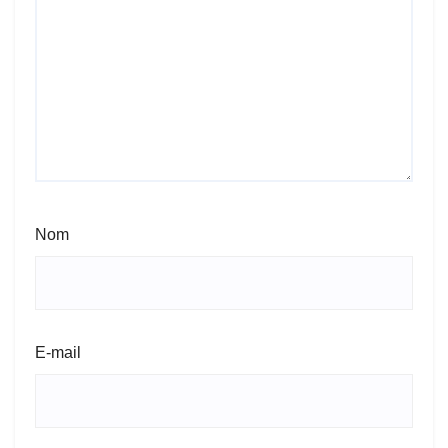
Nom
E-mail