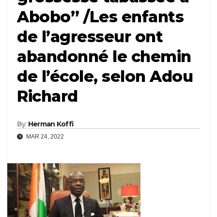
Abobo’’ /Les enfants
de l’agresseur ont
abandonné le chemin
de l’école, selon Adou
Richard
By
Herman Koffi
MAR 24, 2022