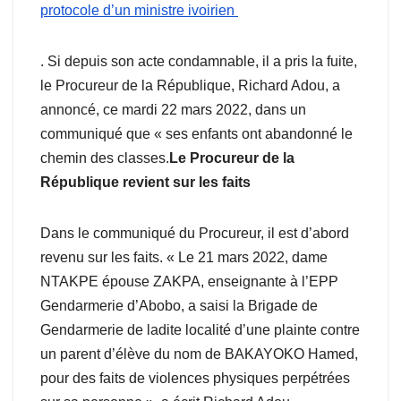
protocole d’un ministre ivoirien
. Si depuis son acte condamnable, il a pris la fuite,
le Procureur de la République, Richard Adou, a
annoncé, ce mardi 22 mars 2022, dans un
communiqué que « ses enfants ont abandonné le
chemin des classes.
Le Procureur de la
République revient sur les faits
Dans le communiqué du Procureur, il est d’abord
revenu sur les faits. « Le 21 mars 2022, dame
NTAKPE épouse ZAKPA, enseignante à l’EPP
Gendarmerie d’Abobo, a saisi la Brigade de
Gendarmerie de ladite localité d’une plainte contre
un parent d’élève du nom de BAKAYOKO Hamed,
pour des faits de violences physiques perpétrées