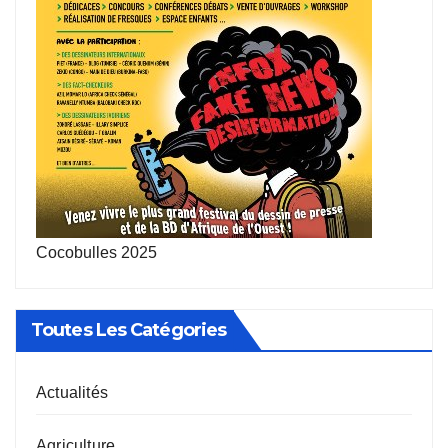
Cocobulles 2025
Toutes Les Catégories
Actualités
Agriculture