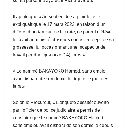
sur sa personne », a écrit Richard Adou.
Il ajoute que « Au soutien de sa plainte, elle
expliquait que le 17 mars 2022, en raison d’un
différend portant sur de la craie, ce parent d’élève
lui avait administré plusieurs coups, en dépit de sa
grossesse, lui occasionnant une incapacité de
travail pendant quatorze (14) jours ».
« Le nommé BAKAYOKO Hamed, sans emploi,
avait disparu de son domicile depuis le jour des
faits »
Selon le Procureur, « L’enquête aussitôt ouverte
par l’officier de police judiciaire a permis de
constater que le nommé BAKAYOKO Hamed,
sans emploi, avait disparu de son domicile depuis