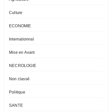
Culture
ECONOMIE
Internationnal
Mise en Avant
NECROLOGIE
Non classé
Politique
SANTE