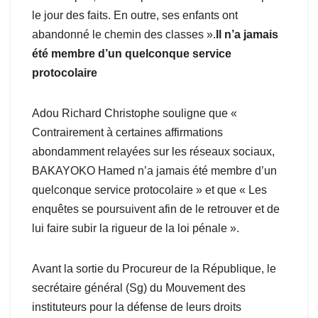
le jour des faits. En outre, ses enfants ont
abandonné le chemin des classes ».
Il n’a jamais
été membre d’un quelconque service
protocolaire
Adou Richard Christophe souligne que «
Contrairement à certaines affirmations
abondamment relayées sur les réseaux sociaux,
BAKAYOKO Hamed n’a jamais été membre d’un
quelconque service protocolaire » et que « Les
enquêtes se poursuivent afin de le retrouver et de
lui faire subir la rigueur de la loi pénale ».
Avant la sortie du Procureur de la République, le
secrétaire général (Sg) du Mouvement des
instituteurs pour la défense de leurs droits