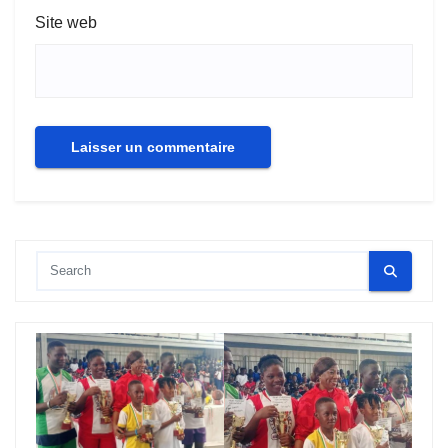
Site web