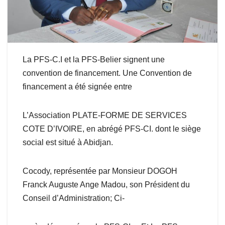
La PFS-C.I et la PFS-Belier signent une
convention de financement. Une Convention de
financement a été signée entre
L’Association PLATE-FORME DE SERVICES
COTE D’IVOIRE, en abrégé PFS-CI. dont le siège
social est situé à Abidjan.
Cocody, représentée par Monsieur DOGOH
Franck Auguste Ange Madou, son Président du
Conseil d’Administration; Ci-