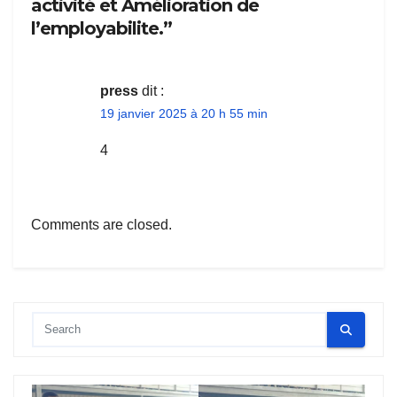
activité et Amélioration de
l’employabilite.”
press
dit :
19 janvier 2025 à 20 h 55 min
4
Comments are closed.