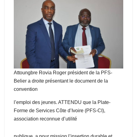
Attoungbre Rovia Roger président de la PFS-
Belier a droite présentant le document de la
convention
l’emploi des jeunes. ATTENDU que la Plate-
Forme de Services Côte d’Ivoire (PFS-CI),
association reconnue d’utilité
publique, a pour mission l’insertion durable et