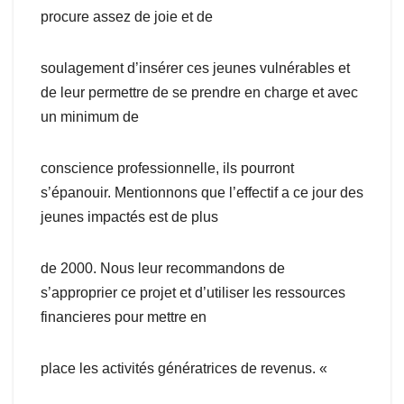
procure assez de joie et de
soulagement d’insérer ces jeunes vulnérables et
de leur permettre de se prendre en charge et avec
un minimum de
conscience professionnelle, ils pourront
s’épanouir. Mentionnons que l’effectif a ce jour des
jeunes impactés est de plus
de 2000. Nous leur recommandons de
s’approprier ce projet et d’utiliser les ressources
financieres pour mettre en
place les activités génératrices de revenus. «