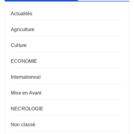
Actualités
Agriculture
Culture
ECONOMIE
Internationnal
Mise en Avant
NECROLOGIE
Non classé