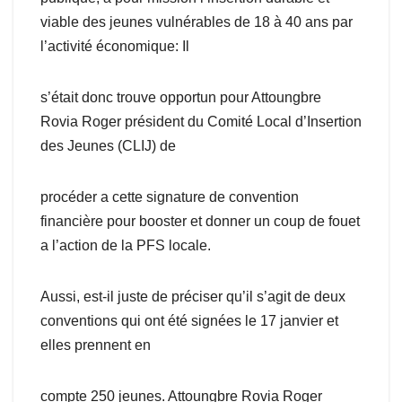
viable des jeunes vulnérables de 18 à 40 ans par
l’activité économique: Il
s’était donc trouve opportun pour Attoungbre
Rovia Roger président du Comité Local d’Insertion
des Jeunes (CLIJ) de
procéder a cette signature de convention
financière pour booster et donner un coup de fouet
a l’action de la PFS locale.
Aussi, est-il juste de préciser qu’il s’agit de deux
conventions qui ont été signées le 17 janvier et
elles prennent en
compte 250 jeunes. Attoungbre Rovia Roger