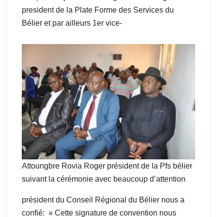
president de la Plate Forme des Services du
Bélier et par ailleurs 1er vice-
Attoungbre Rovia Roger président de la Pfs bélier
suivant la cérémonie avec beaucoup d’attention
président du Conseil Régional du Bélier nous a
confié: » Cette signature de convention nous