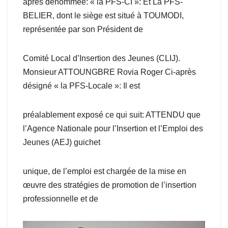
après dénommée: « la PFS-CI »: Et La PFS-
BELIER, dont le siège est situé à TOUMODI,
représentée par son Président de
Comité Local d’Insertion des Jeunes (CLIJ).
Monsieur ATTOUNGBRE Rovia Roger Ci-après
désigné « la PFS-Locale »: Il est
préalablement exposé ce qui suit: ATTENDU que
l’Agence Nationale pour l’Insertion et l’Emploi des
Jeunes (AEJ) guichet
unique, de l’emploi est chargée de la mise en
œuvre des stratégies de promotion de l’insertion
professionnelle et de