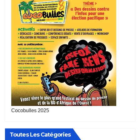
Cocobulles 2025
Toutes Les Catégories