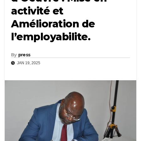
activité et
Amélioration de
l’employabilite.
By
press
JAN 19, 2025