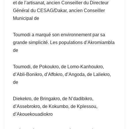
et de l’artisanat, ancien Conseiller du Directeur
Général du CESAG/Dakar, ancien Conseiller
Municipal de
Toumodi a marqué son environnement par sa
grande simplicité. Les populations d’Akromiambla
de
Toumodi, de Pokoukro, de Lomo-Kanhoukro,
d’Abli-Bonikro, d’Affokro, d’Angoda, de Laliekro,
de
Diekekro, de Bringakro, de N’dadibikro,
d’Assebrokro, de Kokumbo, de Kplessou,
d’Akouekouadiokro