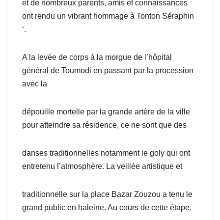
et de nombreux parents, amis et connaissances
ont rendu un vibrant hommage à Tonton Séraphin
‘.
A la levée de corps à la morgue de l’hôpital
général de Toumodi en passant par la procession
avec la
dépouille mortelle par la grande artère de la ville
pour atteindre sa résidence, ce ne sont que des
danses traditionnelles notamment le goly qui ont
entretenu l’atmosphère. La veillée artistique et
traditionnelle sur la place Bazar Zouzou a tenu le
grand public en haleine. Au cours de cette étape,