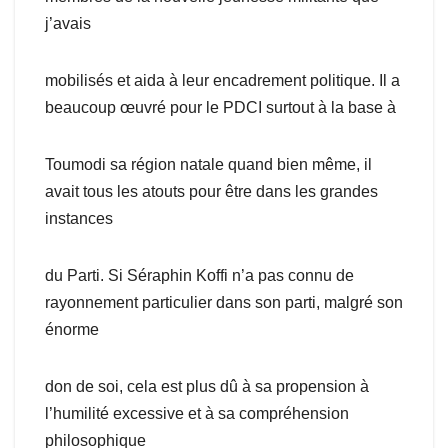
j’avais
mobilisés et aida à leur encadrement politique. Il a
beaucoup œuvré pour le PDCI surtout à la base à
Toumodi sa région natale quand bien même, il
avait tous les atouts pour être dans les grandes
instances
du Parti. Si Séraphin Koffi n’a pas connu de
rayonnement particulier dans son parti, malgré son
énorme
don de soi, cela est plus dû à sa propension à
l’humilité excessive et à sa compréhension
philosophique