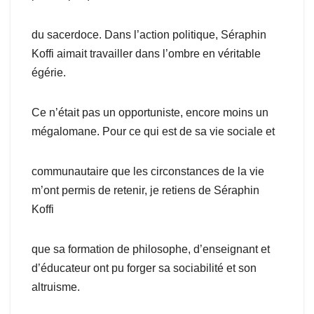
du sacerdoce. Dans l’action politique, Séraphin
Koffi aimait travailler dans l’ombre en véritable
égérie.
Ce n’était pas un opportuniste, encore moins un
mégalomane. Pour ce qui est de sa vie sociale et
communautaire que les circonstances de la vie
m’ont permis de retenir, je retiens de Séraphin
Koffi
que sa formation de philosophe, d’enseignant et
d’éducateur ont pu forger sa sociabilité et son
altruisme.