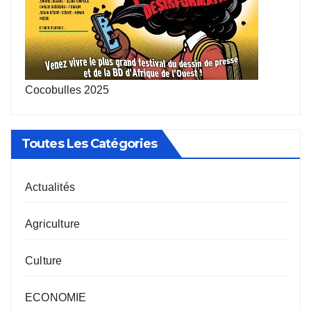
Cocobulles 2025
Toutes Les Catégories
Actualités
Agriculture
Culture
ECONOMIE