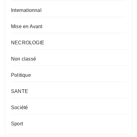
Internationnal
Mise en Avant
NECROLOGIE
Non classé
Politique
SANTE
Société
Sport