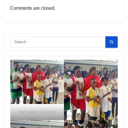
Comments are closed.
les lauréats du tournoi