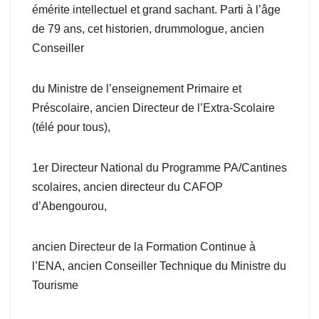
émérite intellectuel et grand sachant. Parti à l’âge
de 79 ans, cet historien, drummologue, ancien
Conseiller
du Ministre de l’enseignement Primaire et
Préscolaire, ancien Directeur de l’Extra-Scolaire
(télé pour tous),
1er Directeur National du Programme PA/Cantines
scolaires, ancien directeur du CAFOP
d’Abengourou,
ancien Directeur de la Formation Continue à
l’ENA, ancien Conseiller Technique du Ministre du
Tourisme