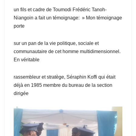
un fils et cadre de Toumodi Frédéric Tanoh-
Niangoin a fait un témoignage: » Mon témoignage
porte
sur un pan de la vie politique, sociale et
communautaire de cet homme multidimensionnel.
En véritable
rassembleur et stratège, Séraphin Koffi qui était
déjà en 1985 membre du bureau de la section
dirigée