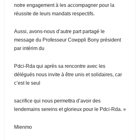
notre engagement à les accompagner pour la
réussite de leurs mandats respectifs.
Aussi, avons-nous d’autre part partagé le
message du Professeur Cowppli Bony président
par intérim du
Pdci-Rda qui après sa rencontre avec les
délégués nous invite à être unis et solidaires, car
c’est le seul
sacrifice qui nous permettra d’avoir des
lendemains sereins et glorieux pour le Pdci-Rda. »
Mienmo