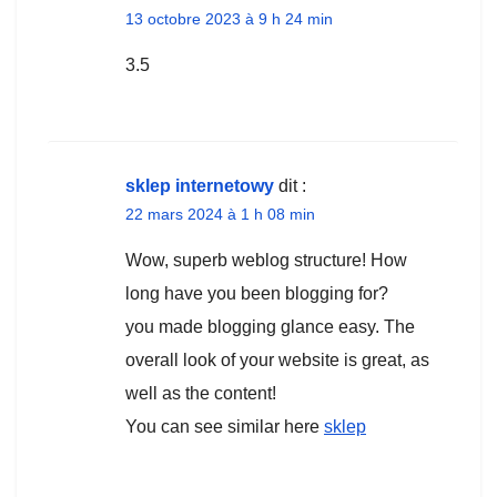
13 octobre 2023 à 9 h 24 min
3.5
sklep internetowy
dit :
22 mars 2024 à 1 h 08 min
Wow, superb weblog structure! How
long have you been blogging for?
you made blogging glance easy. The
overall look of your website is great, as
well as the content!
You can see similar here
sklep