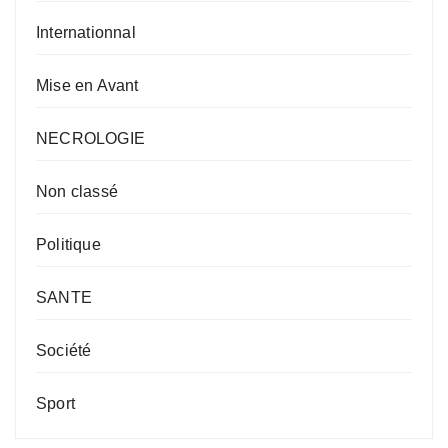
Internationnal
Mise en Avant
NECROLOGIE
Non classé
Politique
SANTE
Société
Sport