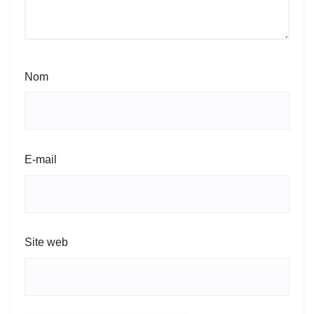
Nom
E-mail
Site web