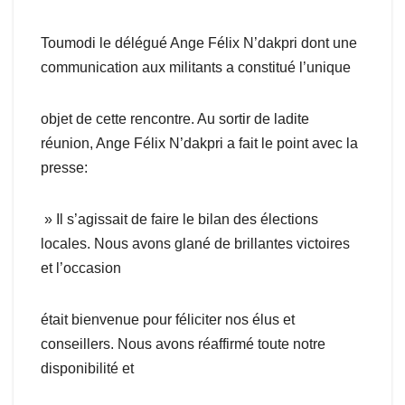
Toumodi le délégué Ange Félix N’dakpri dont une
communication aux militants a constitué l’unique
objet de cette rencontre. Au sortir de ladite
réunion, Ange Félix N’dakpri a fait le point avec la
presse:
» Il s’agissait de faire le bilan des élections
locales. Nous avons glané de brillantes victoires
et l’occasion
était bienvenue pour féliciter nos élus et
conseillers. Nous avons réaffirmé toute notre
disponibilité et