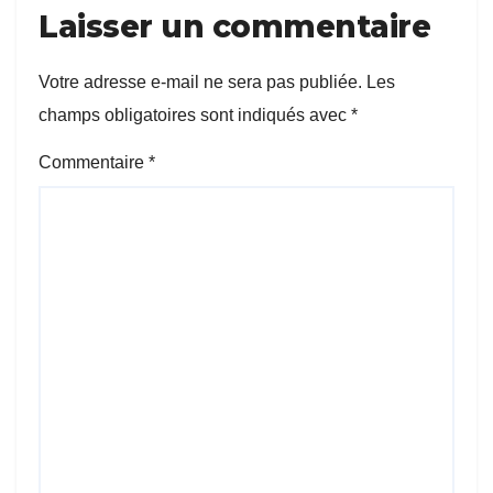
Laisser un commentaire
Votre adresse e-mail ne sera pas publiée.
Les
champs obligatoires sont indiqués avec
*
Commentaire
*