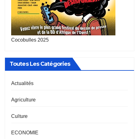
Cocobulles 2025
Toutes Les Catégories
Actualités
Agriculture
Culture
ECONOMIE