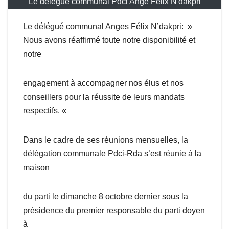
Le délégué communal Pdci Ange Felix N'dakpri
Le délégué communal Anges Félix N’dakpri: »
Nous avons réaffirmé toute notre disponibilité et
notre
engagement à accompagner nos élus et nos
conseillers pour la réussite de leurs mandats
respectifs. «
Dans le cadre de ses réunions mensuelles, la
délégation communale Pdci-Rda s’est réunie à la
maison
du parti le dimanche 8 octobre dernier sous la
présidence du premier responsable du parti doyen
à