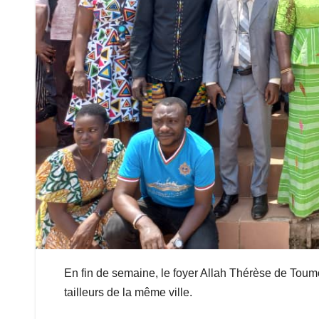
En fin de semaine, le foyer Allah Thérèse de Toumo
tailleurs de la même ville.