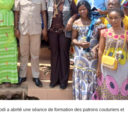
di a abrité une séance de formation des patrons couturiers et