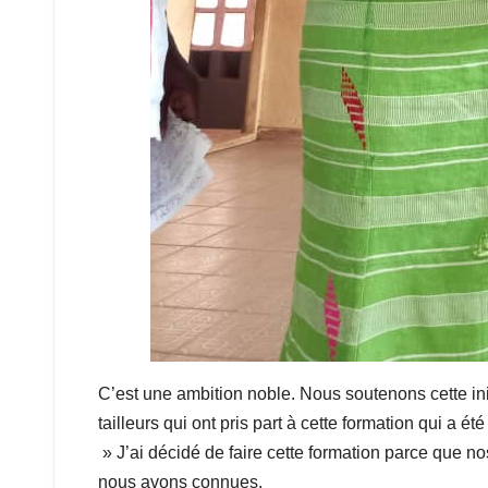
C’est une ambition noble. Nous soutenons cette init
tailleurs qui ont pris part à cette formation qui a 
» J’ai décidé de faire cette formation parce que n
nous avons connues.