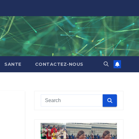
SANTE
CONTACTEZ-NOUS