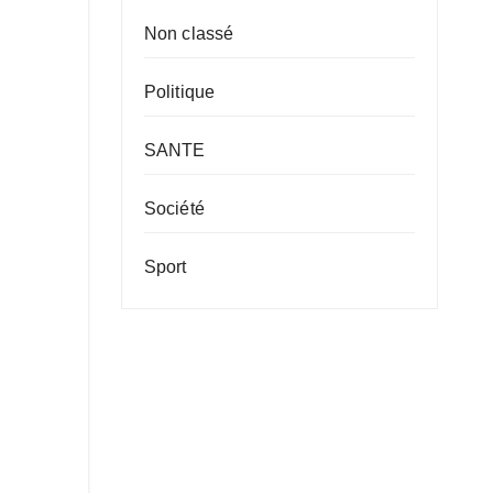
Non classé
Politique
SANTE
Société
Sport