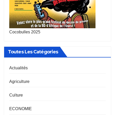
Cocobulles 2025
Toutes Les Catégories
Actualités
Agriculture
Culture
ECONOMIE