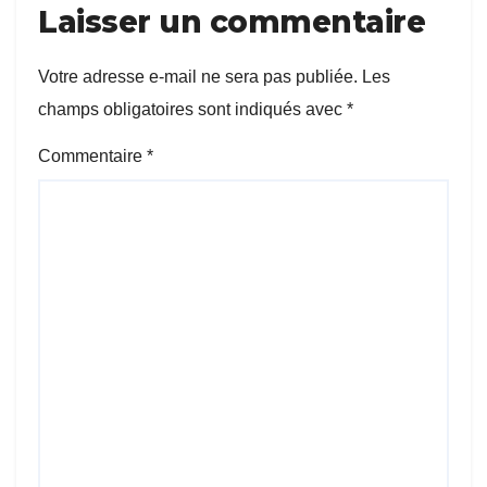
Laisser un commentaire
Votre adresse e-mail ne sera pas publiée.
Les
champs obligatoires sont indiqués avec
*
Commentaire
*