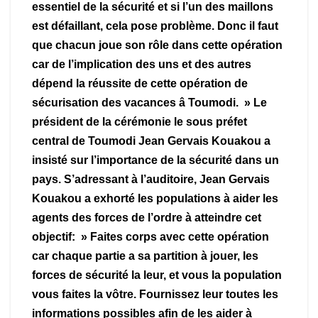
essentiel de la sécurité et si l’un des maillons
est défaillant, cela pose problème. Donc il faut
que chacun joue son rôle dans cette opération
car de l’implication des uns et des autres
dépend la réussite de cette opération de
sécurisation des vacances â Toumodi.
» Le
président de la cérémonie le sous préfet
central de Toumodi Jean Gervais Kouakou a
insisté sur l’importance de la sécurité dans un
pays. S’adressant à l’auditoire, Jean Gervais
Kouakou a exhorté les populations à aider les
agents des forces de l’ordre à atteindre cet
objectif: » Faites corps avec cette opération
car chaque partie a sa partition à jouer, les
forces de sécurité la leur, et vous la population
vous faites la vôtre. Fournissez leur toutes les
informations possibles afin de les aider à