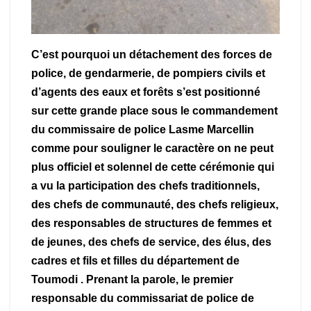
C’est pourquoi un détachement des forces de
police, de gendarmerie, de pompiers civils et
d’agents des eaux et forêts s’est positionné
sur cette grande place sous le commandement
du commissaire de police Lasme Marcellin
comme pour souligner le caractère on ne peut
plus officiel et solennel de cette cérémonie qui
a vu la participation des chefs traditionnels,
des chefs de communauté, des chefs religieux,
des responsables de structures de femmes et
de jeunes, des chefs de service, des élus, des
cadres et fils et filles du département de
Toumodi . Prenant la parole, le premier
responsable du commissariat de police de