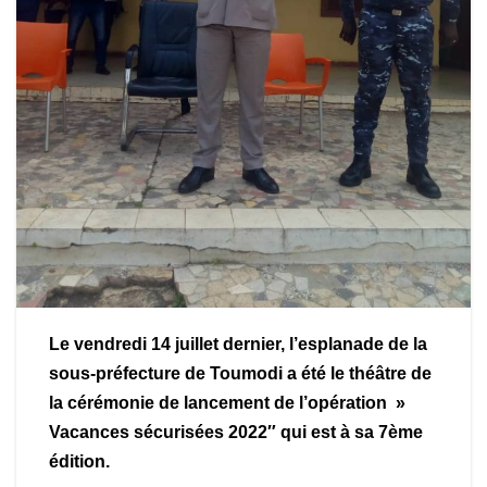
Le vendredi 14 juillet dernier, l’esplanade de la
sous-préfecture de Toumodi a été le théâtre de
la cérémonie de lancement de l’opération »
Vacances sécurisées 2022″ qui est à sa 7ème
édition.