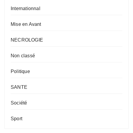
Internationnal
Mise en Avant
NECROLOGIE
Non classé
Politique
SANTE
Société
Sport