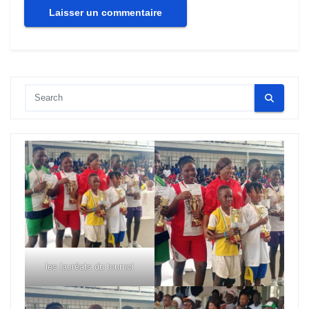
les lauréats du tournoi