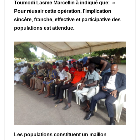
Toumodi Lasme Marcellin à indiqué que: »
Pour réussir cette opération, l’implication
sincère, franche, effective et participative des
populations est attendue.
Les populations constituent un maillon