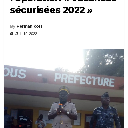
sécurisées 2022 »
By
Herman Koffi
JUIL 19, 2022