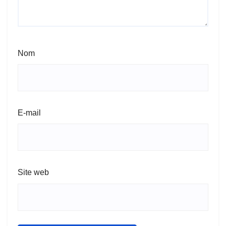
Nom
E-mail
Site web