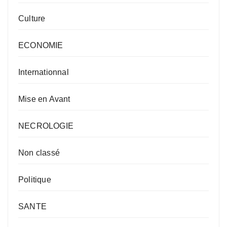
Culture
ECONOMIE
Internationnal
Mise en Avant
NECROLOGIE
Non classé
Politique
SANTE