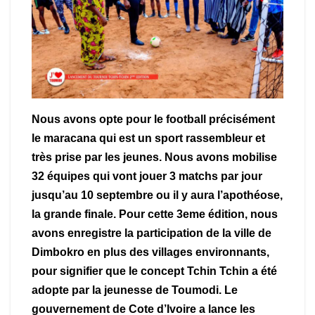
Nous avons opte pour le football précisément
le maracana qui est un sport rassembleur et
très prise par les jeunes. Nous avons mobilise
32 équipes qui vont jouer 3 matchs par jour
jusqu’au 10 septembre ou il y aura l’apothéose,
la grande finale. Pour cette 3eme édition, nous
avons enregistre la participation de la ville de
Dimbokro en plus des villages environnants,
pour signifier que le concept Tchin Tchin a été
adopte par la jeunesse de Toumodi. Le
gouvernement de Cote d’Ivoire a lance les