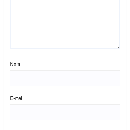
Nom
E-mail