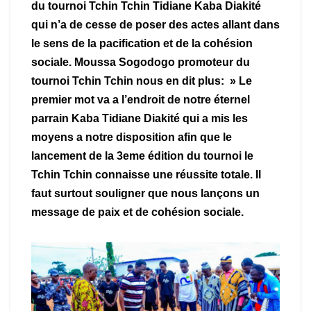
du tournoi Tchin Tchin Tidiane Kaba Diakité
qui n’a de cesse de poser des actes allant dans
le sens de la pacification et de la cohésion
sociale. Moussa Sogodogo promoteur du
tournoi Tchin Tchin nous en dit plus: » Le
premier mot va a l’endroit de notre éternel
parrain Kaba Tidiane Diakité qui a mis les
moyens a notre disposition afin que le
lancement de la 3eme édition du tournoi le
Tchin Tchin connaisse une réussite totale. Il
faut surtout souligner que nous lançons un
message de paix et de cohésion sociale.