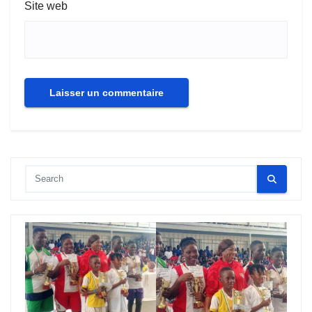
Site web