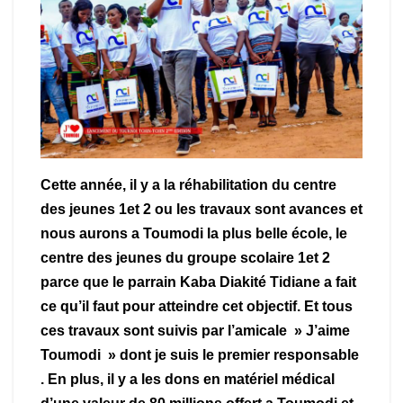
Cette année, il y a la réhabilitation du centre
des jeunes 1et 2 ou les travaux sont avances et
nous aurons a Toumodi la plus belle école, le
centre des jeunes du groupe scolaire 1et 2
parce que le parrain Kaba Diakité Tidiane a fait
ce qu’il faut pour atteindre cet objectif. Et tous
ces travaux sont suivis par l’amicale » J’aime
Toumodi » dont je suis le premier responsable
. En plus, il y a les dons en matériel médical