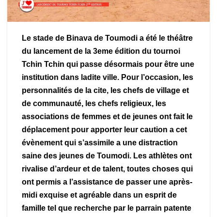
Le stade de Binava de Toumodi a été le théâtre
du lancement de la 3eme édition du tournoi
Tchin Tchin qui passe désormais pour être une
institution dans ladite ville. Pour l’occasion, les
personnalités de la cite, les chefs de village et
de communauté, les chefs religieux, les
associations de femmes et de jeunes ont fait le
déplacement pour apporter leur caution a cet
évènement qui s’assimile a une distraction
saine des jeunes de Toumodi. Les athlètes ont
rivalise d’ardeur et de talent, toutes choses qui
ont permis a l’assistance de passer une après-
midi exquise et agréable dans un esprit de
famille tel que recherche par le parrain patente