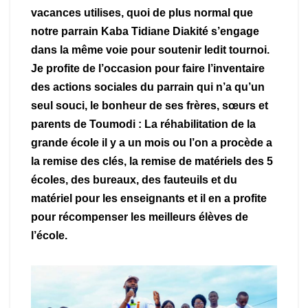
vacances utilises, quoi de plus normal que
notre parrain Kaba Tidiane Diakité s’engage
dans la même voie pour soutenir ledit tournoi.
Je profite de l’occasion pour faire l’inventaire
des actions sociales du parrain qui n’a qu’un
seul souci, le bonheur de ses frères, sœurs et
parents de Toumodi : La réhabilitation de la
grande école il y a un mois ou l’on a procède a
la remise des clés, la remise de matériels des 5
écoles, des bureaux, des fauteuils et du
matériel pour les enseignants et il en a profite
pour récompenser les meilleurs élèves de
l’école.