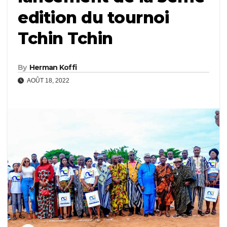
edition du tournoi
Tchin Tchin
By
Herman Koffi
AOÛT 18, 2022