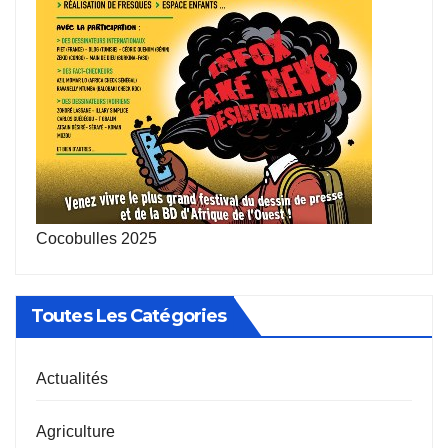
Cocobulles 2025
Toutes Les Catégories
Actualités
Agriculture