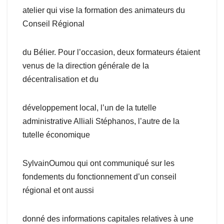
atelier qui vise la formation des animateurs du
Conseil Régional
du Bélier. Pour l’occasion, deux formateurs étaient
venus de la direction générale de la
décentralisation et du
développement local, l’un de la tutelle
administrative Alliali Stéphanos, l’autre de la
tutelle économique
SylvainOumou qui ont communiqué sur les
fondements du fonctionnement d’un conseil
régional et ont aussi
donné des informations capitales relatives à une