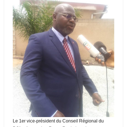
Le 1er vice-président du Conseil Régional du