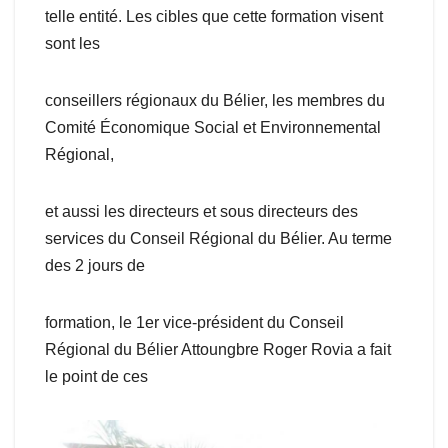
telle entité. Les cibles que cette formation visent
sont les
conseillers régionaux du Bélier, les membres du
Comité Économique Social et Environnemental
Régional,
et aussi les directeurs et sous directeurs des
services du Conseil Régional du Bélier. Au terme
des 2 jours de
formation, le 1er vice-président du Conseil
Régional du Bélier Attoungbre Roger Rovia a fait
le point de ces