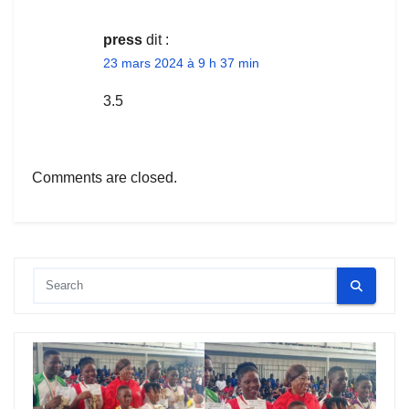
press
dit :
23 mars 2024 à 9 h 37 min
3.5
Comments are closed.