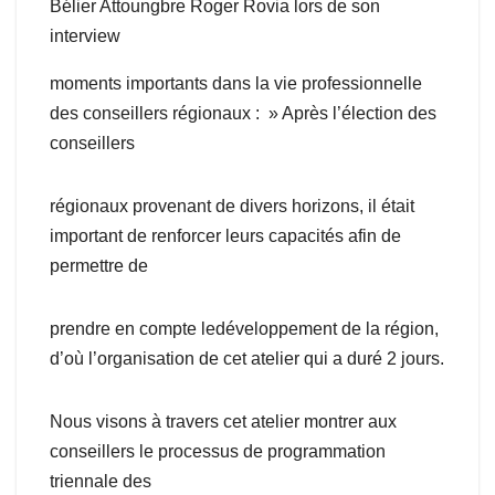
Bélier Attoungbre Roger Rovia lors de son
interview
moments importants dans la vie professionnelle
des conseillers régionaux : » Après l’élection des
conseillers
régionaux provenant de divers horizons, il était
important de renforcer leurs capacités afin de
permettre de
prendre en compte ledéveloppement de la région,
d’où l’organisation de cet atelier qui a duré 2 jours.
Nous visons à travers cet atelier montrer aux
conseillers le processus de programmation
triennale des