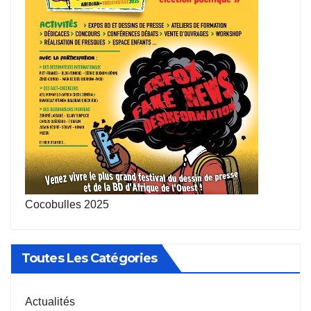
Cocobulles 2025
Toutes Les Catégories
Actualités