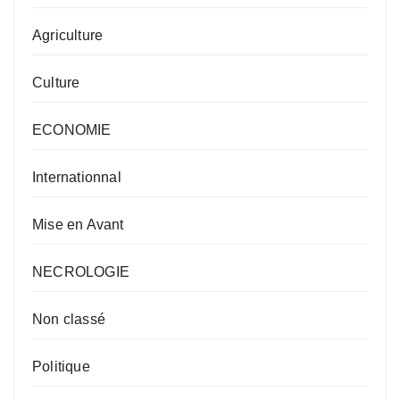
Agriculture
Culture
ECONOMIE
Internationnal
Mise en Avant
NECROLOGIE
Non classé
Politique