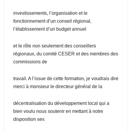
investissements, l’organisation et le
fonctionnement d’un conseil régional,
l’établissement d’un budget annuel
et le rôle non seulement des conseillers
régionaux, du comité CESER et des membres des
commissions de
travail. A l’issue de cette formation, je voudrais dire
merci à monsieur le directeur général de la
décentralisation du développement local qui a
bien voulu nous soutenir en mettant à notre
disposition ses