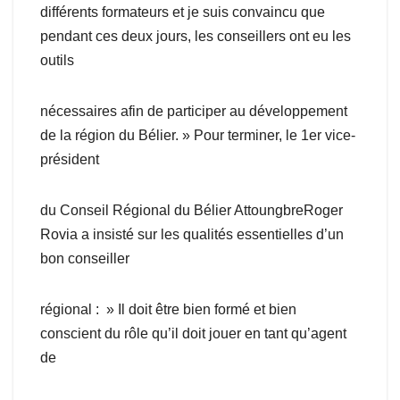
différents formateurs et je suis convaincu que
pendant ces deux jours, les conseillers ont eu les
outils
nécessaires afin de participer au développement
de la région du Bélier. » Pour terminer, le 1er vice-
président
du Conseil Régional du Bélier AttoungbreRoger
Rovia a insisté sur les qualités essentielles d’un
bon conseiller
régional : » Il doit être bien formé et bien
conscient du rôle qu’il doit jouer en tant qu’agent
de