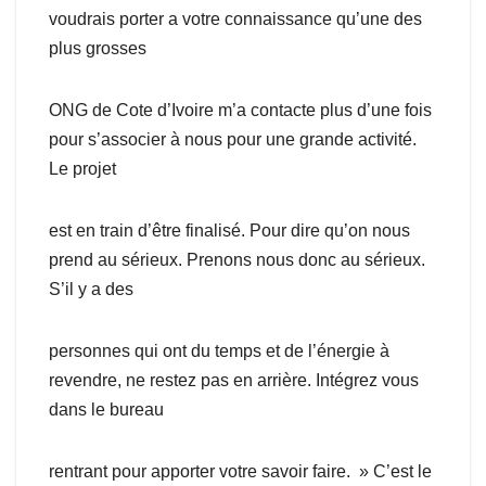
voudrais porter a votre connaissance qu’une des
plus grosses
ONG de Cote d’Ivoire m’a contacte plus d’une fois
pour s’associer à nous pour une grande activité.
Le projet
est en train d’être finalisé. Pour dire qu’on nous
prend au sérieux. Prenons nous donc au sérieux.
S’il y a des
personnes qui ont du temps et de l’énergie à
revendre, ne restez pas en arrière. Intégrez vous
dans le bureau
rentrant pour apporter votre savoir faire. » C’est le