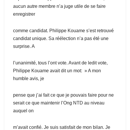
aucun autre membre n’a juge utile de se faire
enregistrer
comme candidat. Philippe Kouame s’est retrouvé
candidat unique. Sa réélection n’a pas été une
surprise. A
l’unanimité, tous l’ont vote. Avant de ledit vote,
Philippe Kouame avait dit un mot: » A mon
humble avis, je
pense que j’ai fait ce que je pouvais faire pour ne
serait ce que maintenir l’Ong NTD au niveau
auquel on
m’avait confié. Je suis satisfait de mon bilan. Je