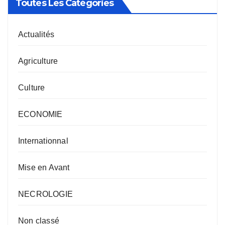
Toutes Les Catégories
Actualités
Agriculture
Culture
ECONOMIE
Internationnal
Mise en Avant
NECROLOGIE
Non classé