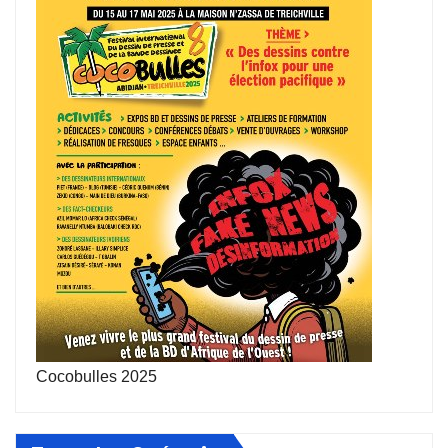
Cocobulles 2025