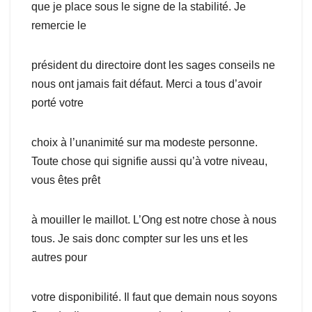
que je place sous le signe de la stabilité. Je
remercie le
président du directoire dont les sages conseils ne
nous ont jamais fait défaut. Merci a tous d’avoir
porté votre
choix à l’unanimité sur ma modeste personne.
Toute chose qui signifie aussi qu’à votre niveau,
vous êtes prêt
à mouiller le maillot. L’Ong est notre chose à nous
tous. Je sais donc compter sur les uns et les
autres pour
votre disponibilité. Il faut que demain nous soyons