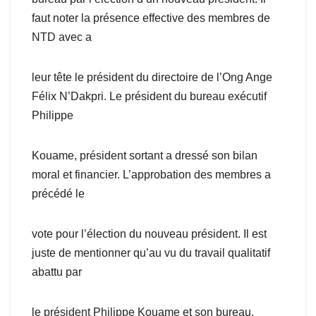
faut noter la présence effective des membres de
NTD avec a
leur tête le président du directoire de l’Ong Ange
Félix N’Dakpri. Le président du bureau exécutif
Philippe
Kouame, président sortant a dressé son bilan
moral et financier. L’approbation des membres a
précédé le
vote pour l’élection du nouveau président. Il est
juste de mentionner qu’au vu du travail qualitatif
abattu par
le président Philippe Kouame et son bureau,