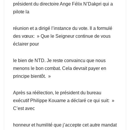
président du directoire Ange Félix N’Dakpri qui a
pilote la
réunion et a dirigé l’instance du vote. Il a formulé
des vœux: » Que le Seigneur continue de vous
éclairer pour
le bien de NTD. Je reste convaincu que nous
menons le bon combat. Cela devrait payer en
principe bientôt. »
Après sa réélection, le président du bureau
exécutif Philippe Kouame a déclaré ce qui suit: »
C’est avec
honneur et humilité que j’accepte cet autre mandat