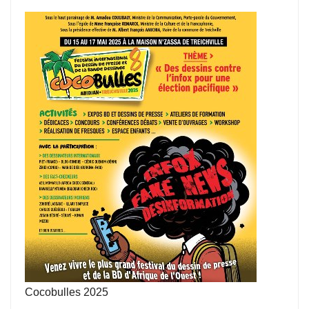
Cocobulles 2025