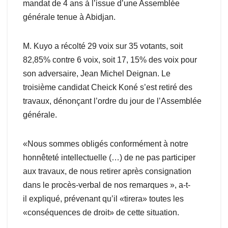
mandat de 4 ans à l’issue d’une Assemblée
générale tenue à Abidjan.
M. Kuyo a récolté 29 voix sur 35 votants, soit
82,85% contre 6 voix, soit 17, 15% des voix pour
son adversaire, Jean Michel Deignan. Le
troisième candidat Cheick Koné s’est retiré des
travaux, dénonçant l’ordre du jour de l’Assemblée
générale.
«Nous sommes obligés conformément à notre
honnêteté intellectuelle (…) de ne pas participer
aux travaux, de nous retirer après consignation
dans le procès-verbal de nos remarques », a-t-
il expliqué, prévenant qu’il «tirera» toutes les
«conséquences de droit» de cette situation.