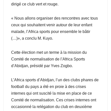
dirigé ce club vert et rouge.
« Nous allons organiser des rencontres avec tous
ceux qui souhaitent venir autour de leur enfant
malade, l’Africa sports pour ensemble le bâtir
(…)», a conclu M. Kuyo.
Cette élection met un terme à la mission du
Comité de normalisation de l’Africa Sports
d’Abidjan, présidé par Yves Zogbo.
L’Africa sports d’Abidjan, l’un des clubs phares de
football du pays a été en proie à des crises
internes qui ont suscité la mise en place de ce
Comité de normalisation. Ces crises internes ont
occasionné la relégation du club en deuxième