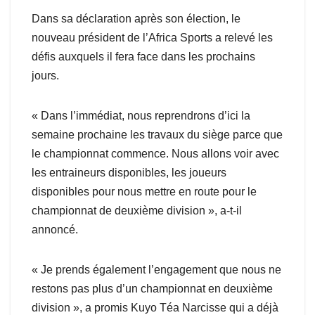
Dans sa déclaration après son élection, le
nouveau président de l’Africa Sports a relevé les
défis auxquels il fera face dans les prochains
jours.
« Dans l’immédiat, nous reprendrons d’ici la
semaine prochaine les travaux du siège parce que
le championnat commence. Nous allons voir avec
les entraineurs disponibles, les joueurs
disponibles pour nous mettre en route pour le
championnat de deuxième division », a-t-il
annoncé.
« Je prends également l’engagement que nous ne
restons pas plus d’un championnat en deuxième
division », a promis Kuyo Téa Narcisse qui a déjà