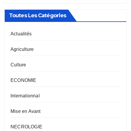
Toutes Les Catégories
Actualités
Agriculture
Culture
ECONOMIE
Internationnal
Mise en Avant
NECROLOGIE