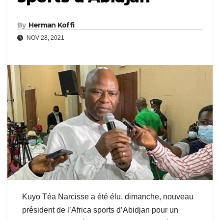
By
Herman Koffi
NOV 28, 2021
Kuyo Téa Narcisse a été élu, dimanche, nouveau
président de l’Africa sports d’Abidjan pour un