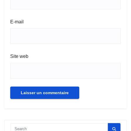
E-mail
Site web