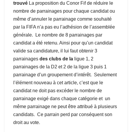
trouvé
La proposition du Conor Fif de réduire le
nombre de parrainages pour chaque candidat ou
même d’annuler le parrainage comme souhaité
par la FIFA n’a pas eu l’adhésion de l’assemblée
générale. Le nombre de 8 parrainages par
candidat a été retenu. Ainsi pour qu’un candidat
valide sa candidature, il lui faut obtenir 3
parrainages
des clubs de la
ligue 1, 2
parrainages de la D2 et 2 de la ligue 3 puis 1
parrainage d’un groupement d’intérêt. Seulement
l’élément nouveau à cet article, c’est que le
candidat ne doit pas excéder le nombre de
parrainage exigé dans chaque catégorie et un
même parrainage ne peut être attribué à plusieurs
candidats. Ce parrain perd par conséquent son
droit au vote.