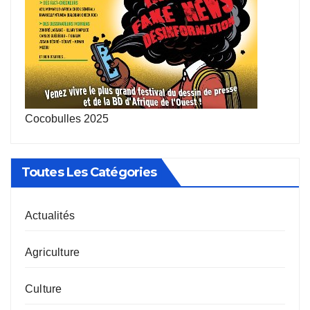
Cocobulles 2025
Toutes Les Catégories
Actualités
Agriculture
Culture