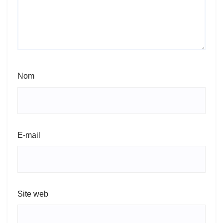
Nom
E-mail
Site web