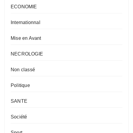
ECONOMIE
Internationnal
Mise en Avant
NECROLOGIE
Non classé
Politique
SANTE
Société
Sport