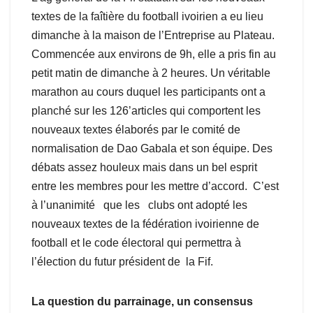
textes de la faîtière du football ivoirien a eu lieu
dimanche à la maison de l’Entreprise au Plateau.
Commencée aux environs de 9h, elle a pris fin au
petit matin de dimanche à 2 heures. Un véritable
marathon au cours duquel les participants ont a
planché sur les 126’articles qui comportent les
nouveaux textes élaborés par le comité de
normalisation de Dao Gabala et son équipe. Des
débats assez houleux mais dans un bel esprit
entre les membres pour les mettre d’accord. C’est
à l’unanimité que les clubs ont adopté les
nouveaux textes de la fédération ivoirienne de
football et le code électoral qui permettra à
l’élection du futur président de la Fif.
La question du parrainage, un consensus