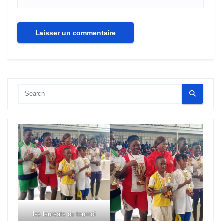
les lauréats du tournoi