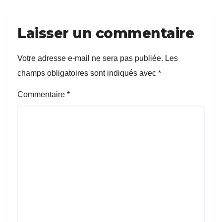
Laisser un commentaire
Votre adresse e-mail ne sera pas publiée.
Les
champs obligatoires sont indiqués avec
*
Commentaire
*