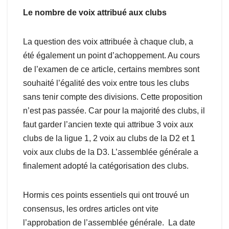
Le nombre de voix attribué aux clubs
La question des voix attribuée à chaque club, a
été également un point d’achoppement. Au cours
de l’examen de ce article, certains membres sont
souhaité l’égalité des voix entre tous les clubs
sans tenir compte des divisions. Cette proposition
n’est pas passée. Car pour la majorité des clubs, il
faut garder l’ancien texte qui attribue 3 voix aux
clubs de la ligue 1, 2 voix au clubs de la D2 et 1
voix aux clubs de la D3. L’assemblée générale a
finalement adopté la catégorisation des clubs.
Hormis ces points essentiels qui ont trouvé un
consensus, les ordres articles ont vite
l’approbation de l’assemblée générale. La date