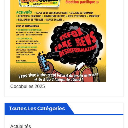
Cocobulles 2025
Toutes Les Catégories
Actualités