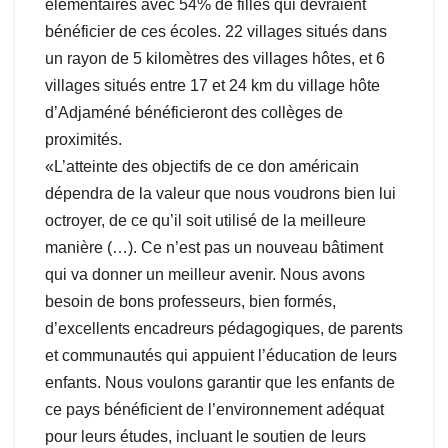
élémentaires avec 54% de filles qui devraient
bénéficier de ces écoles. 22 villages situés dans
un rayon de 5 kilomètres des villages hôtes, et 6
villages situés entre 17 et 24 km du village hôte
d’Adjaméné bénéficieront des collèges de
proximités.
«L’atteinte des objectifs de ce don américain
dépendra de la valeur que nous voudrons bien lui
octroyer, de ce qu’il soit utilisé de la meilleure
manière (…). Ce n’est pas un nouveau bâtiment
qui va donner un meilleur avenir. Nous avons
besoin de bons professeurs, bien formés,
d’excellents encadreurs pédagogiques, de parents
et communautés qui appuient l’éducation de leurs
enfants. Nous voulons garantir que les enfants de
ce pays bénéficient de l’environnement adéquat
pour leurs études, incluant le soutien de leurs