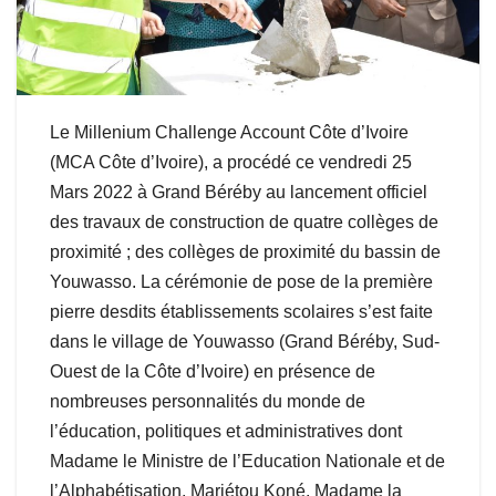
Le Millenium Challenge Account Côte d’Ivoire
(MCA Côte d’Ivoire), a procédé ce vendredi 25
Mars 2022 à Grand Béréby au lancement officiel
des travaux de construction de quatre collèges de
proximité ; des collèges de proximité du bassin de
Youwasso. La cérémonie de pose de la première
pierre desdits établissements scolaires s’est faite
dans le village de Youwasso (Grand Béréby, Sud-
Ouest de la Côte d’Ivoire) en présence de
nombreuses personnalités du monde de
l’éducation, politiques et administratives dont
Madame le Ministre de l’Education Nationale et de
l’Alphabétisation, Mariétou Koné, Madame la