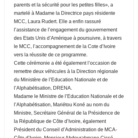
parents et la sécurité pour les petites filles», a
martelé à Madame la Directrice pays résidente
MCC, Laura Rudert. Elle a enfin rassuré
l’assistance de l’engagement du gouvernement
des Etats Unis d’Amérique à poursuivre, à travers
le MCC, l’accompagnement de la Cote d’Ivoire
vers la réussite de ce programme.
Cette cérémonie a été également l’occasion de
remettre deux véhicules à la Direction régionale
du Ministère de l’Education Nationale et de
l’Alphabétisation, DRENA.
Madame le Ministre de l’Education Nationale et de
l’Alphabétisation, Mariétou Koné au nom du
Ministre, Secrétaire Général de la Présidence de
la République de Côte d’Ivoire, également
Président du Conseil d’Administration de MCA-
Côte d’Ivoire, Monsieur Abdourahmane Cissé,