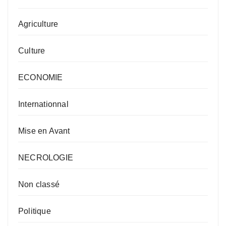
Agriculture
Culture
ECONOMIE
Internationnal
Mise en Avant
NECROLOGIE
Non classé
Politique