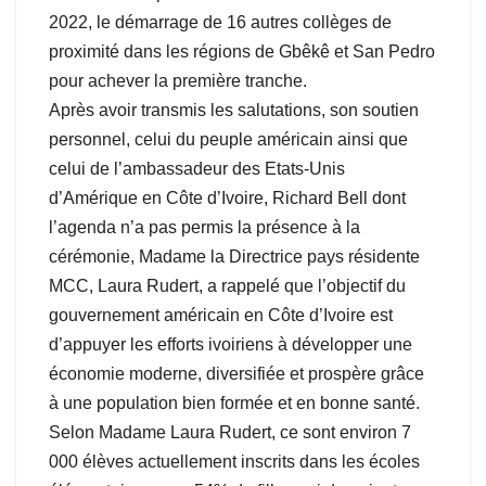
2022, le démarrage de 16 autres collèges de
proximité dans les régions de Gbêkê et San Pedro
pour achever la première tranche.
Après avoir transmis les salutations, son soutien
personnel, celui du peuple américain ainsi que
celui de l’ambassadeur des Etats-Unis
d’Amérique en Côte d’Ivoire, Richard Bell dont
l’agenda n’a pas permis la présence à la
cérémonie, Madame la Directrice pays résidente
MCC, Laura Rudert, a rappelé que l’objectif du
gouvernement américain en Côte d’Ivoire est
d’appuyer les efforts ivoiriens à développer une
économie moderne, diversifiée et prospère grâce
à une population bien formée et en bonne santé.
Selon Madame Laura Rudert, ce sont environ 7
000 élèves actuellement inscrits dans les écoles