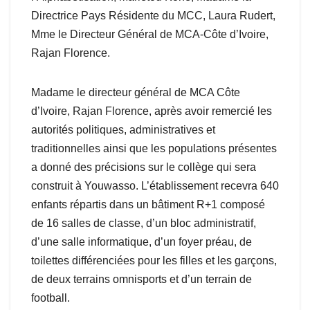
Directrice Pays Résidente du MCC, Laura Rudert,
Mme le Directeur Général de MCA-Côte d’Ivoire,
Rajan Florence.
Madame le directeur général de MCA Côte
d’Ivoire, Rajan Florence, après avoir remercié les
autorités politiques, administratives et
traditionnelles ainsi que les populations présentes
a donné des précisions sur le collège qui sera
construit à Youwasso. L’établissement recevra 640
enfants répartis dans un bâtiment R+1 composé
de 16 salles de classe, d’un bloc administratif,
d’une salle informatique, d’un foyer préau, de
toilettes différenciées pour les filles et les garçons,
de deux terrains omnisports et d’un terrain de
football.