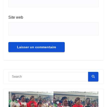
Site web