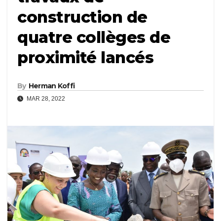
construction de
quatre collèges de
proximité lancés
By
Herman Koffi
MAR 28, 2022