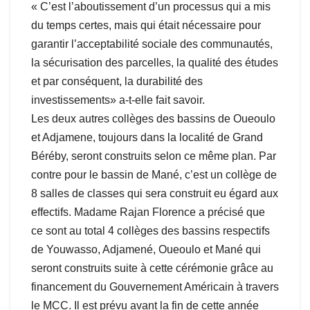
« C’est l’aboutissement d’un processus qui a mis
du temps certes, mais qui était nécessaire pour
garantir l’acceptabilité sociale des communautés,
la sécurisation des parcelles, la qualité des études
et par conséquent, la durabilité des
investissements» a-t-elle fait savoir.
Les deux autres collèges des bassins de Oueoulo
et Adjamene, toujours dans la localité de Grand
Béréby, seront construits selon ce même plan. Par
contre pour le bassin de Mané, c’est un collège de
8 salles de classes qui sera construit eu égard aux
effectifs. Madame Rajan Florence a précisé que
ce sont au total 4 collèges des bassins respectifs
de Youwasso, Adjamené, Oueoulo et Mané qui
seront construits suite à cette cérémonie grâce au
financement du Gouvernement Américain à travers
le MCC. Il est prévu avant la fin de cette année