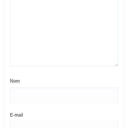
Nom
E-mail