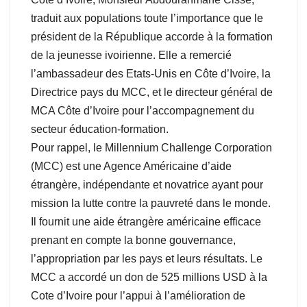
traduit aux populations toute l’importance que le
président de la République accorde à la formation
de la jeunesse ivoirienne. Elle a remercié
l’ambassadeur des Etats-Unis en Côte d’Ivoire, la
Directrice pays du MCC, et le directeur général de
MCA Côte d’Ivoire pour l’accompagnement du
secteur éducation-formation.
Pour rappel, le Millennium Challenge Corporation
(MCC) est une Agence Américaine d’aide
étrangère, indépendante et novatrice ayant pour
mission la lutte contre la pauvreté dans le monde.
Il fournit une aide étrangère américaine efficace
prenant en compte la bonne gouvernance,
l’appropriation par les pays et leurs résultats. Le
MCC a accordé un don de 525 millions USD à la
Cote d’Ivoire pour l’appui à l’amélioration de