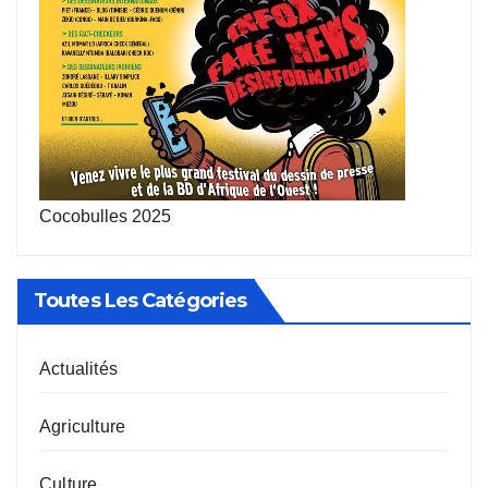
Cocobulles 2025
Toutes Les Catégories
Actualités
Agriculture
Culture