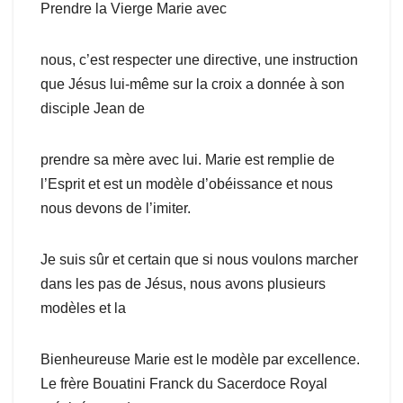
Prendre la Vierge Marie avec
nous, c’est respecter une directive, une instruction
que Jésus lui-même sur la croix a donnée à son
disciple Jean de
prendre sa mère avec lui. Marie est remplie de
l’Esprit et est un modèle d’obéissance et nous
nous devons de l’imiter.
Je suis sûr et certain que si nous voulons marcher
dans les pas de Jésus, nous avons plusieurs
modèles et la
Bienheureuse Marie est le modèle par excellence.
Le frère Bouatini Franck du Sacerdoce Royal