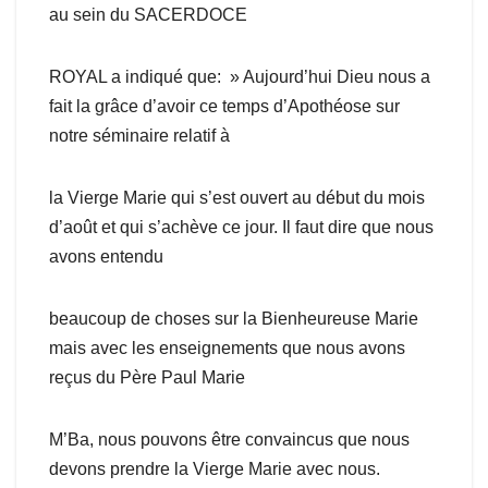
au sein du SACERDOCE
ROYAL a indiqué que: » Aujourd’hui Dieu nous a
fait la grâce d’avoir ce temps d’Apothéose sur
notre séminaire relatif à
la Vierge Marie qui s’est ouvert au début du mois
d’août et qui s’achève ce jour. Il faut dire que nous
avons entendu
beaucoup de choses sur la Bienheureuse Marie
mais avec les enseignements que nous avons
reçus du Père Paul Marie
M’Ba, nous pouvons être convaincus que nous
devons prendre la Vierge Marie avec nous.