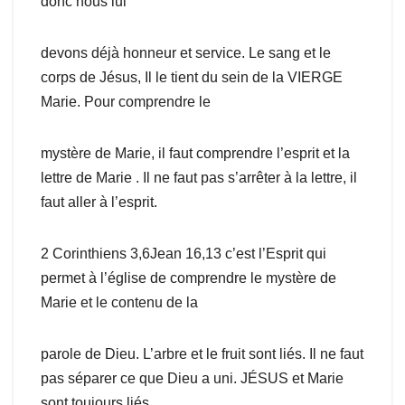
donc nous lui
devons déjà honneur et service. Le sang et le
corps de Jésus, Il le tient du sein de la VIERGE
Marie. Pour comprendre le
mystère de Marie, il faut comprendre l’esprit et la
lettre de Marie . Il ne faut pas s’arrêter à la lettre, il
faut aller à l’esprit.
2 Corinthiens 3,6Jean 16,13 c’est l’Esprit qui
permet à l’église de comprendre le mystère de
Marie et le contenu de la
parole de Dieu. L’arbre et le fruit sont liés. Il ne faut
pas séparer ce que Dieu a uni. JÉSUS et Marie
sont toujours liés.