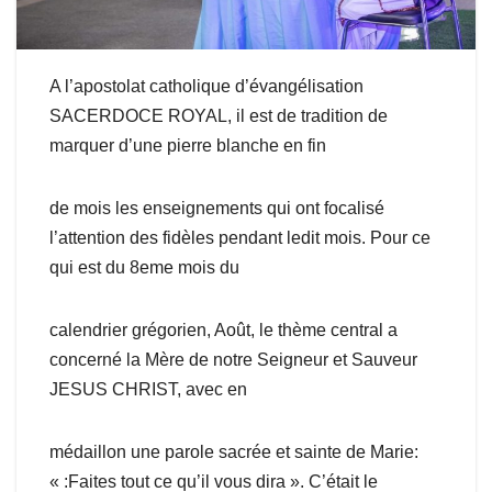
A l’apostolat catholique d’évangélisation
SACERDOCE ROYAL, il est de tradition de
marquer d’une pierre blanche en fin
de mois les enseignements qui ont focalisé
l’attention des fidèles pendant ledit mois. Pour ce
qui est du 8eme mois du
calendrier grégorien, Août, le thème central a
concerné la Mère de notre Seigneur et Sauveur
JESUS CHRIST, avec en
médaillon une parole sacrée et sainte de Marie:
« :Faites tout ce qu’il vous dira ». C’était le