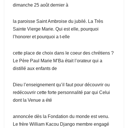
dimanche 25 août dernier à
la paroisse Saint Ambroise du jubilé. La Très
Sainte Vierge Marie. Qui est elle, pourquoi
l’honorer et pourquoi a t-elle
cette place de choix dans le coeur des chrétiens ?
Le Père Paul Marie M’Ba était l’orateur qui a
distillé aux enfants de
Dieu l’enseignement qu’il faut pour découvrir ou
redécouvrir cette forte personnalité par qui Celui
dont la Venue a été
annoncée dès la Fondation du monde est venu.
Le frère William Kacou Django membre engagé