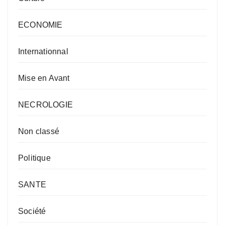
ECONOMIE
Internationnal
Mise en Avant
NECROLOGIE
Non classé
Politique
SANTE
Société