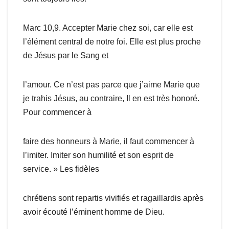
Marc 10,9. Accepter Marie chez soi, car elle est
l’élément central de notre foi. Elle est plus proche
de Jésus par le Sang et
l’amour. Ce n’est pas parce que j’aime Marie que
je trahis Jésus, au contraire, Il en est très honoré.
Pour commencer à
faire des honneurs à Marie, il faut commencer à
l’imiter. Imiter son humilité et son esprit de
service. » Les fidèles
chrétiens sont repartis vivifiés et ragaillardis après
avoir écouté l’éminent homme de Dieu.