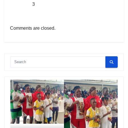
3
Comments are closed.