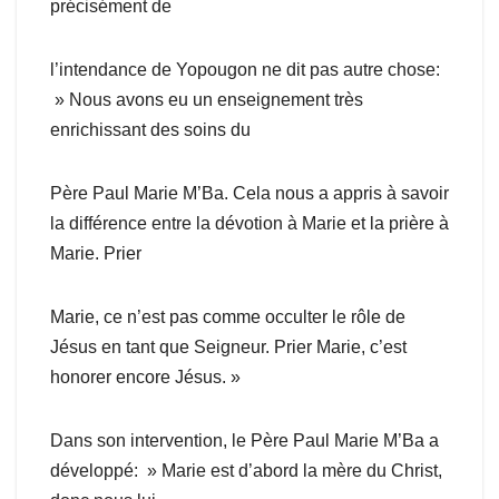
précisément de
l’intendance de Yopougon ne dit pas autre chose:
» Nous avons eu un enseignement très
enrichissant des soins du
Père Paul Marie M’Ba. Cela nous a appris à savoir
la différence entre la dévotion à Marie et la prière à
Marie. Prier
Marie, ce n’est pas comme occulter le rôle de
Jésus en tant que Seigneur. Prier Marie, c’est
honorer encore Jésus. »
Dans son intervention, le Père Paul Marie M’Ba a
développé: » Marie est d’abord la mère du Christ,