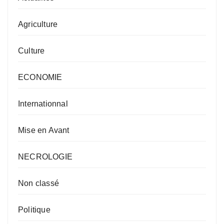
Agriculture
Culture
ECONOMIE
Internationnal
Mise en Avant
NECROLOGIE
Non classé
Politique