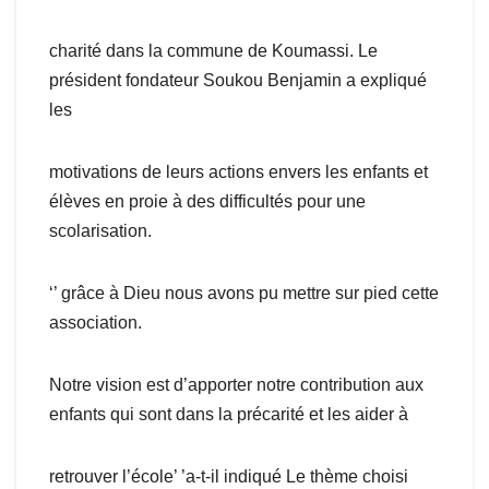
charité dans la commune de Koumassi. Le
président fondateur Soukou Benjamin a expliqué
les
motivations de leurs actions envers les enfants et
élèves en proie à des difficultés pour une
scolarisation.
‘’ grâce à Dieu nous avons pu mettre sur pied cette
association.
Notre vision est d’apporter notre contribution aux
enfants qui sont dans la précarité et les aider à
retrouver l’école’ ’a-t-il indiqué Le thème choisi