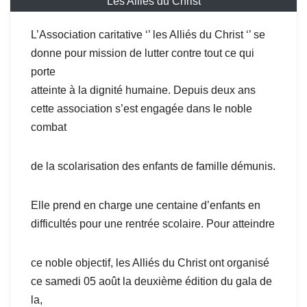
Les Alliés du Christ
L’Association caritative ‘’ les Alliés du Christ ‘’ se
donne pour mission de lutter contre tout ce qui
porte
atteinte à la dignité humaine. Depuis deux ans
cette association s’est engagée dans le noble
combat
de la scolarisation des enfants de famille démunis.
Elle prend en charge une centaine d’enfants en
difficultés pour une rentrée scolaire. Pour atteindre
ce noble objectif, les Alliés du Christ ont organisé
ce samedi 05 août la deuxième édition du gala de
la,