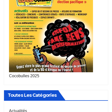
Cocobulles 2025
Toutes Les Catégories
Actualités