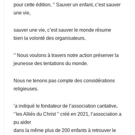
pour cette édition, ‘’ Sauver un enfant, c’est sauver
une vie,
sauver une vie, c’est sauver le monde résume
bien la volonté des organisateurs.
‘’ Nous voulons à travers notre action préserver la
jeunesse des tentations du monde.
Nous ne tenons pas compte des considérations
religieuses.
’a indiqué le fondateur de l’association caritative,
‘’les Alliés du Christ ‘’ créé en 2021, l’association a
pu aider
dans la même plus de 200 enfants à retrouver le