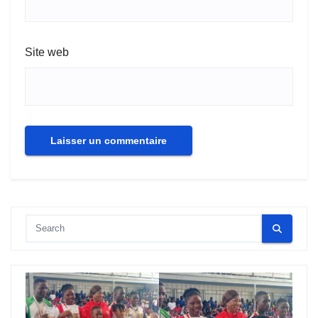
Site web