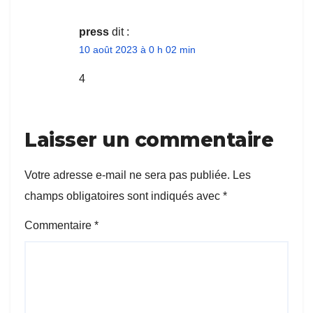
press
dit :
10 août 2023 à 0 h 02 min
4
Laisser un commentaire
Votre adresse e-mail ne sera pas publiée.
Les
champs obligatoires sont indiqués avec
*
Commentaire
*