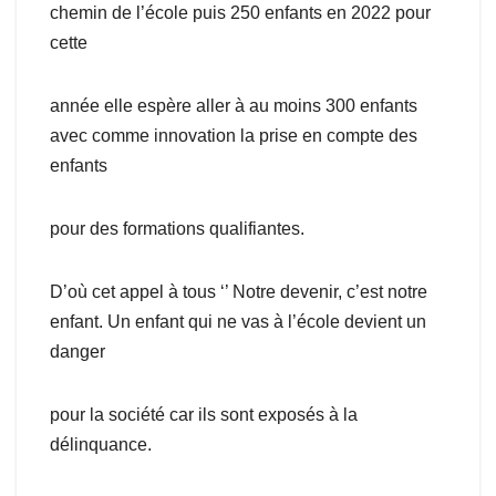
chemin de l’école puis 250 enfants en 2022 pour
cette
année elle espère aller à au moins 300 enfants
avec comme innovation la prise en compte des
enfants
pour des formations qualifiantes.
D’où cet appel à tous ‘’ Notre devenir, c’est notre
enfant. Un enfant qui ne vas à l’école devient un
danger
pour la société car ils sont exposés à la
délinquance.