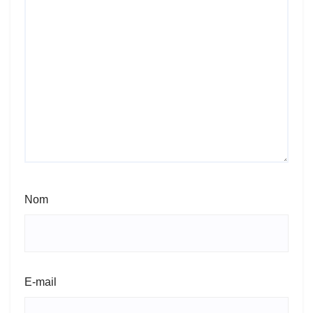
Nom
E-mail