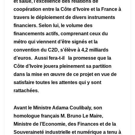
et salué, l’excellence des relations de
coopération entre la Côte d’Ivoire et la France à
travers le déploiement de divers instruments
financiers. Selon lui, le volume des
financements actifs, comprenant ceux du
métro qui viennent d’être signés et la
convention du C2D, s’élève à 4,2 milliards
d’euros. Aussi fera-t-il la promesse que la
Côte d’Ivoire jouera pleinement sa partition
dans la mise en œuvre de ce projet en vue de
satisfaire toutes les attentes qui y sont
rattachées.
Avant le Ministre Adama Coulibaly, son
homologue français M. Bruno Le Maire,
Ministre de l’Economie, des Finances et de la
Souveraineté industrielle et numérique a tenu à