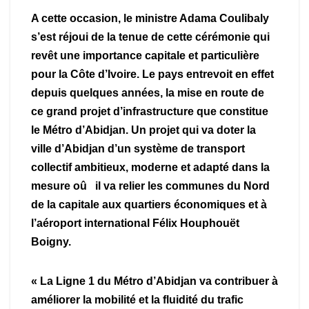
A cette occasion, le ministre Adama Coulibaly
s’est réjoui de la tenue de cette cérémonie qui
revêt une importance capitale et particulière
pour la Côte d’Ivoire. Le pays entrevoit en effet
depuis quelques années, la mise en route de
ce grand projet d’infrastructure que constitue
le Métro d’Abidjan. Un projet qui va doter la
ville d’Abidjan d’un système de transport
collectif ambitieux, moderne et adapté dans la
mesure oû il va relier les communes du Nord
de la capitale aux quartiers économiques et à
l’aéroport international Félix Houphouët
Boigny.
« La Ligne 1 du Métro d’Abidjan va contribuer à
améliorer la mobilité et la fluidité du trafic