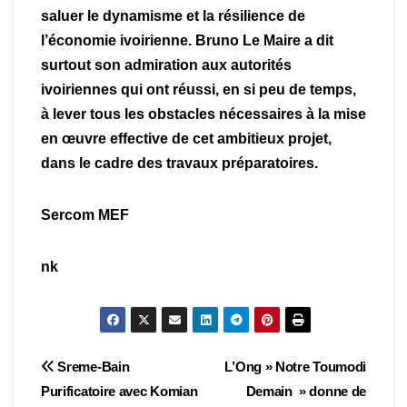
saluer le dynamisme et la résilience de
l’économie ivoirienne. Bruno Le Maire a dit
surtout son admiration aux autorités
ivoiriennes qui ont réussi, en si peu de temps,
à lever tous les obstacles nécessaires à la mise
en œuvre effective de cet ambitieux projet,
dans le cadre des travaux préparatoires.
Sercom MEF
nk
Navigation
Sreme-Bain
L’Ong » Notre Toumodi
Purificatoire avec Komian
Demain » donne de