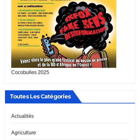
Cocobulles 2025
Toutes Les Catégories
Actualités
Agriculture