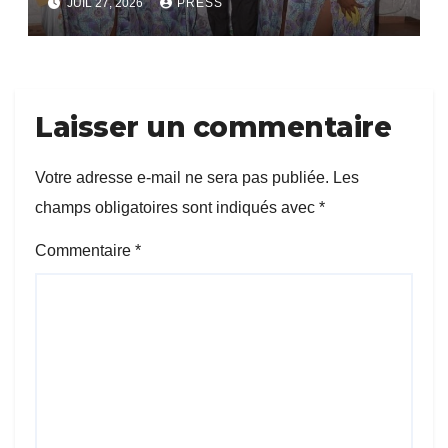
JUIL 27, 2026
PRESS
Laisser un commentaire
Votre adresse e-mail ne sera pas publiée.
Les
champs obligatoires sont indiqués avec
*
Commentaire
*