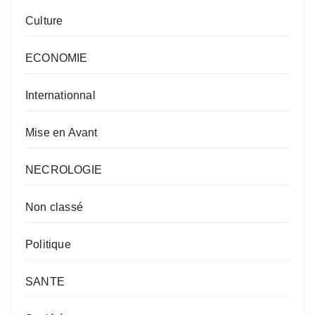
Culture
ECONOMIE
Internationnal
Mise en Avant
NECROLOGIE
Non classé
Politique
SANTE