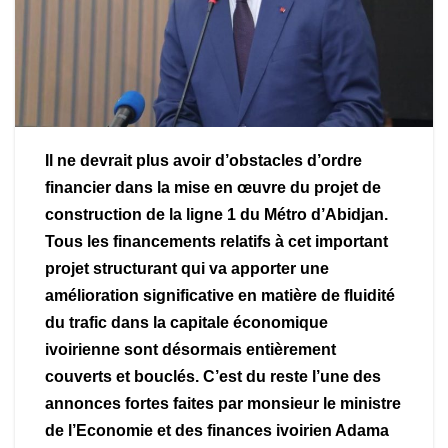
Il ne devrait plus avoir d’obstacles d’ordre
financier dans la mise en œuvre du projet de
construction de la ligne 1 du Métro d’Abidjan.
Tous les financements relatifs à cet important
projet structurant qui va apporter une
amélioration significative en matière de fluidité
du trafic dans la capitale économique
ivoirienne sont désormais entièrement
couverts et bouclés. C’est du reste l’une des
annonces fortes faites par monsieur le ministre
de l’Economie et des finances ivoirien Adama