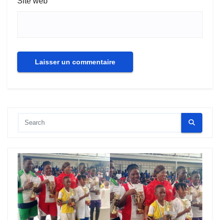
Site web