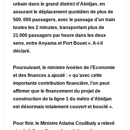
urbain dans le grand district d’Abidjan, en
assurant le déplacement quotidien de plus de
500. 000 passagers, avec le passage d’un train
toutes les 2 minutes, transportant plus de
21.000 passagers par heure dans les deux
sens, entre Anyama et Port Bouet ». A-t-il
déclaré.
Poursuivant, le ministre ivoirien de l’Economie
et des finances a ajouté : « qu’avec cette
importante contribution financière, l’on peut
affirmer que le financement du projet de
construction de la ligne 1 du métro d’Abidjan
est désormais totalement couvert et bouclé ».
Pour finir, le Ministre Adama Coulibaly a relevé