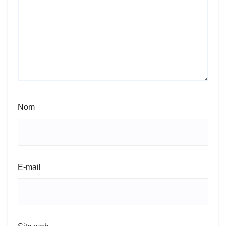
Nom
E-mail