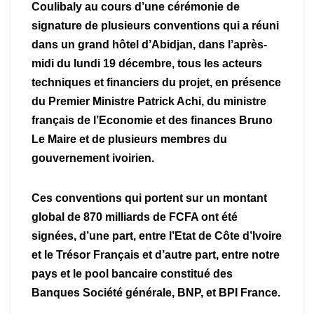
Coulibaly au cours d’une cérémonie de
signature de plusieurs conventions qui a réuni
dans un grand hôtel d’Abidjan, dans l’après-
midi du lundi 19 décembre, tous les acteurs
techniques et financiers du projet, en présence
du Premier Ministre Patrick Achi, du ministre
français de l’Economie et des finances Bruno
Le Maire et de plusieurs membres du
gouvernement ivoirien.
Ces conventions qui portent sur un montant
global de 870 milliards de FCFA ont été
signées, d’une part, entre l’Etat de Côte d’Ivoire
et le Trésor Français et d’autre part, entre notre
pays et le pool bancaire constitué des
Banques Société générale, BNP, et BPI France.