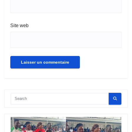
Site web