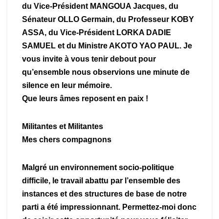
du Vice-Président MANGOUA Jacques, du
Sénateur OLLO Germain, du Professeur KOBY
ASSA, du Vice-Président LORKA DADIE
SAMUEL et du Ministre AKOTO YAO PAUL. Je
vous invite à vous tenir debout pour
qu’ensemble nous observions une minute de
silence en leur mémoire.
Que leurs âmes reposent en paix !
Militantes et Militantes
Mes chers compagnons
Malgré un environnement socio-politique
difficile, le travail abattu par l’ensemble des
instances et des structures de base de notre
parti a été impressionnant. Permettez-moi donc