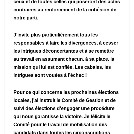
ceux et de toutes celles qui poseront des actes
contraires au renforcement de la cohésion de
notre parti.
J’invite plus particulièrement tous les
responsables à taire les divergences, à cesser
les intrigues déconcertantes et à se remettre
au travail en assumant chacun, à sa place, la
mission qui lui est confiée. Les cabales, les
intrigues sont vouées à l’échec !
Pour ce qui concerne les prochaines élections
locales, j’ai instruit le Comité de Gestion et de
suivi des élections d’engager une procédure
qui nous garantisse la victoire. Je félicite le
Comité pour le travail de mobilisation des
candidats dans toutes les circonscriptions