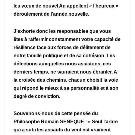
les vœux de nouvel An appellent « l’heureux »
déroulement de l’année nouvelle.
J’exhorte donc les responsables que vous
êtes à raffermir constamment votre capacité de
résilience face aux forces de délitement de
notre famille politique et de sa cohésion. Les
défections auxquelles nous assistons, ces
derniers temps, ne sauraient nous ébranler. A
la croisée des chemins, chacun choisit la voie
qui répond le mieux à sa personnalité et à son
degré de conviction.
Souvenons-nous de cette pensée du
Philosophe Romain SENEQUE : « Seul l’arbre
qui a subi les assauts du vent est vraiment