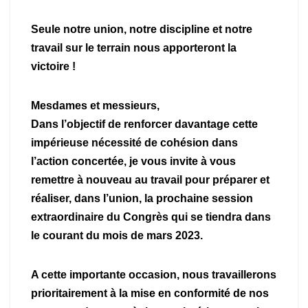
Seule notre union, notre discipline et notre
travail sur le terrain nous apporteront la
victoire !
Mesdames et messieurs,
Dans l’objectif de renforcer davantage cette
impérieuse nécessité de cohésion dans
l’action concertée, je vous invite à vous
remettre à nouveau au travail pour préparer et
réaliser, dans l’union, la prochaine session
extraordinaire du Congrès qui se tiendra dans
le courant du mois de mars 2023.
A cette importante occasion, nous travaillerons
prioritairement à la mise en conformité de nos