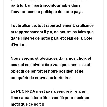
parti fort, un parti incontournable dans
l’environnement politique de notre pays.
Toute alliance, tout rapprochement, si alliance
et rapprochement il y a, ne pourra se faire que
dans l’intérêt de notre parti et celui de la Côte
d’Ivoire.
Nous serons stratégiques dans nos choix et
ceux-ci ne doivent être vus que dans le seul
objectif de renforcer notre position et de
conquérir de nouveaux territoires.
Le PDCI-RDA n’est pas à vendre à l’encan !
Il ne saurait donc être sacrifié pour quelque
motif que ce soit !!