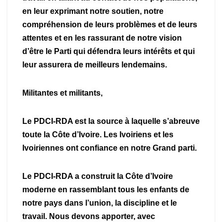
en leur exprimant notre soutien, notre
compréhension de leurs problèmes et de leurs
attentes et en les rassurant de notre vision
d’être le Parti qui défendra leurs intérêts et qui
leur assurera de meilleurs lendemains.
Militantes et militants,
Le PDCI-RDA est la source à laquelle s’abreuve
toute la Côte d’Ivoire. Les Ivoiriens et les
Ivoiriennes ont confiance en notre Grand parti.
Le PDCI-RDA a construit la Côte d’Ivoire
moderne en rassemblant tous les enfants de
notre pays dans l’union, la discipline et le
travail. Nous devons apporter, avec