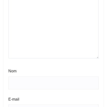
Nom
E-mail