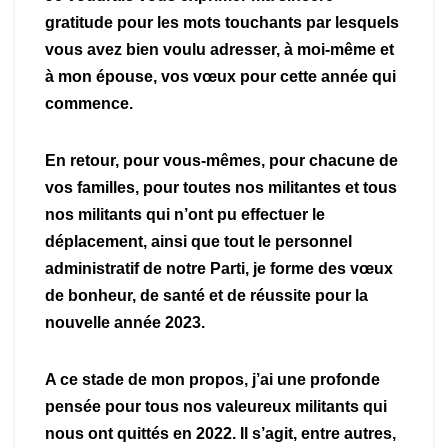
gratitude pour les mots touchants par lesquels
vous avez bien voulu adresser, à moi-même et
à mon épouse, vos vœux pour cette année qui
commence.
En retour, pour vous-mêmes, pour chacune de
vos familles, pour toutes nos militantes et tous
nos militants qui n’ont pu effectuer le
déplacement, ainsi que tout le personnel
administratif de notre Parti, je forme des vœux
de bonheur, de santé et de réussite pour la
nouvelle année 2023.
A ce stade de mon propos, j’ai une profonde
pensée pour tous nos valeureux militants qui
nous ont quittés en 2022. Il s’agit, entre autres,