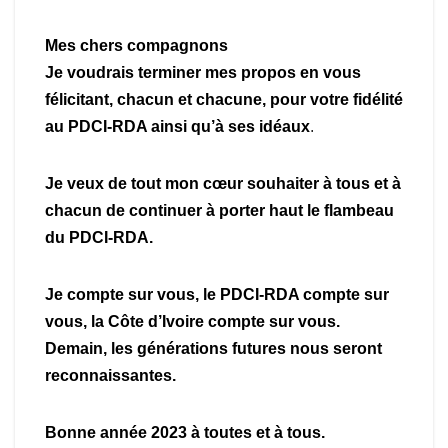
Mes chers compagnons
Je voudrais terminer mes propos en vous
félicitant, chacun et chacune, pour votre fidélité
au PDCI-RDA ainsi qu’à ses idéaux
.
Je veux de tout mon cœur souhaiter à tous et à
chacun de continuer à porter haut le flambeau
du PDCI-RDA.
Je compte sur vous, le PDCI-RDA compte sur
vous, la Côte d’Ivoire compte sur vous.
Demain, les générations futures nous seront
reconnaissantes.
Bonne année 2023 à toutes et à tous.