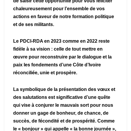
de saisir cette opportunité pour vous féliciter
chaleureusement pour l’ensemble de vos
actions en faveur de notre formation politique
et de ses militants.
Le PDCI-RDA en 2023 comme en 2022 reste
fidèle à sa vision : celle de tout mettre en
œuvre pour reconstruire par le dialogue et la
paix les fondements d’une Côte d’Ivoire
réconciliée, unie et prospère.
La symbolique de la présentation des vœux et
des salutations est significative d’une quête
qui vise à conjurer le mauvais sort pour nous
donner un gage de bonheur, de chance, de
succès, de fécondité et de prospérité. Comme
le « bonjour » qui appelle « la bonne journée »,