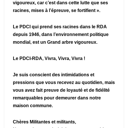
vigoureux, car c’est dans cette lutte que ses
racines, mises à l’épreuve, se fortifient ».
Le PDCI qui prend ses racines dans le RDA
depuis 1946, dans l’environnement politique
mondial, est un Grand arbre vigoureux.
Le PDCI-RDA, Vivra, Vivra, Vivra !
Je suis conscient des intimidations et
pressions que vous recevez au quotidien, mais
vous avez fait preuve de loyauté et de fidélité
remarquables pour demeurer dans notre
maison commune.
Chères Militantes et militants,