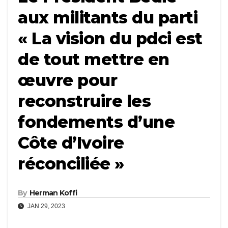
aux militants du parti
« La vision du pdci est
de tout mettre en
œuvre pour
reconstruire les
fondements d’une
Côte d’Ivoire
réconciliée »
By
Herman Koffi
JAN 29, 2023