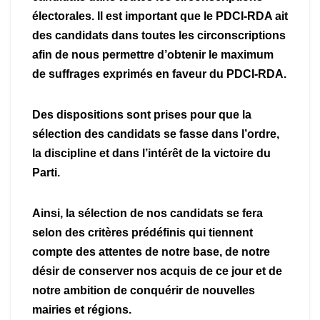
électorales. Il est important que le PDCI-RDA ait
des candidats dans toutes les circonscriptions
afin de nous permettre d’obtenir le maximum
de suffrages exprimés en faveur du PDCI-RDA.
Des dispositions sont prises pour que la
sélection des candidats se fasse dans l’ordre,
la discipline et dans l’intérêt de la victoire du
Parti.
Ainsi, la sélection de nos candidats se fera
selon des critères prédéfinis qui tiennent
compte des attentes de notre base, de notre
désir de conserver nos acquis de ce jour et de
notre ambition de conquérir de nouvelles
mairies et régions.