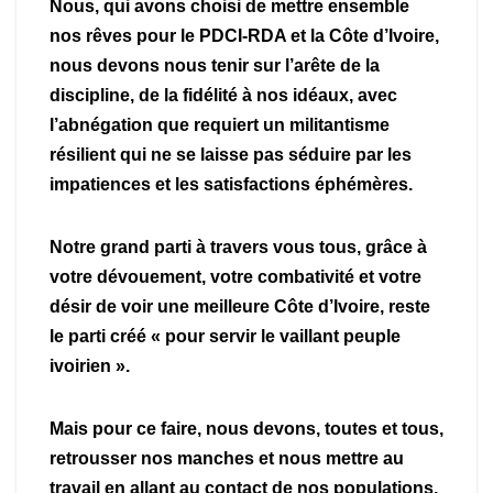
Nous, qui avons choisi de mettre ensemble
nos rêves pour le PDCI-RDA et la Côte d’Ivoire,
nous devons nous tenir sur l’arête de la
discipline, de la fidélité à nos idéaux, avec
l’abnégation que requiert un militantisme
résilient qui ne se laisse pas séduire par les
impatiences et les satisfactions éphémères.
Notre grand parti à travers vous tous, grâce à
votre dévouement, votre combativité et votre
désir de voir une meilleure Côte d’Ivoire, reste
le parti créé « pour servir le vaillant peuple
ivoirien ».
Mais pour ce faire, nous devons, toutes et tous,
retrousser nos manches et nous mettre au
travail en allant au contact de nos populations,