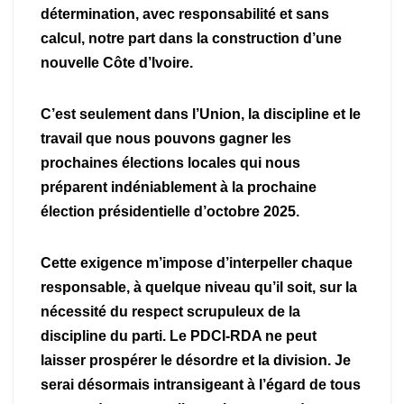
détermination, avec responsabilité et sans
calcul, notre part dans la construction d’une
nouvelle Côte d’Ivoire.
C’est seulement dans l’Union, la discipline et le
travail que nous pouvons gagner les
prochaines élections locales qui nous
préparent indéniablement à la prochaine
élection présidentielle d’octobre 2025.
Cette exigence m’impose d’interpeller chaque
responsable, à quelque niveau qu’il soit, sur la
nécessité du respect scrupuleux de la
discipline du parti. Le PDCI-RDA ne peut
laisser prospérer le désordre et la division. Je
serai désormais intransigeant à l’égard de tous