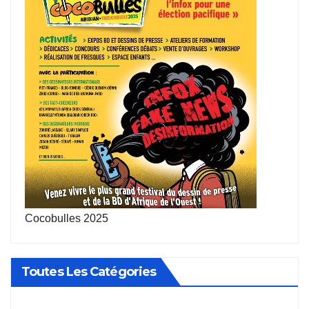
Cocobulles 2025
Toutes Les Catégories