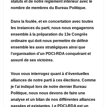
statuts et de notre règlement intérieur avec le
nombre de membres du Bureau Politique.
Dans la foulée, et en concertation avec toutes
les instances du parti, nous nous engagerons
ensemble à la préparation du 13e Congrès
ordinaire qui doit nous permettre de définir
ensemble les axes stratégiques ainsi que
l’organisation d’un PDCI-RDA conquérant et
assuré de ses victoires.
Vous vous interrogez quant à d’éventuelles
alliances de notre parti à ces élections. Comme
je l’ai indiqué lors de notre dernier Bureau
Politique, nous nous devons de faire une
analyse et un bilan de nos différentes alliances
passées et existantes. Le PDCI-RDA est un