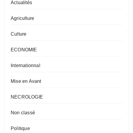
Actualités
Agriculture
Culture
ECONOMIE
Internationnal
Mise en Avant
NECROLOGIE
Non classé
Politique