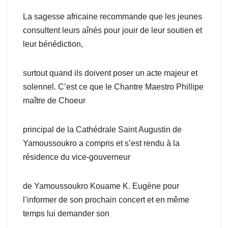
La sagesse africaine recommande que les jeunes
consultent leurs aînés pour jouir de leur soutien et
leur bénédiction,
surtout quand ils doivent poser un acte majeur et
solennel. C’est ce que le Chantre Maestro Phillipe
maître de Choeur
principal de la Cathédrale Saint Augustin de
Yamoussoukro a compris et s’est rendu à la
résidence du vice-gouverneur
de Yamoussoukro Kouame K. Eugène pour
l’informer de son prochain concert et en même
temps lui demander son