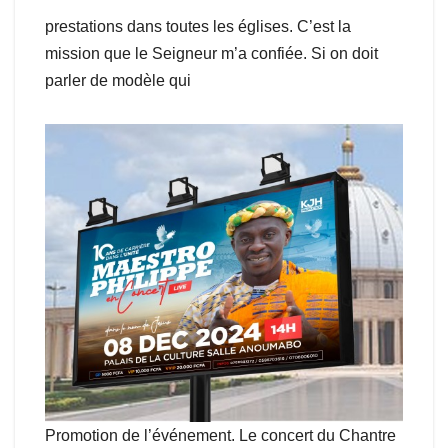
prestations dans toutes les églises. C’est la
mission que le Seigneur m’a confiée. Si on doit
parler de modèle qui
Promotion de l’événement. Le concert du Chantre