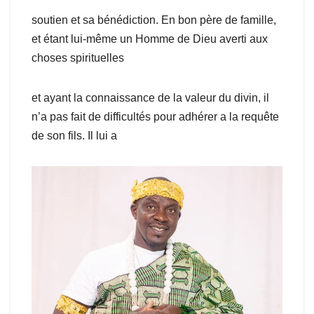
soutien et sa bénédiction. En bon père de famille,
et étant lui-même un Homme de Dieu averti aux
choses spirituelles
et ayant la connaissance de la valeur du divin, il
n’a pas fait de difficultés pour adhérer a la requête
de son fils. Il lui a