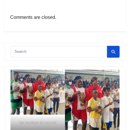
Comments are closed.
les lauréats du tournoi