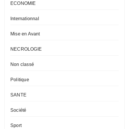
ECONOMIE
Internationnal
Mise en Avant
NECROLOGIE
Non classé
Politique
SANTE
Société
Sport