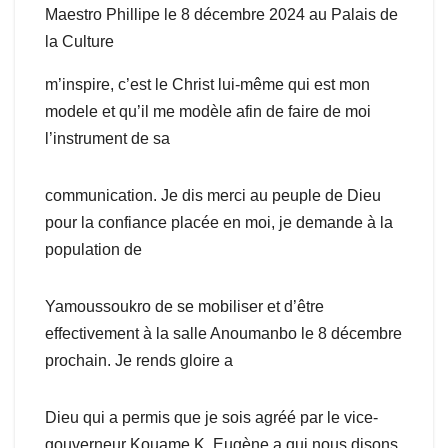
Maestro Phillipe le 8 décembre 2024 au Palais de
la Culture
m’inspire, c’est le Christ lui-même qui est mon
modele et qu’il me modèle afin de faire de moi
l’instrument de sa
communication. Je dis merci au peuple de Dieu
pour la confiance placée en moi, je demande à la
population de
Yamoussoukro de se mobiliser et d’être
effectivement à la salle Anoumanbo le 8 décembre
prochain. Je rends gloire a
Dieu qui a permis que je sois agréé par le vice-
gouverneur Kouame K. Eugène a qui nous disons