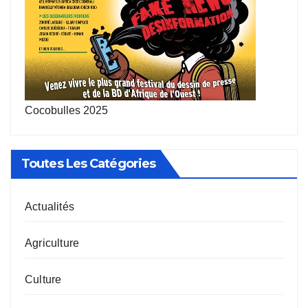
Cocobulles 2025
Toutes Les Catégories
Actualités
Agriculture
Culture