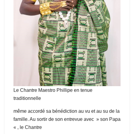
Le Chantre Maestro Phillipe en tenue
traditionnelle
même accordé sa bénédiction au vu et au su de la
famille. Au sortir de son entrevue avec » son Papa
« , le Chantre