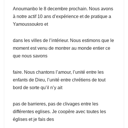
Anoumanbo le 8 decembre prochain. Nous avons
à notre actif 10 ans d’expérience et de pratique a
Yamoussoukro et
dans les villes de l’intérieur. Nous estimons que le
moment est venu de montrer au monde entier ce
que nous savons
faire. Nous chantons l’amour, l’unité entre les
enfants de Dieu, l’unité entre chrétiens de tout
bord de sorte qu’il n’y ait
pas de barrieres, pas de clivages entre les
différentes eglises. Je coopère avec toutes les
églises et je fais des