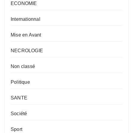
ECONOMIE
Internationnal
Mise en Avant
NECROLOGIE
Non classé
Politique
SANTE
Société
Sport