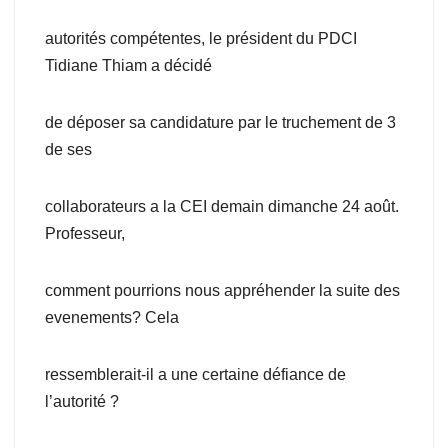
autorités compétentes, le président du PDCI
Tidiane Thiam a décidé
de déposer sa candidature par le truchement de 3
de ses
collaborateurs a la CEI demain dimanche 24 août.
Professeur,
comment pourrions nous appréhender la suite des
evenements? Cela
ressemblerait-il a une certaine défiance de
l’autorité ?