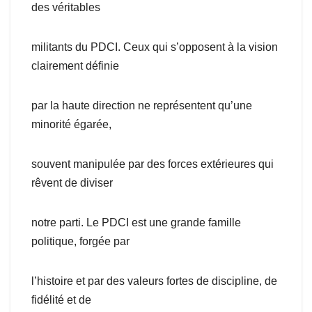
des véritables
militants du PDCI. Ceux qui s’opposent à la vision
clairement définie
par la haute direction ne représentent qu’une
minorité égarée,
souvent manipulée par des forces extérieures qui
rêvent de diviser
notre parti. Le PDCI est une grande famille
politique, forgée par
l’histoire et par des valeurs fortes de discipline, de
fidélité et de