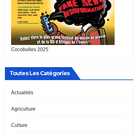
Cocobulles 2025
Toutes Les Catégories
Actualités
Agriculture
Culture