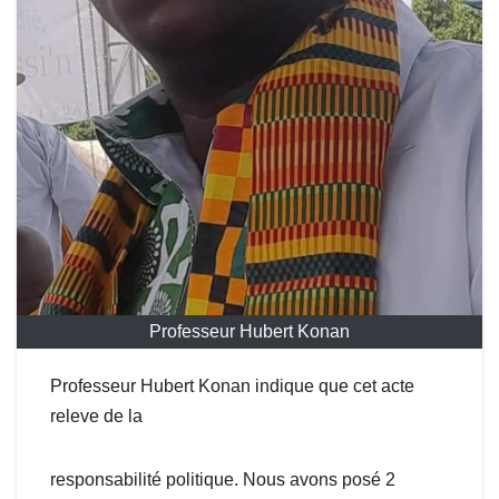
Professeur Hubert Konan
Professeur Hubert Konan indique que cet acte
releve de la
responsabilité politique. Nous avons posé 2