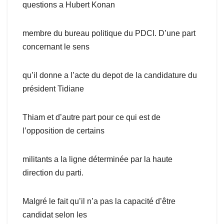
questions a Hubert Konan
membre du bureau politique du PDCI. D’une part
concernant le sens
qu’il donne a l’acte du depot de la candidature du
président Tidiane
Thiam et d’autre part pour ce qui est de
l’opposition de certains
militants a la ligne déterminée par la haute
direction du parti.
Malgré le fait qu’il n’a pas la capacité d’être
candidat selon les