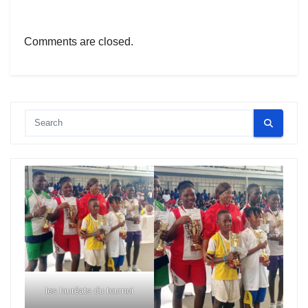
Comments are closed.
les lauréats du tournoi