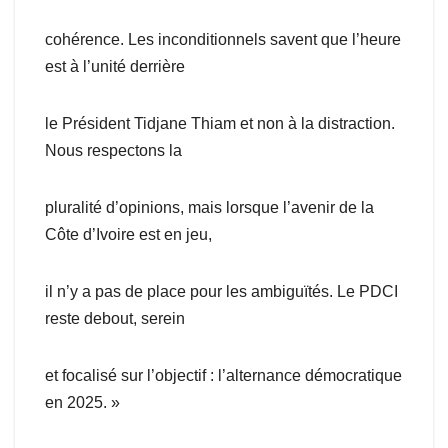
cohérence. Les inconditionnels savent que l’heure
est à l’unité derrière
le Président Tidjane Thiam et non à la distraction.
Nous respectons la
pluralité d’opinions, mais lorsque l’avenir de la
Côte d’Ivoire est en jeu,
il n’y a pas de place pour les ambiguïtés. Le PDCI
reste debout, serein
et focalisé sur l’objectif : l’alternance démocratique
en 2025. »