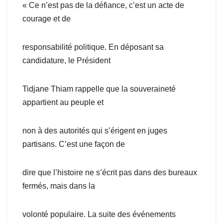
« Ce n’est pas de la défiance, c’est un acte de
courage et de
responsabilité politique. En déposant sa
candidature, le Président
Tidjane Thiam rappelle que la souveraineté
appartient au peuple et
non à des autorités qui s’érigent en juges
partisans. C’est une façon de
dire que l’histoire ne s’écrit pas dans des bureaux
fermés, mais dans la
volonté populaire. La suite des événements