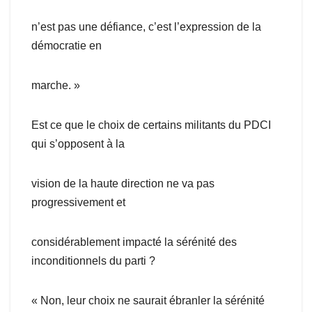
n’est pas une défiance, c’est l’expression de la
démocratie en
marche. »
Est ce que le choix de certains militants du PDCI
qui s’opposent à la
vision de la haute direction ne va pas
progressivement et
considérablement impacté la sérénité des
inconditionnels du parti ?
« Non, leur choix ne saurait ébranler la sérénité