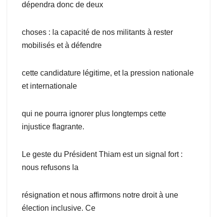
dépendra donc de deux
choses : la capacité de nos militants à rester
mobilisés et à défendre
cette candidature légitime, et la pression nationale
et internationale
qui ne pourra ignorer plus longtemps cette
injustice flagrante.
Le geste du Président Thiam est un signal fort :
nous refusons la
résignation et nous affirmons notre droit à une
élection inclusive. Ce