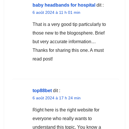
baby headbands for hospital
dit :
6 août 2024 à 11 h 01 min
That is a very good tip particularly to
those new to the blogosphere. Brief
but very accurate information…
Thanks for sharing this one. A must
read post!
top88bet
dit :
6 août 2024 à 17 h 24 min
Right here is the right website for
everyone who really wants to
understand this topic. You know a