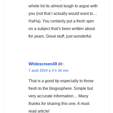
whole lot its almost tough to argue with
you (not that I actually would want to…
HaHa). You certainly put a fresh spin
on a subject that’s been written about
for years. Great stuff, just wonderful.
Whitescreen49
dit :
7 août 2024 à 3 h 34 min
That is a good tip especially to those
fresh to the blogosphere. Simple but
very accurate information… Many
thanks for sharing this one. A must
read article!