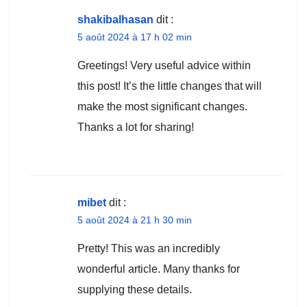
shakibalhasan
dit :
5 août 2024 à 17 h 02 min
Greetings! Very useful advice within
this post! It’s the little changes that will
make the most significant changes.
Thanks a lot for sharing!
mibet
dit :
5 août 2024 à 21 h 30 min
Pretty! This was an incredibly
wonderful article. Many thanks for
supplying these details.