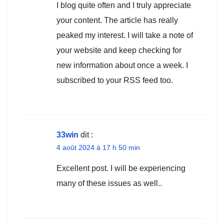
I blog quite often and I truly appreciate
your content. The article has really
peaked my interest. I will take a note of
your website and keep checking for
new information about once a week. I
subscribed to your RSS feed too.
33win
dit :
4 août 2024 à 17 h 50 min
Excellent post. I will be experiencing
many of these issues as well..