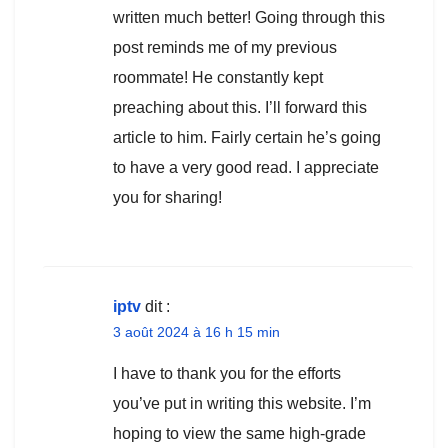
written much better! Going through this
post reminds me of my previous
roommate! He constantly kept
preaching about this. I’ll forward this
article to him. Fairly certain he’s going
to have a very good read. I appreciate
you for sharing!
iptv
dit :
3 août 2024 à 16 h 15 min
I have to thank you for the efforts
you’ve put in writing this website. I’m
hoping to view the same high-grade