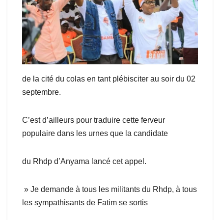
de la cité du colas en tant plébisciter au soir du 02
septembre.
C’est d’ailleurs pour traduire cette ferveur
populaire dans les urnes que la candidate
du Rhdp d’Anyama lancé cet appel.
» Je demande à tous les militants du Rhdp, à tous
les sympathisants de Fatim se sortis