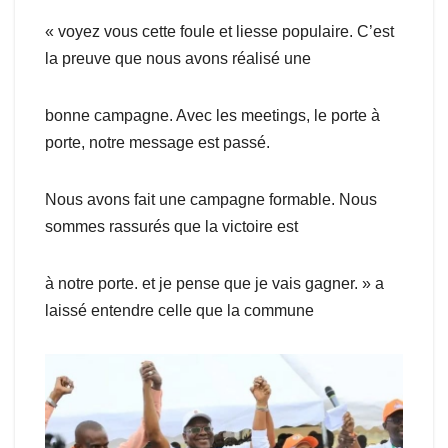
« voyez vous cette foule et liesse populaire. C’est
la preuve que nous avons réalisé une
bonne campagne. Avec les meetings, le porte à
porte, notre message est passé.
Nous avons fait une campagne formable. Nous
sommes rassurés que la victoire est
à notre porte. et je pense que je vais gagner. » a
laissé entendre celle que la commune