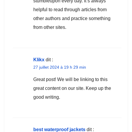
stumbleupon every day. It’s always
helpful to read through articles from
other authors and practice something
from other sites.
Klikx
dit :
27 juillet 2024 à 19 h 29 min
Great post! We will be linking to this
great content on our site. Keep up the
good writing.
best waterproof jackets
dit :