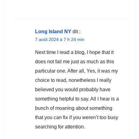
Long Island NY
dit :
7 août 2024 à 7 h 24 min
Next time I read a blog, I hope that it
does not fail me just as much as this
particular one. After all, Yes, it was my
choice to read, nonetheless I really
believed you would probably have
something helpful to say. All I hear is a
bunch of moaning about something
that you can fix if you weren’t too busy
searching for attention.