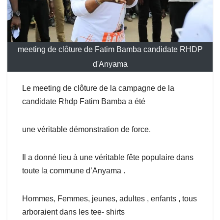
meeting de clôture de Fatim Bamba candidate RHDP
d'Anyama
Le meeting de clôture de la campagne de la
candidate Rhdp Fatim Bamba a été
une véritable démonstration de force.
Il a donné lieu à une véritable fête populaire dans
toute la commune d’Anyama .
Hommes, Femmes, jeunes, adultes , enfants , tous
arboraient dans les tee- shirts