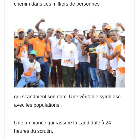
chemin dans ces milliers de personnes
qui scandaient son nom. Une véritable symbiose
avec les populations .
Une ambiance qui rassure la candidate à 24
heures du scrutin.