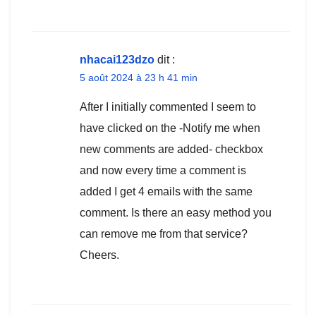
nhacai123dzo
dit :
5 août 2024 à 23 h 41 min
After I initially commented I seem to
have clicked on the -Notify me when
new comments are added- checkbox
and now every time a comment is
added I get 4 emails with the same
comment. Is there an easy method you
can remove me from that service?
Cheers.