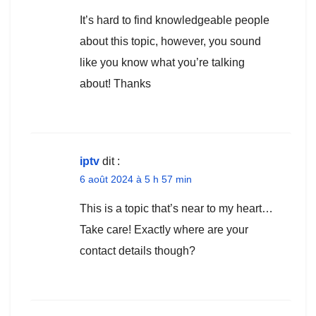
It’s hard to find knowledgeable people
about this topic, however, you sound
like you know what you’re talking
about! Thanks
iptv
dit :
6 août 2024 à 5 h 57 min
This is a topic that’s near to my heart…
Take care! Exactly where are your
contact details though?