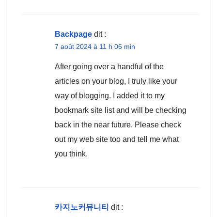
Backpage
dit :
7 août 2024 à 11 h 06 min
After going over a handful of the
articles on your blog, I truly like your
way of blogging. I added it to my
bookmark site list and will be checking
back in the near future. Please check
out my web site too and tell me what
you think.
카지노커뮤니티
dit :