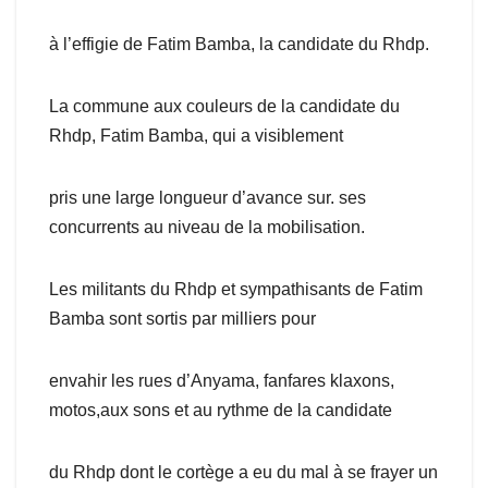
à l’effigie de Fatim Bamba, la candidate du Rhdp.
La commune aux couleurs de la candidate du
Rhdp, Fatim Bamba, qui a visiblement
pris une large longueur d’avance sur. ses
concurrents au niveau de la mobilisation.
Les militants du Rhdp et sympathisants de Fatim
Bamba sont sortis par milliers pour
envahir les rues d’Anyama, fanfares klaxons,
motos,aux sons et au rythme de la candidate
du Rhdp dont le cortège a eu du mal à se frayer un