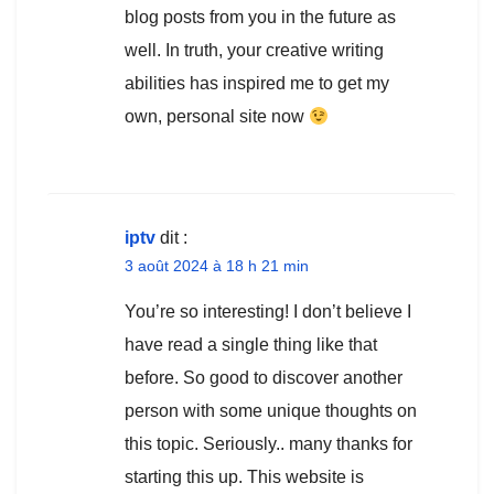
blog posts from you in the future as
well. In truth, your creative writing
abilities has inspired me to get my
own, personal site now
iptv
dit :
3 août 2024 à 18 h 21 min
You’re so interesting! I don’t believe I
have read a single thing like that
before. So good to discover another
person with some unique thoughts on
this topic. Seriously.. many thanks for
starting this up. This website is