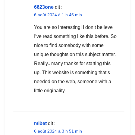
6623one
dit :
6 août 2024 à 1 h 46 min
You are so interesting! I don’t believe
I’ve read something like this before. So
nice to find somebody with some
unique thoughts on this subject matter.
Really.. many thanks for starting this
up. This website is something that’s
needed on the web, someone with a
little originality.
mibet
dit :
6 août 2024 à 3 h 51 min