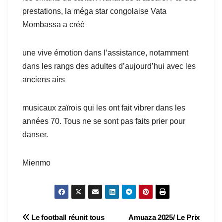
prestations, la méga star congolaise Vata
Mombassa a créé
une vive émotion dans l’assistance, notamment
dans les rangs des adultes d’aujourd’hui avec les
anciens airs
musicaux zaïrois qui les ont fait vibrer dans les
années 70. Tous ne se sont pas faits prier pour
danser.
Mienmo
Navigation
Le football réunit tous
Amuaza 2025/ Le Prix