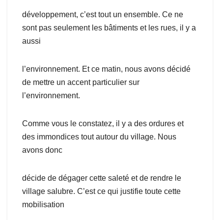
développement, c’est tout un ensemble. Ce ne
sont pas seulement les bâtiments et les rues, il y a
aussi
l’environnement. Et ce matin, nous avons décidé
de mettre un accent particulier sur
l’environnement.
Comme vous le constatez, il y a des ordures et
des immondices tout autour du village. Nous
avons donc
décide de dégager cette saleté et de rendre le
village salubre. C’est ce qui justifie toute cette
mobilisation