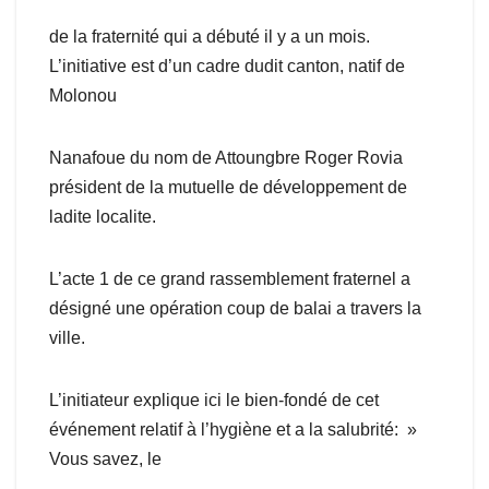
de la fraternité qui a débuté il y a un mois.
L’initiative est d’un cadre dudit canton, natif de
Molonou
Nanafoue du nom de Attoungbre Roger Rovia
président de la mutuelle de développement de
ladite localite.
L’acte 1 de ce grand rassemblement fraternel a
désigné une opération coup de balai a travers la
ville.
L’initiateur explique ici le bien-fondé de cet
événement relatif à l’hygiène et a la salubrité: »
Vous savez, le