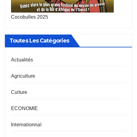
Cocobulles 2025
Toutes Les Catégories
Actualités
Agriculture
Culture
ECONOMIE
Internationnal