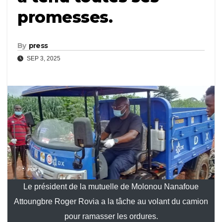
promesses.
By
press
SEP 3, 2025
Le président de la mutuelle de Molonou Nanafoue
Attoungbre Roger Rovia a la tâche au volant du camion
pour ramasser les ordures.