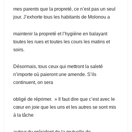
mes parents que la propreté, ce n’est pas un seul
jour. J’exhorte tous les habitants de Molonou a
maintenir la propreté et l’hygiène en balayant
toutes les rues et toutes les cours les matins et
soirs.
Désormais, tous ceux qui mettront la saleté
n’importe où paieront une amende. S’ils
continuent, on sera
obligé de réprimer. » Il faut dire que c’est avec le
cœur en joie que les uns et les autres se sont mis
à la tâche
autour du président de la mutuelle de