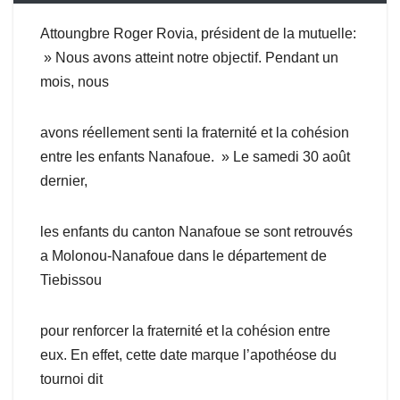
Attoungbre Roger Rovia, président de la mutuelle:
» Nous avons atteint notre objectif. Pendant un
mois, nous
avons réellement senti la fraternité et la cohésion
entre les enfants Nanafoue. » Le samedi 30 août
dernier,
les enfants du canton Nanafoue se sont retrouvés
a Molonou-Nanafoue dans le département de
Tiebissou
pour renforcer la fraternité et la cohésion entre
eux. En effet, cette date marque l’apothéose du
tournoi dit