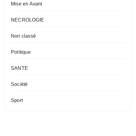
Mise en Avant
NECROLOGIE
Non classé
Politique
SANTE
Société
Sport