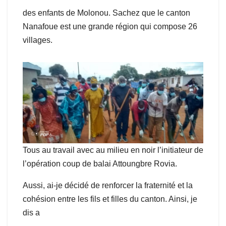
des enfants de Molonou. Sachez que le canton
Nanafoue est une grande région qui compose 26
villages.
Tous au travail avec au milieu en noir l’initiateur de
l’opération coup de balai Attoungbre Rovia.
Aussi, ai-je décidé de renforcer la fraternité et la
cohésion entre les fils et filles du canton. Ainsi, je
dis a