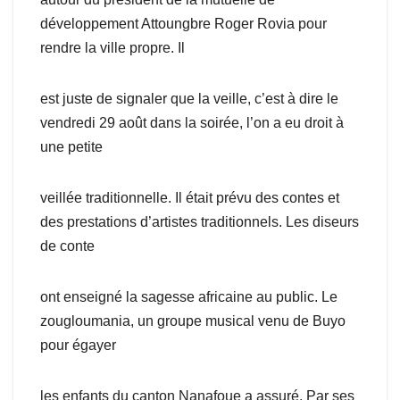
développement Attoungbre Roger Rovia pour
rendre la ville propre. Il
est juste de signaler que la veille, c’est à dire le
vendredi 29 août dans la soirée, l’on a eu droit à
une petite
veillée traditionnelle. Il était prévu des contes et
des prestations d’artistes traditionnels. Les diseurs
de conte
ont enseigné la sagesse africaine au public. Le
zougloumania, un groupe musical venu de Buyo
pour égayer
les enfants du canton Nanafoue a assuré. Par ses