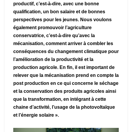
productif, c’est-à-dire, avec une bonne
qualification, un bon salaire et de bonnes
perspectives pour les jeunes. Nous voulons
également promouvoir l’agriculture
conservatrice, c’est-à-dire qu’avec la
mécanisation, comment arriver à combler les
conséquences du changement climatique pour
l’amélioration de la productivité et la
production agricole. En fin, il est important de
relever que la mécanisation prend en compte la
post production en ce qui concerne le séchage
et la conservation des produits agricoles ainsi
que la transformation, en intégrant à cette
chaine d’activité, l’usage de la photovoltaïque
et l’énergie solaire ».