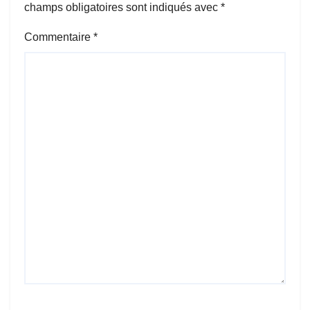
champs obligatoires sont indiqués avec
*
Commentaire
*