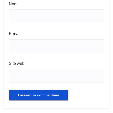
Nom
E-mail
Site web