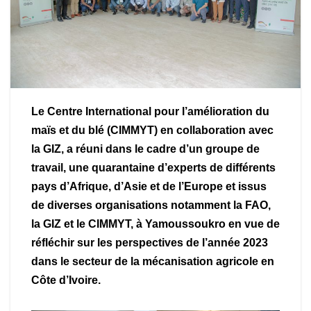
Le Centre International pour l’amélioration du
maïs et du blé (CIMMYT) en collaboration avec
la GIZ, a réuni dans le cadre d’un groupe de
travail, une quarantaine d’experts de différents
pays d’Afrique, d’Asie et de l’Europe et issus
de diverses organisations notamment la FAO,
la GIZ et le CIMMYT, à Yamoussoukro en vue de
réfléchir sur les perspectives de l’année 2023
dans le secteur de la mécanisation agricole en
Côte d’Ivoire.