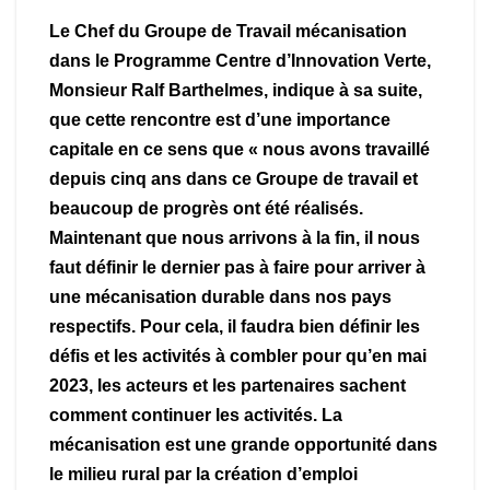
Le Chef du Groupe de Travail mécanisation
dans le Programme Centre d’Innovation Verte,
Monsieur Ralf Barthelmes, indique à sa suite,
que cette rencontre est d’une importance
capitale en ce sens que « nous avons travaillé
depuis cinq ans dans ce Groupe de travail et
beaucoup de progrès ont été réalisés.
Maintenant que nous arrivons à la fin, il nous
faut définir le dernier pas à faire pour arriver à
une mécanisation durable dans nos pays
respectifs. Pour cela, il faudra bien définir les
défis et les activités à combler pour qu’en mai
2023, les acteurs et les partenaires sachent
comment continuer les activités. La
mécanisation est une grande opportunité dans
le milieu rural par la création d’emploi