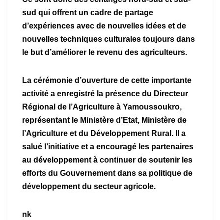
sud qui offrent un cadre de partage
d’expériences avec de nouvelles idées et de
nouvelles techniques culturales toujours dans
le but d’améliorer le revenu des agriculteurs.
La cérémonie d’ouverture de cette importante
activité a enregistré la présence du Directeur
Régional de l’Agriculture à Yamoussoukro,
représentant le Ministère d’Etat, Ministère de
l’Agriculture et du Développement Rural. Il a
salué l’initiative et a encouragé les partenaires
au développement à continuer de soutenir les
efforts du Gouvernement dans sa politique de
développement du secteur agricole.
nk