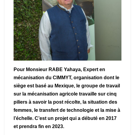
Pour Monsieur RABE Yahaya, Expert en
mécanisation du CIMMYT, organisation dont le
siège est basé au Mexique, le groupe de travail
sur la mécanisation agricole travaille sur cinq
piliers à savoir la post récolte, la situation des
femmes, le transfert de technologie et la mise à
l’échelle. C’est un projet qui a débuté en 2017
et prendra fin en 2023.