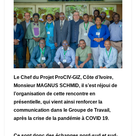
Le Chef du Projet ProCIV-GIZ, Côte d’Ivoire,
Monsieur MAGNUS SCHMID, il s’est réjoui de
l’organisation de cette rencontre en
présentielle, qui vient ainsi renforcer la
communication dans le Groupe de Travail,
après la crise de la pandémie à COVID 19.
Ce sont donc des échanges nord-sud et sud-