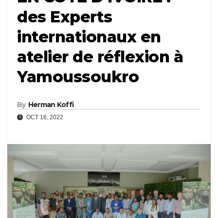
des Experts
internationaux en
atelier de réflexion à
Yamoussoukro
By
Herman Koffi
OCT 16, 2022