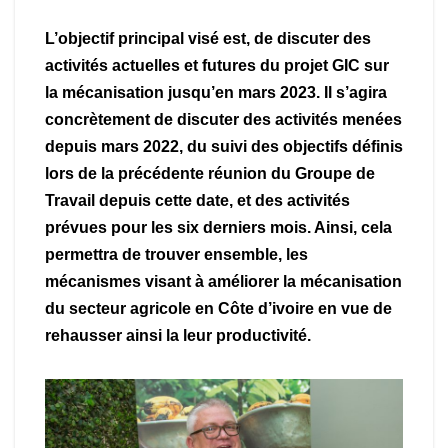
L’objectif principal visé est, de discuter des
activités actuelles et futures du projet GIC sur
la mécanisation jusqu’en mars 2023. Il s’agira
concrètement de discuter des activités menées
depuis mars 2022, du suivi des objectifs définis
lors de la précédente réunion du Groupe de
Travail depuis cette date, et des activités
prévues pour les six derniers mois. Ainsi, cela
permettra de trouver ensemble, les
mécanismes visant à améliorer la mécanisation
du secteur agricole en Côte d’ivoire en vue de
rehausser ainsi la leur productivité.