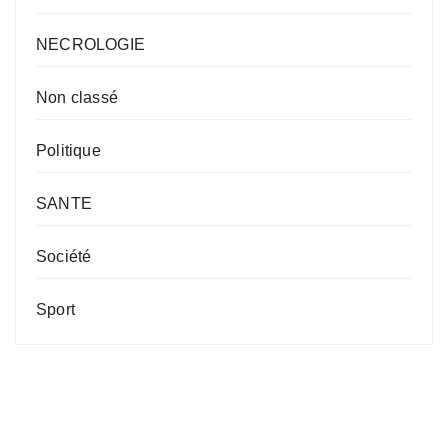
NECROLOGIE
Non classé
Politique
SANTE
Société
Sport