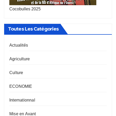
Cocobulles 2025
Toutes Les Catégories
Actualités
Agriculture
Culture
ECONOMIE
Internationnal
Mise en Avant