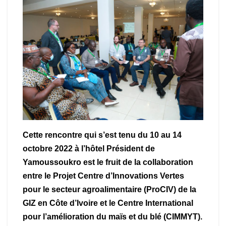
Cette rencontre qui s’est tenu du 10 au 14
octobre 2022 à l’hôtel Président de
Yamoussoukro est le fruit de la collaboration
entre le Projet Centre d’Innovations Vertes
pour le secteur agroalimentaire (ProCIV) de la
GIZ en Côte d’Ivoire et le Centre International
pour l’amélioration du maïs et du blé (CIMMYT).