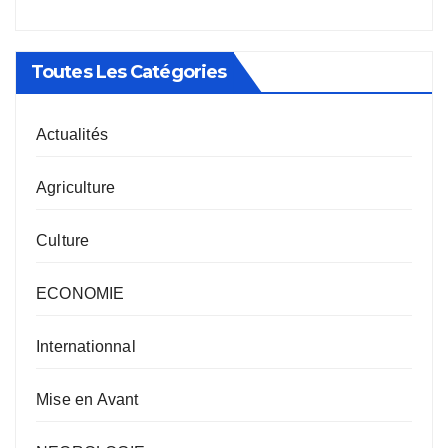
Toutes Les Catégories
Actualités
Agriculture
Culture
ECONOMIE
Internationnal
Mise en Avant