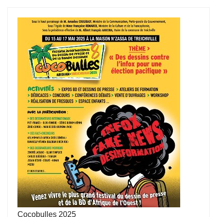
Cocobulles 2025