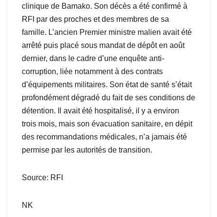
clinique de Bamako. Son décès a été confirmé à
RFI par des proches et des membres de sa
famille. L’ancien Premier ministre malien avait été
arrêté puis placé sous mandat de dépôt en août
dernier, dans le cadre d’une enquête anti-
corruption, liée notamment à des contrats
d’équipements militaires. Son état de santé s’était
profondément dégradé du fait de ses conditions de
détention. Il avait été hospitalisé, il y a environ
trois mois, mais son évacuation sanitaire, en dépit
des recommandations médicales, n’a jamais été
permise par les autorités de transition.
Source: RFI
NK