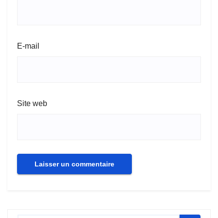
E-mail
Site web