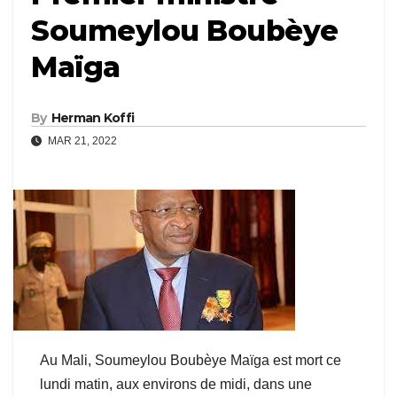
Soumeylou Boubèye
Maïga
By
Herman Koffi
MAR 21, 2022
Au Mali, Soumeylou Boubèye Maïga est mort ce
lundi matin, aux environs de midi, dans une