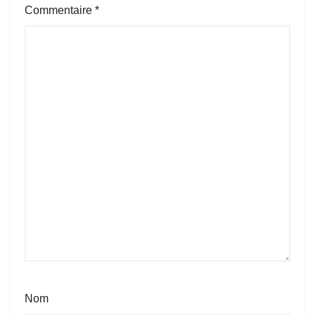
Commentaire
*
Nom