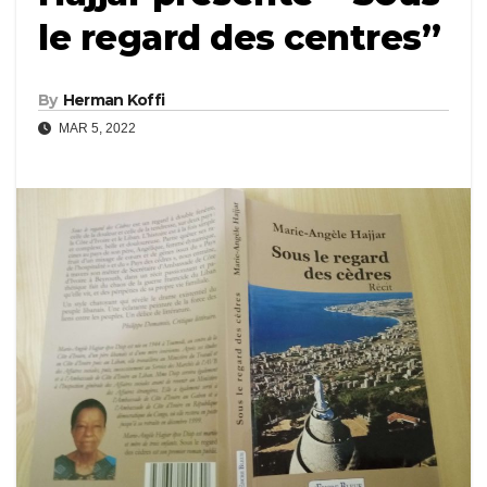
le regard des centres’’
By
Herman Koffi
MAR 5, 2022