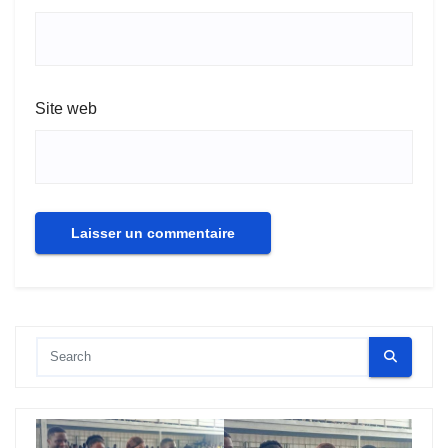
Site web