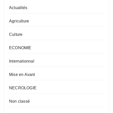
Actualités
Agriculture
Culture
ECONOMIE
Internationnal
Mise en Avant
NECROLOGIE
Non classé