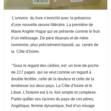
L’univers du livre s’enrichit avec la présence
d’une nouvelle œuvre littéraire. La première de
Marie Angèle Hajjar qui se présente comme le fruit
d’un métissage. De père libanais et de mère
ivoirienne, plus précisément baoulé, au centre de
la Côte d’Ivoire.
‘’Sous le regard des cèdres, est un livre de poche
de 217 pages qui se veut comme un regard à
double fenêtre, celle de la douleur et celle de la
tendresse sur deux pays. La Côte d’Ivoire et le
Liban. L’histoire est à la fois simple et complexe.
Partie quêter ses racines du pays de ces pères,
Angélique, femme dynamique, fruit d’un mixage