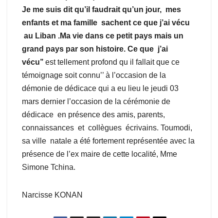
Je me suis dit qu’il faudrait qu’un jour, mes
enfants et ma famille sachent ce que j’ai vécu
au Liban .Ma vie dans ce petit pays mais un
grand pays par son histoire. Ce que j’ai
vécu’’
est tellement profond qu il fallait que ce
témoignage soit connu’’ à l’occasion de la
démonie de dédicace qui a eu lieu le jeudi 03
mars dernier l’occasion de la cérémonie de
dédicace en présence des amis, parents,
connaissances et collègues écrivains. Toumodi,
sa ville natale a été fortement représentée avec la
présence de l’ex maire de cette localité, Mme
Simone Tchina.
Narcisse KONAN