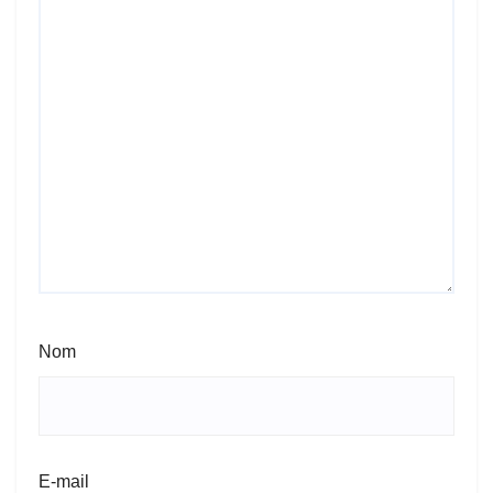
Nom
E-mail