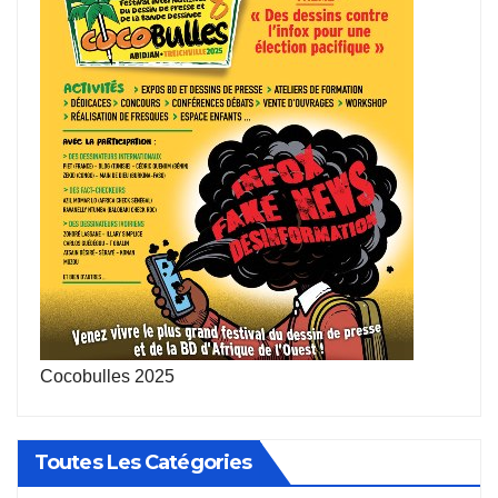
Cocobulles 2025
Toutes Les Catégories