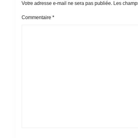
Votre adresse e-mail ne sera pas publiée.
Les champs
Commentaire
*