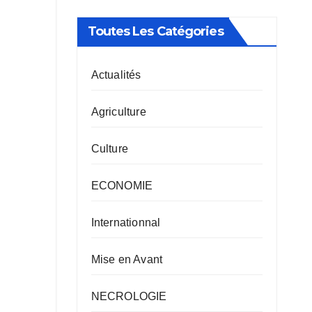
Toutes Les Catégories
Actualités
Agriculture
Culture
ECONOMIE
Internationnal
Mise en Avant
NECROLOGIE