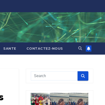
SANTE
CONTACTEZ-NOUS
s