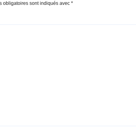
 obligatoires sont indiqués avec
*