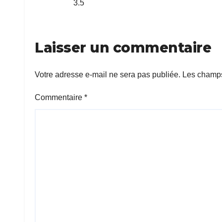
3.5
Laisser un commentaire
Votre adresse e-mail ne sera pas publiée.
Les champs
Commentaire
*