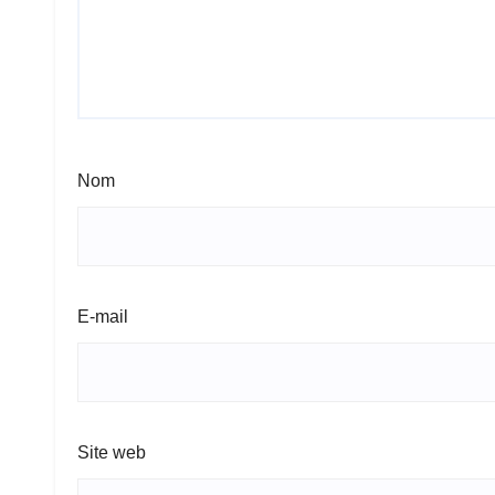
Nom
E-mail
Site web