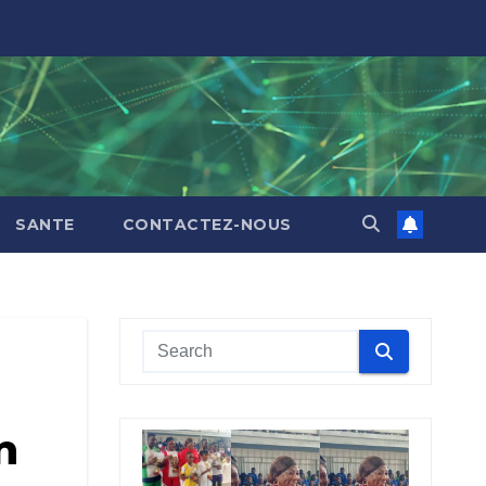
SANTE
CONTACTEZ-NOUS
n