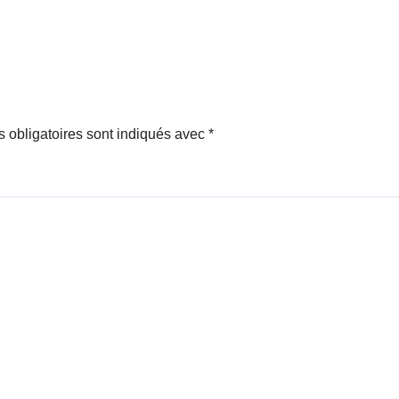
 obligatoires sont indiqués avec
*