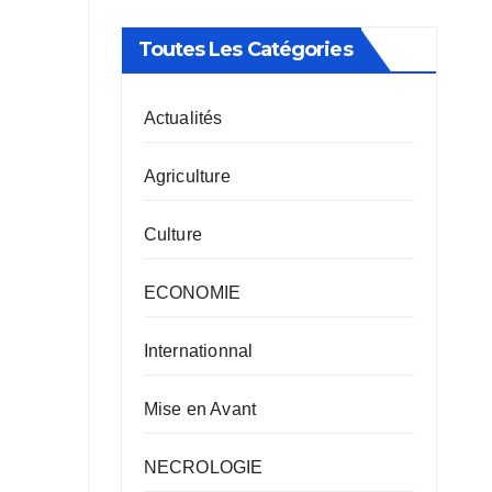
Toutes Les Catégories
Actualités
Agriculture
Culture
ECONOMIE
Internationnal
Mise en Avant
NECROLOGIE