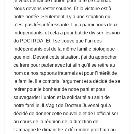
je vous demande l’union pour faire ce combat.
Nous devons rester soudes. Et la victoire est à
notre portée. Seulement il y a une situation qui
n’est pas très intéressante. Il y a parmi nous deux
independants, et cela a pour but de diviser les voix
du PDCI RDA. Et il se trouve que l’un des
indépendants est de la même famille biologique
que moi. Devant cette situation, j’ai du approcher
ce frère pour parler avec lui afin qu’il se retire au
nom de nos rapports fraternels et pour l’intérêt de
la famille. Il a compris l’argument et a décidé de se
retirer pour le bonheur de notre parti et pour
sauvegarder l’union et la solidarité au sein de
notre famille. Il s’agit de Docteur Juvenal qui a
décidé de donner cette nouvelle et de l’officialiser
au cours de la réunion de la direction de
campagne le dimanche 7 décembre prochain au