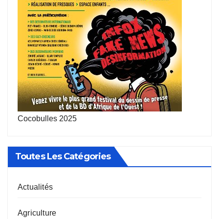
Cocobulles 2025
Toutes Les Catégories
Actualités
Agriculture