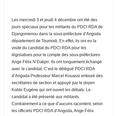
Les mercredi 3 et jeudi 4 décembre ont été des
jours spéciaux pour les militants du PDCI RDA de
Djangomenou dans la sous-préfecture d’Angoda
département de Toumodi. En effet, ils ont eu la
visite du candidat du PDCI RDA pour les
législatives pour le compte des sous-préfectures
Ange Félix N’Dakpri. Ils ont longuement échangé
avec le candidat. C’est le délégué PDCI RDA
d’Angoda Professeur Marcel Kouassi entouré des
secrétaires de section et appuyé par le doyen
Koble Eugène qui ont ouvert les débats. Le
candidat a été présenté aux militants.
Contrairement a ce que d’aucuns racontent, selon
les officiels PDCI RDA d’Angoda, Ange Félix