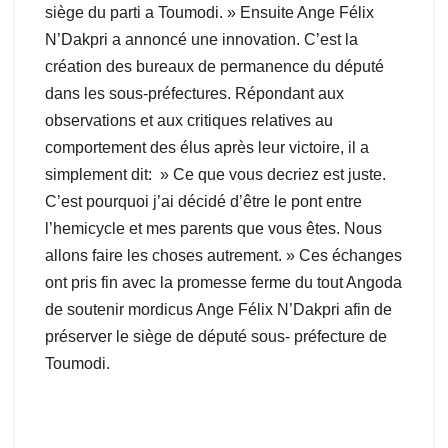
siège du parti a Toumodi. » Ensuite Ange Félix
N’Dakpri a annoncé une innovation. C’est la
création des bureaux de permanence du député
dans les sous-préfectures. Répondant aux
observations et aux critiques relatives au
comportement des élus après leur victoire, il a
simplement dit: » Ce que vous decriez est juste.
C’est pourquoi j’ai décidé d’être le pont entre
l’hemicycle et mes parents que vous êtes. Nous
allons faire les choses autrement. » Ces échanges
ont pris fin avec la promesse ferme du tout Angoda
de soutenir mordicus Ange Félix N’Dakpri afin de
préserver le siège de député sous- préfecture de
Toumodi.