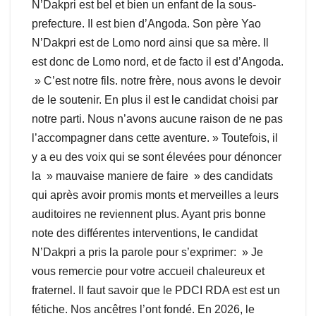
N’Dakpri est bel et bien un enfant de la sous-
prefecture. Il est bien d’Angoda. Son père Yao
N’Dakpri est de Lomo nord ainsi que sa mère. Il
est donc de Lomo nord, et de facto il est d’Angoda.
» C’est notre fils. notre frère, nous avons le devoir
de le soutenir. En plus il est le candidat choisi par
notre parti. Nous n’avons aucune raison de ne pas
l’accompagner dans cette aventure. » Toutefois, il
y a eu des voix qui se sont élevées pour dénoncer
la » mauvaise maniere de faire » des candidats
qui après avoir promis monts et merveilles a leurs
auditoires ne reviennent plus. Ayant pris bonne
note des différentes interventions, le candidat
N’Dakpri a pris la parole pour s’exprimer: » Je
vous remercie pour votre accueil chaleureux et
fraternel. Il faut savoir que le PDCI RDA est est un
fétiche. Nos ancêtres l’ont fondé. En 2026, le