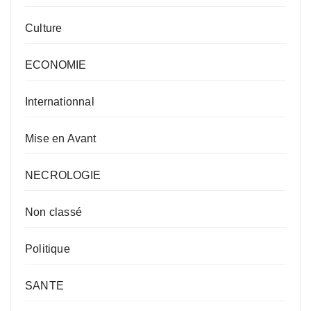
Culture
ECONOMIE
Internationnal
Mise en Avant
NECROLOGIE
Non classé
Politique
SANTE