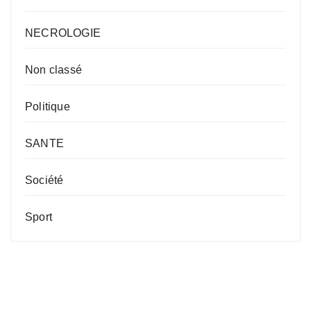
NECROLOGIE
Non classé
Politique
SANTE
Société
Sport