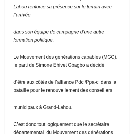
Lahou renforce sa présence sur le terrain avec
l’arrivée
dans
son équipe de campagne d’une autre
formation politique.
Le Mouvement des générations capables (MGC),
le parti de Simone Ehivet Gbagbo a décidé
d’être aux côtés de l’alliance Pdci/Ppa-ci dans la
bataille pour le renouvellement des conseillers
municipaux à Grand-Lahou.
C’est donc tout logiquement que le secrétaire
départemental du Mouvement des générations