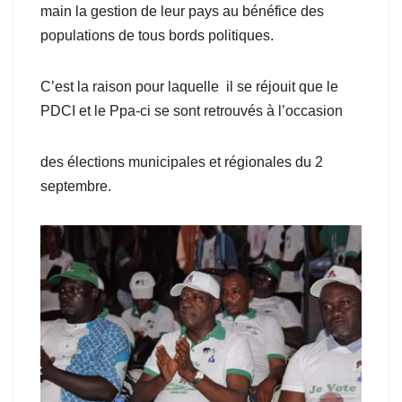
main la gestion de leur pays au bénéfice des
populations de tous bords politiques.
C’est la raison pour laquelle il se réjouit que le
PDCI et le Ppa-ci se sont retrouvés à l’occasion
des élections municipales et régionales du 2
septembre.