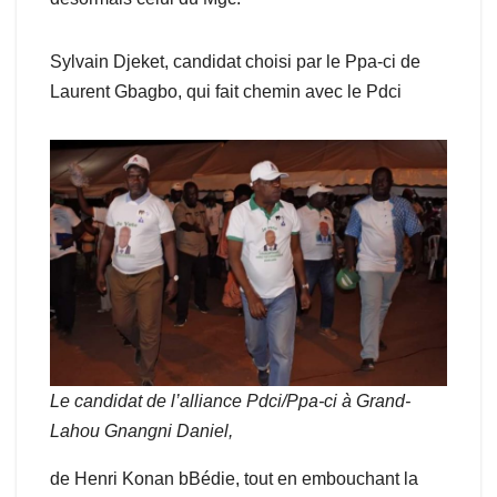
Sylvain Djeket, candidat choisi par le Ppa-ci de
Laurent Gbagbo, qui fait chemin avec le Pdci
Le candidat de l’alliance Pdci/Ppa-ci à Grand-
Lahou Gnangni Daniel,
de Henri Konan bBédie, tout en embouchant la