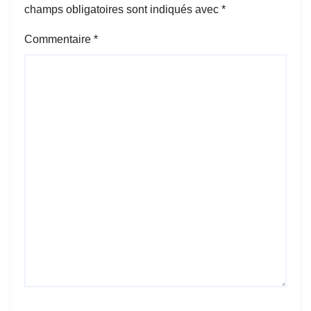
champs obligatoires sont indiqués avec
*
Commentaire
*