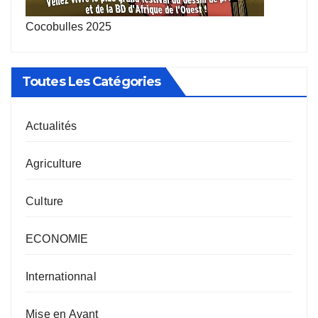
Cocobulles 2025
Toutes Les Catégories
Actualités
Agriculture
Culture
ECONOMIE
Internationnal
Mise en Avant