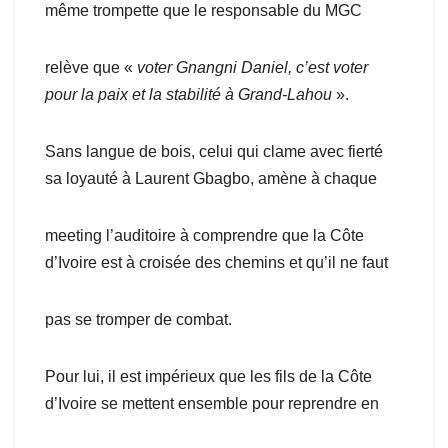
même trompette que le responsable du MGC
relève que «
voter Gnangni Daniel,
c’est voter
pour la paix et la stabilité à Grand-Lahou
».
Sans langue de bois, celui qui clame avec fierté
sa loyauté à Laurent Gbagbo, amène à chaque
meeting l’auditoire à comprendre que la Côte
d’Ivoire est à croisée des chemins et qu’il ne faut
pas se tromper de combat.
Pour lui, il est impérieux que les fils de la Côte
d’Ivoire se mettent ensemble pour reprendre en