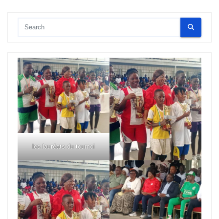
les lauréats du tournoi