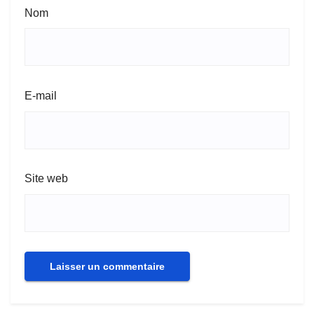
Nom
E-mail
Site web