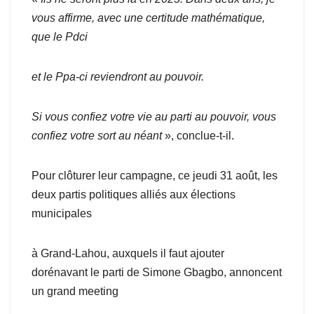
vous affirme, avec une certitude mathématique,
que le Pdci
et le Ppa-ci reviendront au pouvoir.
Si vous confiez votre vie au parti au pouvoir, vous
confiez votre sort au néant
», conclue-t-il.
Pour clôturer leur campagne, ce jeudi 31 août, les
deux partis politiques alliés aux élections
municipales
à Grand-Lahou, auxquels il faut ajouter
dorénavant le parti de Simone Gbagbo, annoncent
un grand meeting