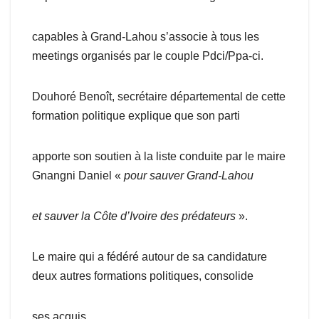
capables à Grand-Lahou s’associe à tous les
meetings organisés par le couple Pdci/Ppa-ci.
Douhoré Benoît, secrétaire départemental de cette
formation politique explique que son parti
apporte son soutien à la liste conduite par le maire
Gnangni Daniel «
pour sauver Grand-Lahou
et sauver la Côte
d’Ivoire des prédateurs
».
Le maire qui a fédéré autour de sa candidature
deux autres formations politiques, consolide
ses acquis.