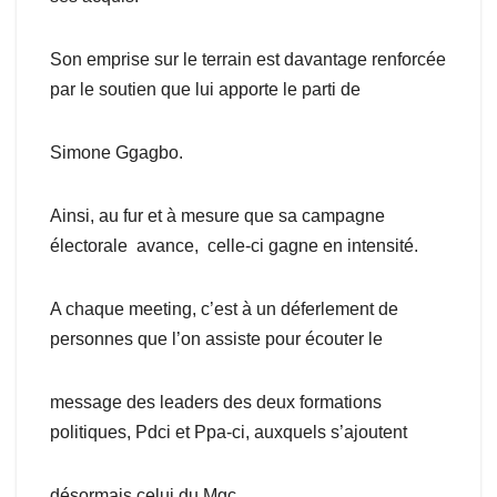
Son emprise sur le terrain est davantage renforcée
par le soutien que lui apporte le parti de
Simone Ggagbo.
Ainsi, au fur et à mesure que sa campagne
électorale avance, celle-ci gagne en intensité.
A chaque meeting, c’est à un déferlement de
personnes que l’on assiste pour écouter le
message des leaders des deux formations
politiques, Pdci et Ppa-ci, auxquels s’ajoutent
désormais celui du Mgc.