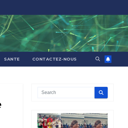
SANTE
CONTACTEZ-NOUS
e