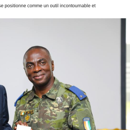
se positionne comme un outil incontournable et