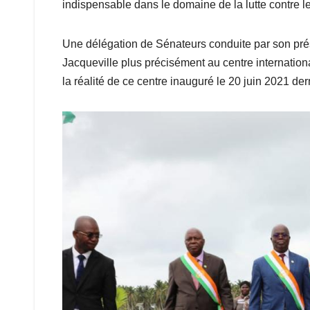
indispensable dans le domaine de la lutte contre le
Une délégation de Sénateurs conduite par son pré
Jacqueville plus précisément au centre international
la réalité de ce centre inauguré le 20 juin 2021 dern