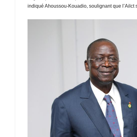
indiqué Ahoussou-Kouadio, soulignant que l’Ailct 