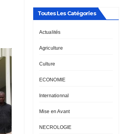
Toutes Les Catégories
Actualités
Agriculture
Culture
ECONOMIE
Internationnal
Mise en Avant
NECROLOGIE