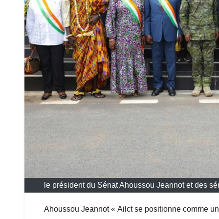
le président du Sénat Ahoussou Jeannot et des sénate
Ahoussou Jeannot « Ailct se positionne comme un 