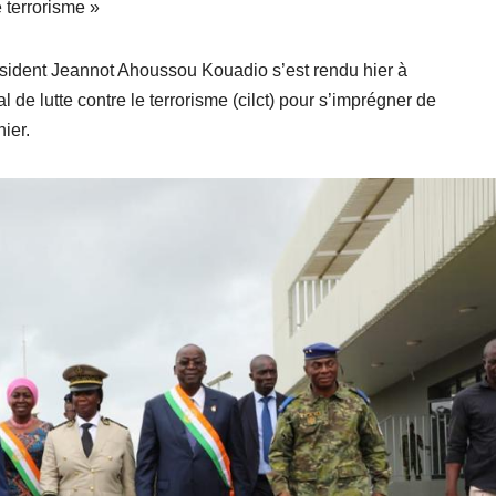
 terrorisme »
sident Jeannot Ahoussou Kouadio s’est rendu hier à
 de lutte contre le terrorisme (cilct) pour s’imprégner de
ier.