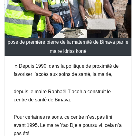
pose de première pierre de la maternité de Binava par le
maire Idriss koné
» Depuis 1990, dans la politique de proximité de
favoriser l’accès aux soins de santé, la mairie,
depuis le maire Raphaël Tiacoh a construit le
centre de santé de Binava.
Pour certaines raisons, ce centre n’est pas fini
avant 1995. Le maire Yao Dje a poursuivi, cela n’a
pas été