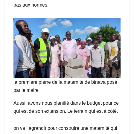
pas aux normes.
la première pierre de la maternité de binava posé
par le maire
Aussi, avons nous planifié dans le budget pour ce
qui est de son extension. Le terrain qui est à côté,
on va l’agrandir pour construire une maternité qui