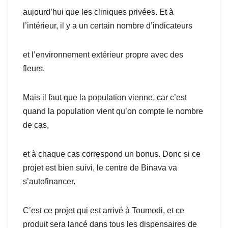
aujourd’hui que les cliniques privées. Et à
l’intérieur, il y a un certain nombre d’indicateurs
et l’environnement extérieur propre avec des
fleurs.
Mais il faut que la population vienne, car c’est
quand la population vient qu’on compte le nombre
de cas,
et à chaque cas correspond un bonus. Donc si ce
projet est bien suivi, le centre de Binava va
s’autofinancer.
C’est ce projet qui est arrivé à Toumodi, et ce
produit sera lancé dans tous les dispensaires de