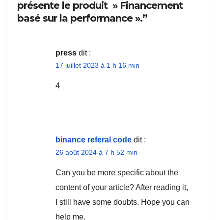
présente le produit » Financement
basé sur la performance ».”
press
dit :
17 juillet 2023 à 1 h 16 min
4
binance referal code
dit :
26 août 2024 à 7 h 52 min
Can you be more specific about the
content of your article? After reading it,
I still have some doubts. Hope you can
help me.