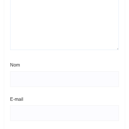
Nom
E-mail