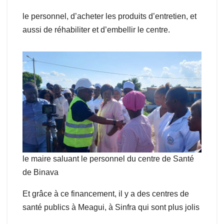
le personnel, d’acheter les produits d’entretien, et
aussi de réhabiliter et d’embellir le centre.
le maire saluant le personnel du centre de Santé
de Binava
Et grâce à ce financement, il y a des centres de
santé publics à Meagui, à Sinfra qui sont plus jolis