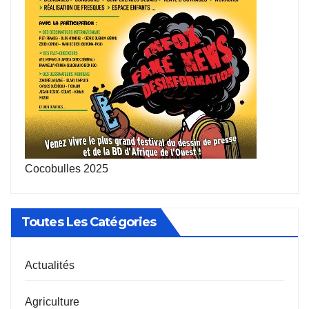
Cocobulles 2025
Toutes Les Catégories
Actualités
Agriculture