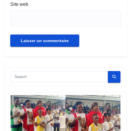
Site web