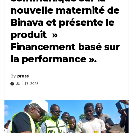
nouvelle maternité de
Binava et présente le
produit »
Financement basé sur
la performance ».
By
press
JUIL 17, 2023