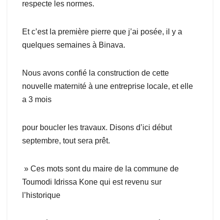
respecte les normes.
Et c’est la première pierre que j’ai posée, il y a
quelques semaines à Binava.
Nous avons confié la construction de cette
nouvelle maternité à une entreprise locale, et elle
a 3 mois
pour boucler les travaux. Disons d’ici début
septembre, tout sera prêt.
» Ces mots sont du maire de la commune de
Toumodi Idrissa Kone qui est revenu sur
l’historique