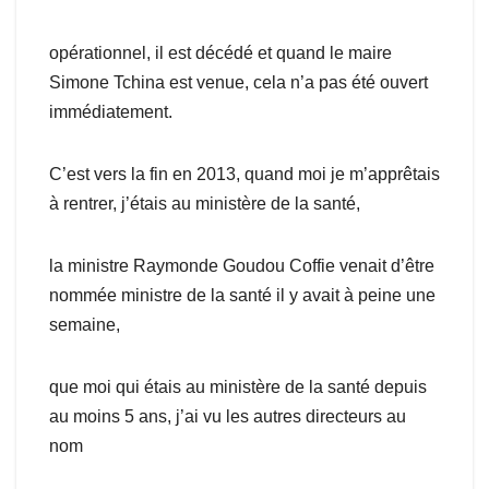
opérationnel, il est décédé et quand le maire
Simone Tchina est venue, cela n’a pas été ouvert
immédiatement.
C’est vers la fin en 2013, quand moi je m’apprêtais
à rentrer, j’étais au ministère de la santé,
la ministre Raymonde Goudou Coffie venait d’être
nommée ministre de la santé il y avait à peine une
semaine,
que moi qui étais au ministère de la santé depuis
au moins 5 ans, j’ai vu les autres directeurs au
nom