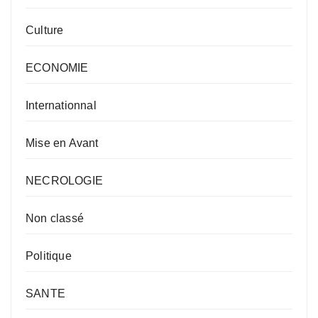
Culture
ECONOMIE
Internationnal
Mise en Avant
NECROLOGIE
Non classé
Politique
SANTE