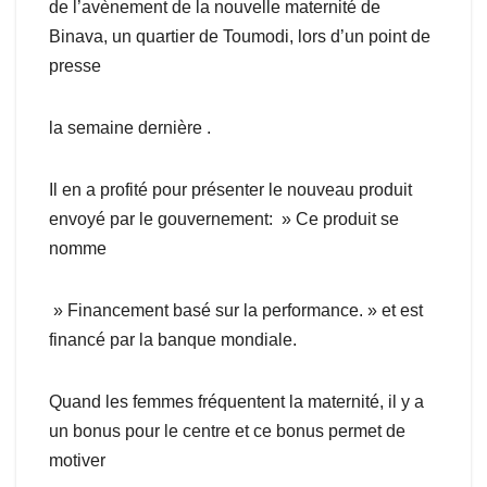
de l’avènement de la nouvelle maternité de
Binava, un quartier de Toumodi, lors d’un point de
presse
la semaine dernière .
Il en a profité pour présenter le nouveau produit
envoyé par le gouvernement: » Ce produit se
nomme
» Financement basé sur la performance. » et est
financé par la banque mondiale.
Quand les femmes fréquentent la maternité, il y a
un bonus pour le centre et ce bonus permet de
motiver