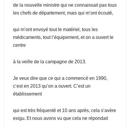
de la nouvelle ministre qui ne connaissait pas tous
les chefs de département, mais qui m’ont écouté,
qui m’ont envoyé tout le matériel, tous les
médicaments, tout l’équipement, et on a ouvert le
centre
à la veille de la campagne de 2013.
Je veux dire que ce qui a commencé en 1990,
c’est en 2013 qu’on a ouvert. C’est un
établissement
qui est très fréquenté et 10 ans après, cela s’avère
exigu. Et nous avons vu que cela ne répondait