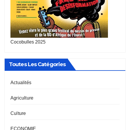
Cocobulles 2025
Toutes Les Catégories
Actualités
Agriculture
Culture
ECONOMIE