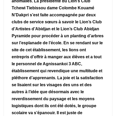
anomalies. La presidente du Lion’s Club
Tchewi Tiebissou dame Colombe Kouamé
N’Dakpri s’est faite accompagnée par deux
clubs de service sœurs à savoir le Lion’s Club
d’Artistes d’Abidjan et le Lion’s Club
Abidjan
Pyramide pour procéder à un planting d’arbres
sur l’esplanade de l’école. En se rendant sur le
site de cet établissement, les lions ont
entrepris d’offrir à manger aux élèves et a tout
le personnel de Agnissankoi 3 ABC,
établissement qui revendique une multitude et
pléthore d’apprenants. La joie et la satisfaction
se lisaient sur les visages des uns et des
autres à l’idée que désormais avec le
reverdissement du paysage et les moyens
logistiques dont ils ont été dotés, le groupe
scolaire va s’épanouir. Il est juste de