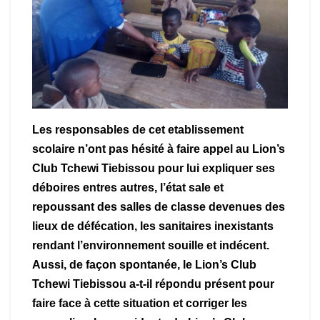
Les responsables de cet etablissement
scolaire n’ont pas hésité à faire appel au Lion’s
Club Tchewi Tiebissou pour lui expliquer ses
déboires entres autres, l’état sale et
repoussant des salles de classe devenues des
lieux de défécation, les sanitaires inexistants
rendant l’environnement souille et indécent.
Aussi, de façon spontanée, le Lion’s Club
Tchewi Tiebissou a-t-il répondu présent pour
faire face à cette situation et corriger les