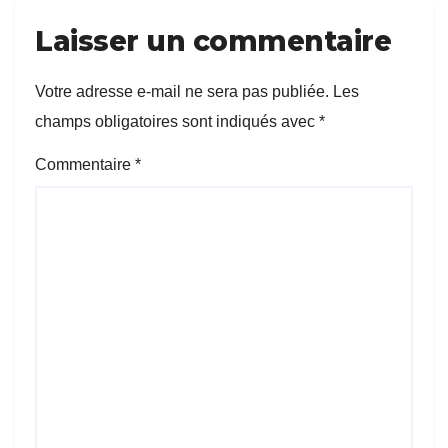
Laisser un commentaire
Votre adresse e-mail ne sera pas publiée.
Les
champs obligatoires sont indiqués avec
*
Commentaire
*