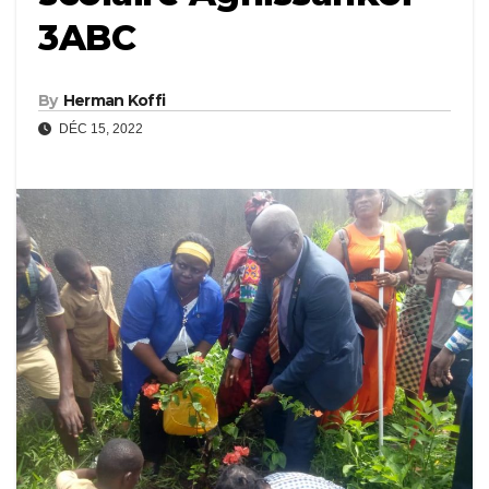
3ABC
By
Herman Koffi
DÉC 15, 2022