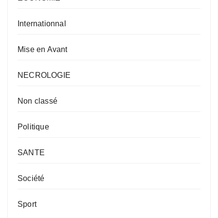
Internationnal
Mise en Avant
NECROLOGIE
Non classé
Politique
SANTE
Société
Sport