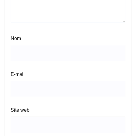
Nom
E-mail
Site web