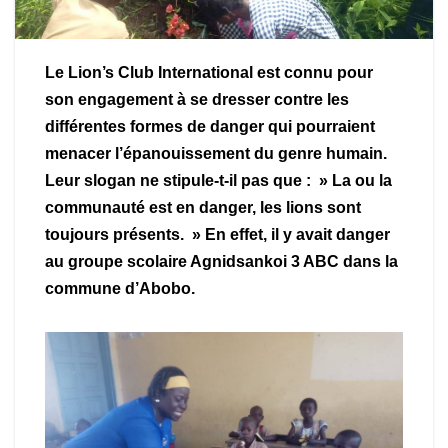
Le Lion’s Club International est connu pour
son engagement à se dresser contre les
différentes formes de danger qui pourraient
menacer l’épanouissement du genre humain.
Leur slogan ne stipule-t-il pas que : » La ou la
communauté est en danger, les lions sont
toujours présents. » En effet, il y avait danger
au groupe scolaire Agnidsankoi 3 ABC dans la
commune d’Abobo.