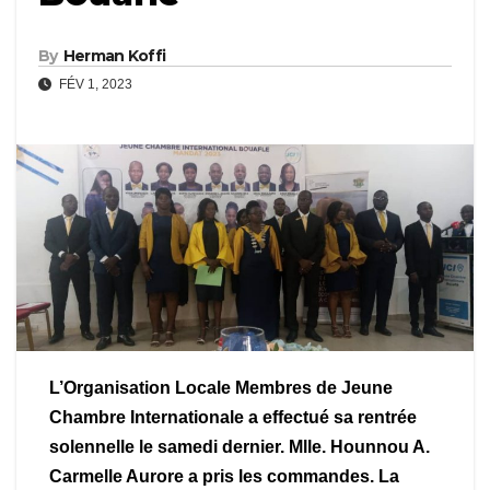
By
Herman Koffi
FÉV 1, 2023
L’Organisation Locale Membres de Jeune
Chambre Internationale a effectué sa rentrée
solennelle le samedi dernier. Mlle. Hounnou A.
Carmelle Aurore a pris les commandes. La