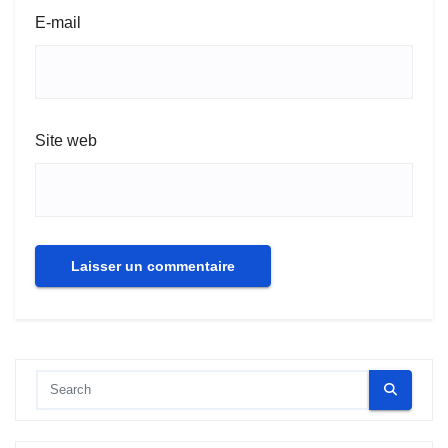
E-mail
Site web