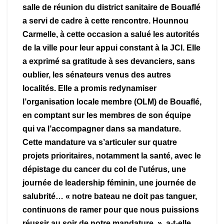
salle de réunion du district sanitaire de Bouaflé
a servi de cadre à cette rencontre. Hounnou
Carmelle, à cette occasion a salué les autorités
de la ville pour leur appui constant à la JCI. Elle
a exprimé sa gratitude à ses devanciers, sans
oublier, les sénateurs venus des autres
localités. Elle a promis redynamiser
l’organisation locale membre (OLM) de Bouaflé,
en comptant sur les membres de son équipe
qui va l’accompagner dans sa mandature.
Cette mandature va s’articuler sur quatre
projets prioritaires, notamment la santé, avec le
dépistage du cancer du col de l’utérus, une
journée de leadership féminin, une journée de
salubrité… « notre bateau ne doit pas tanguer,
continuons de ramer pour que nous puissions
réussir au soir de notre mandature. », a-t-elle