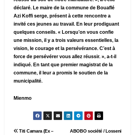
déclaré. Le maire de la commune de Bouaflé
Azi Koffi serge, présent à cette rencontre a
invité ces jeunes au travail. En leur prodiguant
quelques conseils. « Lorsqu’on vous confie
une mission, il y a trois valeurs essentielles, la
vision, le courage et la persévérance. C’est à
force de persévérer vous allez réussir. », a-t-il
indiqué. En tant que premier magistrat de la
commune, il leur a promis le soutien de la
municipalité.
Mienmo
Navigation
Titi Camara (Ex –
ABOBO société / Losseni