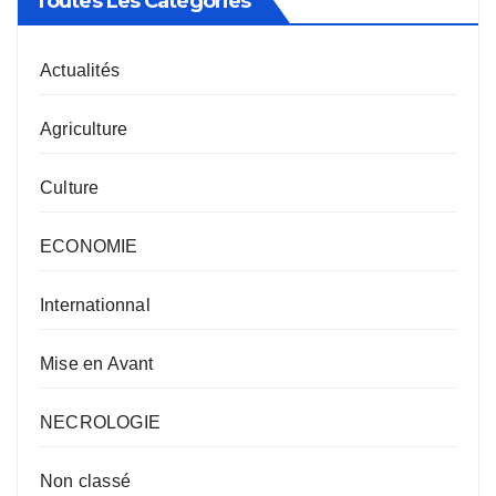
Toutes Les Catégories
Actualités
Agriculture
Culture
ECONOMIE
Internationnal
Mise en Avant
NECROLOGIE
Non classé