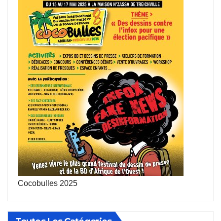
Cocobulles 2025