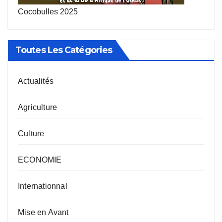
Cocobulles 2025
Toutes Les Catégories
Actualités
Agriculture
Culture
ECONOMIE
Internationnal
Mise en Avant