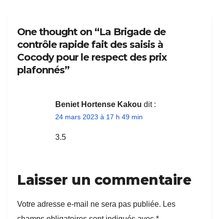
One thought on “La Brigade de
contrôle rapide fait des saisis à
Cocody pour le respect des prix
plafonnés”
Beniet Hortense Kakou
dit :
24 mars 2023 à 17 h 49 min
3.5
Laisser un commentaire
Votre adresse e-mail ne sera pas publiée.
Les
champs obligatoires sont indiqués avec
*