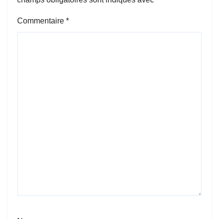
Commentaire
*