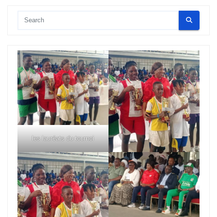
les lauréats du tournoi