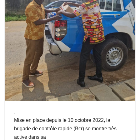
.
Mise en place depuis le 10 octobre 2022, la
brigade de contrôle rapide (Bcr) se montre très
active dans sa