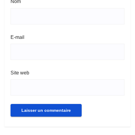
Nom
E-mail
Site web