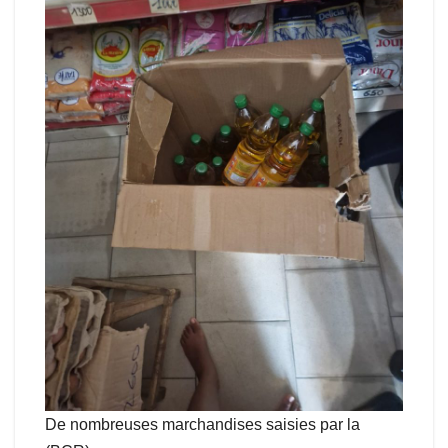
De nombreuses marchandises saisies par la