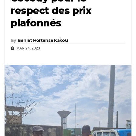
respect des prix
plafonnés
By
Beniet Hortense Kakou
MAR 24, 2023