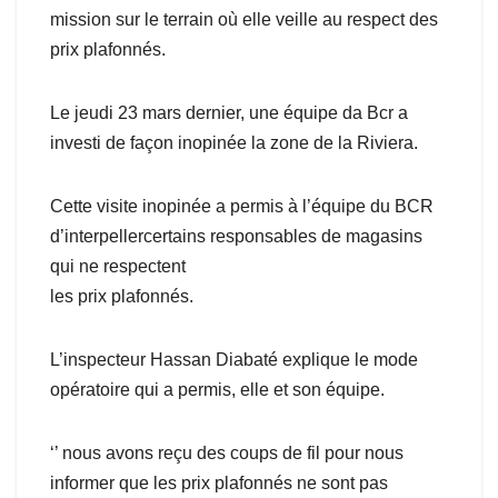
mission sur le terrain où elle veille au respect des
prix plafonnés.
Le jeudi 23 mars dernier, une équipe da Bcr a
investi de façon inopinée la zone de la Riviera.
Cette visite inopinée a permis à l’équipe du BCR
d’interpellercertains responsables de magasins
qui ne respectent
les prix plafonnés.
L’inspecteur Hassan Diabaté explique le mode
opératoire qui a permis, elle et son équipe.
‘’ nous avons reçu des coups de fil pour nous
informer que les prix plafonnés ne sont pas