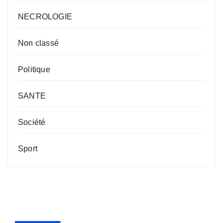
NECROLOGIE
Non classé
Politique
SANTE
Société
Sport