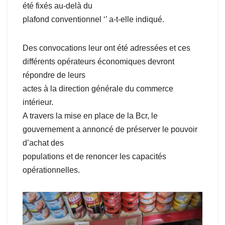
été fixés au-delà du
plafond conventionnel ‘’ a-t-elle indiqué.
Des convocations leur ont été adressées et ces
différents opérateurs économiques devront
répondre de leurs
actes à la direction générale du commerce
intérieur.
A travers la mise en place de la Bcr, le
gouvernement a annoncé de préserver le pouvoir
d’achat des
populations et de renoncer les capacités
opérationnelles.