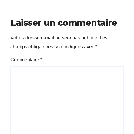
Laisser un commentaire
Votre adresse e-mail ne sera pas publiée.
Les
champs obligatoires sont indiqués avec
*
Commentaire
*