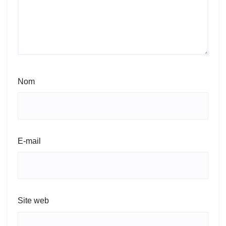
Nom
E-mail
Site web