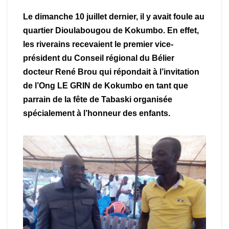
Le dimanche 10 juillet dernier, il y avait foule au
quartier Dioulabougou de Kokumbo. En effet,
les riverains recevaient le premier vice-
président du Conseil régional du Bélier
docteur René Brou qui répondait à l’invitation
de l’Ong LE GRIN de Kokumbo en tant que
parrain de la fête de Tabaski organisée
spécialement à l’honneur des enfants.