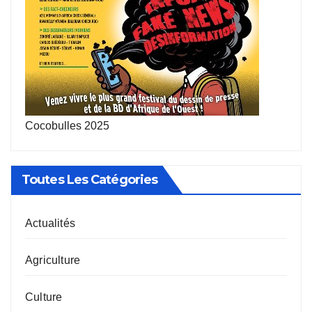
Cocobulles 2025
Toutes Les Catégories
Actualités
Agriculture
Culture