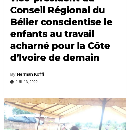
Conseil Régional du
Bélier conscientise le
enfants au travail
acharné pour la Côte
d’Ivoire de demain
By
Herman Koffi
JUIL 13, 2022