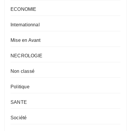
ECONOMIE
Internationnal
Mise en Avant
NECROLOGIE
Non classé
Politique
SANTE
Société