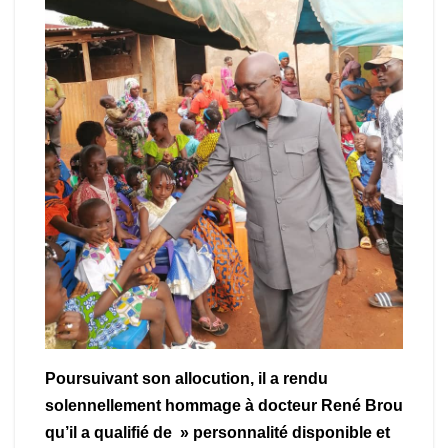
Poursuivant son allocution, il a rendu
solennellement hommage à docteur René Brou
qu’il a qualifié de » personnalité disponible et