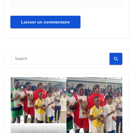
les lauréats du tournoi