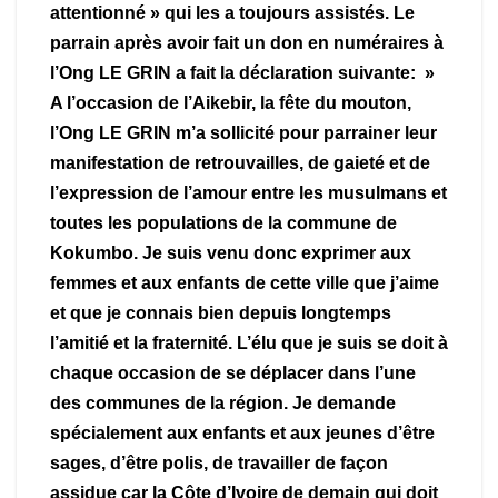
attentionné » qui les a toujours assistés. Le
parrain après avoir fait un don en numéraires à
l’Ong LE GRIN a fait la déclaration suivante: »
A l’occasion de l’Aikebir, la fête du mouton,
l’Ong LE GRIN m’a sollicité pour parrainer leur
manifestation de retrouvailles, de gaieté et de
l’expression de l’amour entre les musulmans et
toutes les populations de la commune de
Kokumbo. Je suis venu donc exprimer aux
femmes et aux enfants de cette ville que j’aime
et que je connais bien depuis longtemps
l’amitié et la fraternité. L’élu que je suis se doit à
chaque occasion de se déplacer dans l’une
des communes de la région. Je demande
spécialement aux enfants et aux jeunes d’être
sages, d’être polis, de travailler de façon
assidue car la Côte d’Ivoire de demain qui doit