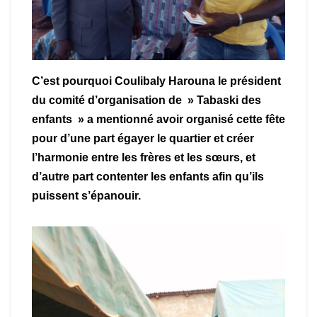
C’est pourquoi Coulibaly Harouna le président
du comité d’organisation de » Tabaski des
enfants » a mentionné avoir organisé cette fête
pour d’une part égayer le quartier et créer
l’harmonie entre les frères et les sœurs, et
d’autre part contenter les enfants afin qu’ils
puissent s’épanouir.