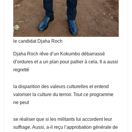
le candidat Djaha Roch
Djaha Roch rêve d’un Kokumbo débarrassé
d’ordures et a un plan pour pallier à cela. Il a aussi
regretté
la disparition des valeurs culturelles et entend
valoriser la culture du terroir. Tout ce programme
ne peut
se réaliser que si les militants lui accordent leur
suffrage. Aussi, a-il reçu l’approbation générale de