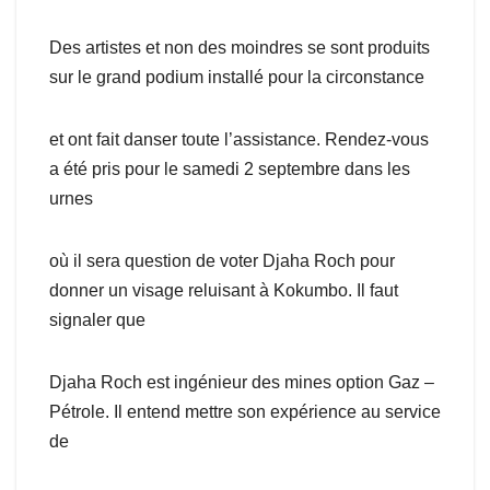
Des artistes et non des moindres se sont produits
sur le grand podium installé pour la circonstance
et ont fait danser toute l’assistance. Rendez-vous
a été pris pour le samedi 2 septembre dans les
urnes
où il sera question de voter Djaha Roch pour
donner un visage reluisant à Kokumbo. Il faut
signaler que
Djaha Roch est ingénieur des mines option Gaz –
Pétrole. Il entend mettre son expérience au service
de