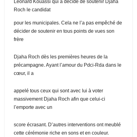
Léonard Kouassi qui a décidé de soutenir Djaha
Roch le candidat
pour les municipales. Cela ne l’a pas empêché de
décider de soutenir en tous points de vues son
frère
Djaha Roch dès les premières heures de la
précampagne. Ayant l’amour du Pdci-Rda dans le
cœur, il a
appelé tous ceux qui sont avec lui à voter
massivement Djaha Roch afin que celui-ci
l’emporte avec un
score écrasant. D’autres interventions ont meublé
cette cérémonie riche en sons et en couleur.