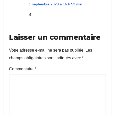
1 septembre 2023 à 16 h 53 min
4
Laisser un commentaire
Votre adresse e-mail ne sera pas publiée.
Les
champs obligatoires sont indiqués avec
*
Commentaire
*