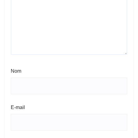
Nom
E-mail