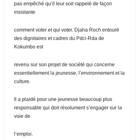
pas empêché qu’il leur soit rappelé de façon
insistante
comment voter et qui voter. Djaha Roch entouré
des dignitaires et cadres du Pdci-Rda de
Kokumbo est
revenu sur son projet de société qui concerne
essentiellement la jeunesse, l’environnement et la
culture.
Il a plaidé pour une jeunesse beaucoup plus
responsable qui doit résolument s’engager sur la
voie de
l’emploi.