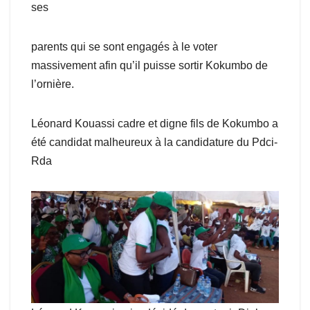
ses
parents qui se sont engagés à le voter
massivement afin qu’il puisse sortir Kokumbo de
l’ornière.
Léonard Kouassi cadre et digne fils de Kokumbo a
été candidat malheureux à la candidature du Pdci-
Rda