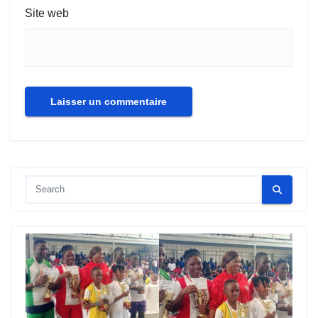
Site web