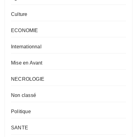
Culture
ECONOMIE
Internationnal
Mise en Avant
NECROLOGIE
Non classé
Politique
SANTE