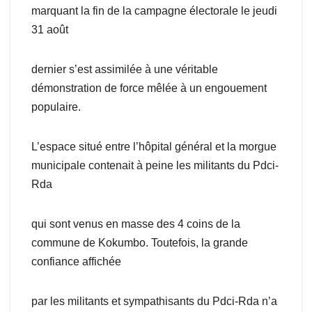
marquant la fin de la campagne électorale le jeudi
31 août
dernier s’est assimilée à une véritable
démonstration de force mêlée à un engouement
populaire.
L’espace situé entre l’hôpital général et la morgue
municipale contenait à peine les militants du Pdci-
Rda
qui sont venus en masse des 4 coins de la
commune de Kokumbo. Toutefois, la grande
confiance affichée
par les militants et sympathisants du Pdci-Rda n’a