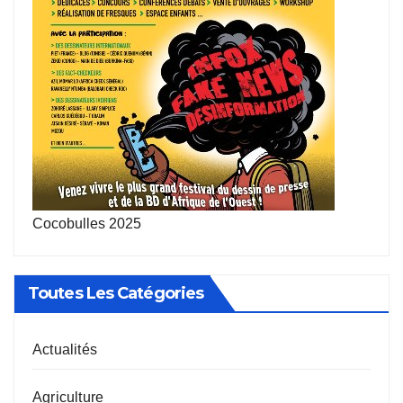
Cocobulles 2025
Toutes Les Catégories
Actualités
Agriculture